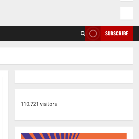
SUBSCRIBE
110.721 visitors