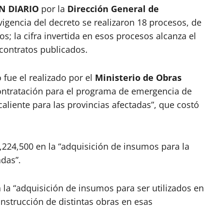
ÍN DIARIO
por la
Dirección General de
vigencia del decreto se realizaron 18 procesos, de
s; la cifra invertida en esos procesos alcanza el
contratos publicados.
 fue el realizado por el
Ministerio de Obras
Contratación para el programa de emergencia de
caliente para las provincias afectadas”, que costó
24,500 en la “adquisición de insumos para la
das”.
a “adquisición de insumos para ser utilizados en
onstrucción de distintas obras en esas