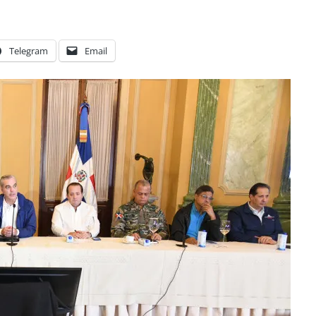
Telegram
Email