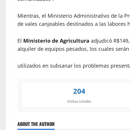
Mientras, el Ministerio Administrativo de la 
de vales canjeables destinados a las labores 
El
Ministerio de Agricultura
adjudicó R$149,4
alquiler de equipos pesados, los cuales serán
utilizados en subsanar los problemas presenta
204
Visitas totales
ABOUT THE AUTHOR