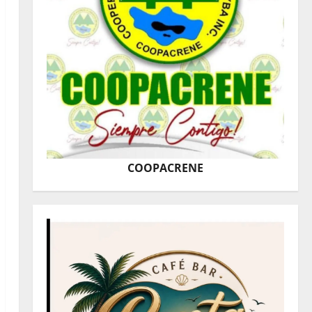
COOPACRENE