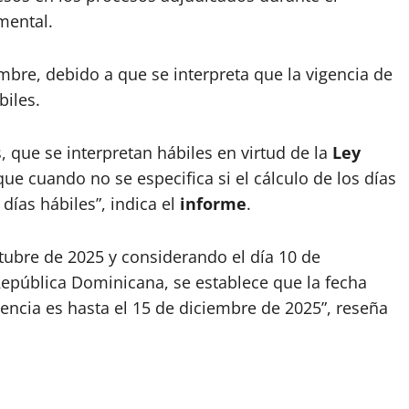
mental.
iembre, debido a que se interpreta que la vigencia de
biles.
, que se interpretan hábiles en virtud de la
Ley
ue cuando no se especifica si el cálculo de los días
ías hábiles”, indica el
informe
.
ubre de 2025 y considerando el día 10 de
epública Dominicana, se establece que la fecha
ncia es hasta el 15 de diciembre de 2025”, reseña