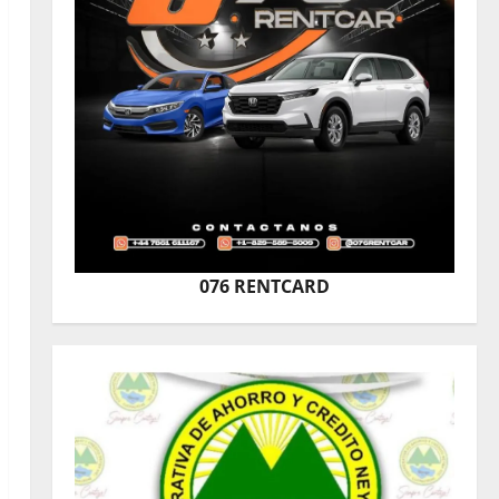
076 RENTCARD