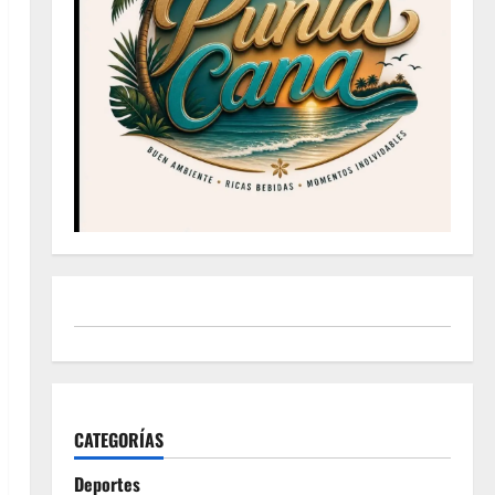
CATEGORÍAS
Deportes