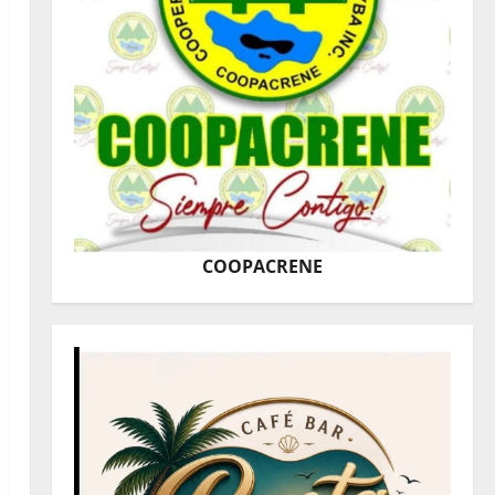
COOPACRENE