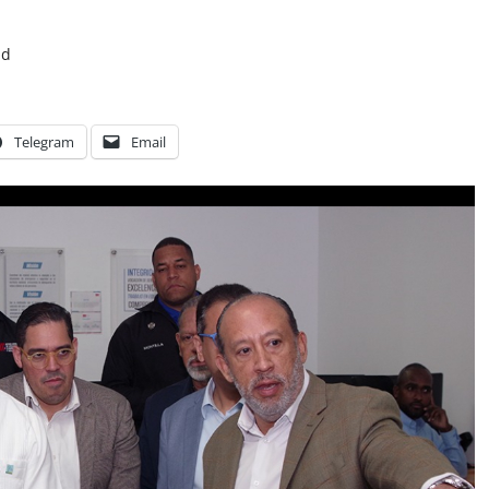
ad
Telegram
Email