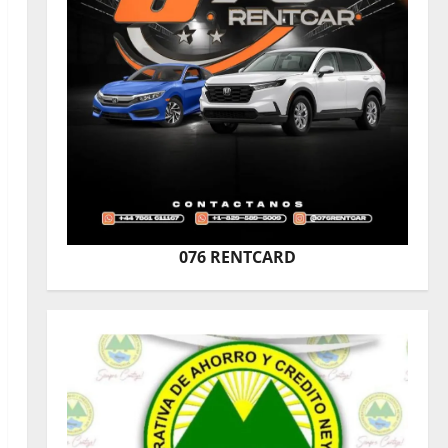
076 RENTCARD