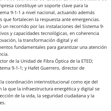
empresa constituye un soporte clave para la
stema 9-1-1 a nivel nacional, actuando además
 que fortalecen la respuesta ante emergencias.
 un recorrido por las instalaciones del Sistema 9-
ivos y capacidades tecnológicas, en coherencia
ovación, la transformación digital y el
entos fundamentales para garantizar una atención
ncia.
tor de la Unidad de Fibra Óptica de la ETED;
tema 9-1-1; y Hafet Guerrero, director de
la coordinación interinstitucional como eje del
la que la infraestructura energética y digital se
ección de la vida, la seguridad ciudadana y la
es.