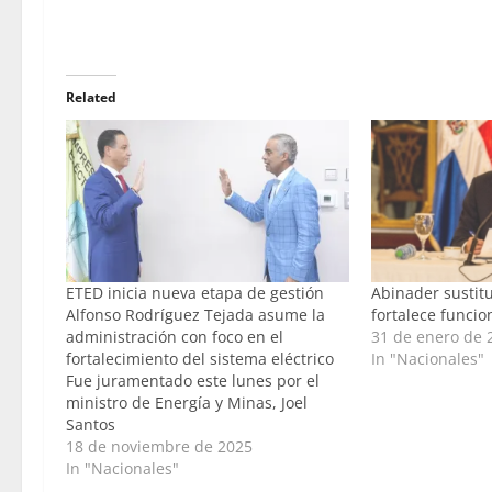
Related
ETED inicia nueva etapa de gestión
Abinader sustit
Alfonso Rodríguez Tejada asume la
fortalece funcio
administración con foco en el
31 de enero de 
fortalecimiento del sistema eléctrico
In "Nacionales"
Fue juramentado este lunes por el
ministro de Energía y Minas, Joel
Santos
18 de noviembre de 2025
In "Nacionales"