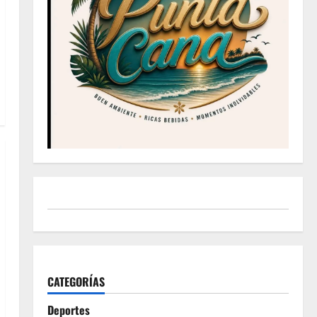
CATEGORÍAS
Deportes