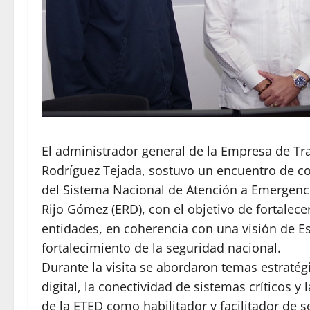
El administrador general de la Empresa de Tr
Rodríguez Tejada, sostuvo un encuentro de coo
del Sistema Nacional de Atención a Emergencia
Rijo Gómez (ERD), con el objetivo de fortalece
entidades, en coherencia con una visión de Est
fortalecimiento de la seguridad nacional.
Durante la visita se abordaron temas estratégi
digital, la conectividad de sistemas críticos y
de la ETED como habilitador y facilitador de s