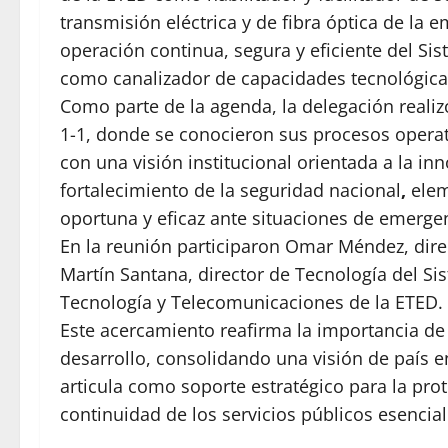
transmisión eléctrica y de fibra óptica de la 
operación continua, segura y eficiente del Si
como canalizador de capacidades tecnológicas
Como parte de la agenda, la delegación realizó
1-1, donde se conocieron sus procesos operat
con una visión institucional orientada a la inn
fortalecimiento de la seguridad nacional
,
elem
oportuna y eficaz ante situaciones de emerge
En la reunión participaron Omar Méndez, direc
Martín Santana, director de Tecnología del Sis
Tecnología y Telecomunicaciones de la ETED.
Este acercamiento reafirma la importancia de 
desarrollo, consolidando una visión de país en 
articula como soporte estratégico para la prot
continuidad de los servicios públicos esencial