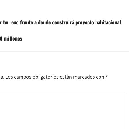
r terreno frente a donde construirá proyecto habitacional
0 millones
a.
Los campos obligatorios están marcados con
*