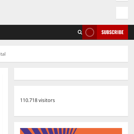
SUBSCRIBE
tal
110.718 visitors