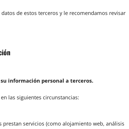
e datos de estos terceros y le recomendamos revisar
ción
su información personal a terceros.
n las siguientes circunstancias:
 prestan servicios (como alojamiento web, análisis