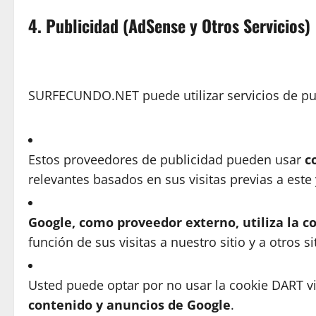
4. Publicidad (AdSense y Otros Servicios)
SURFECUNDO.NET puede utilizar servicios de pu
Estos proveedores de publicidad pueden usar
c
relevantes basados en sus visitas previas a este 
Google, como proveedor externo, utiliza la c
función de sus visitas a nuestro sitio y a otros si
Usted puede optar por no usar la cookie DART v
contenido y anuncios de Google
.