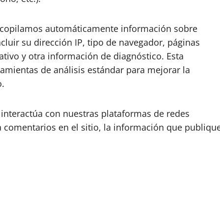
copilamos automáticamente información sobre
cluir su dirección IP, tipo de navegador, páginas
tivo y otra información de diagnóstico. Esta
rramientas de análisis estándar para mejorar la
o.
 interactúa con nuestras plataformas de redes
 comentarios en el sitio, la información que publiqu