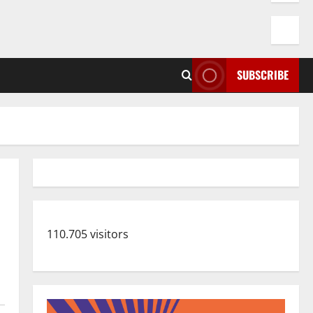
SUBSCRIBE
110.705 visitors