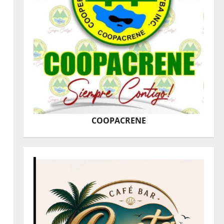
COOPACRENE