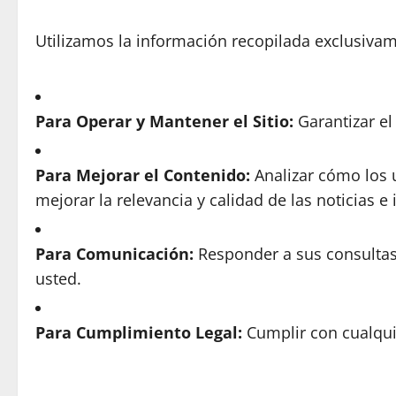
Utilizamos la información recopilada exclusivame
Para Operar y Mantener el Sitio:
Garantizar e
Para Mejorar el Contenido:
Analizar cómo los 
mejorar la relevancia y calidad de las noticias e 
Para Comunicación:
Responder a sus consultas 
usted.
Para Cumplimiento Legal:
Cumplir con cualquie