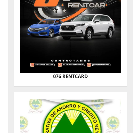
076 RENTCARD