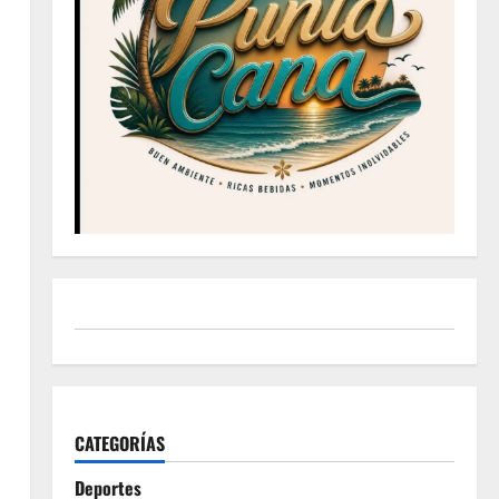
CATEGORÍAS
Deportes