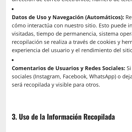
Datos de Uso y Navegación (Automáticos):
Re
cómo interactúa con nuestro sitio. Esto puede in
visitadas, tiempo de permanencia, sistema opera
recopilación se realiza a través de cookies y he
experiencia del usuario y el rendimiento del siti
Comentarios de Usuarios y Redes Sociales:
Si
sociales (Instagram, Facebook, WhatsApp) o deja
será recopilada y visible para otros.
3. Uso de la Información Recopilada