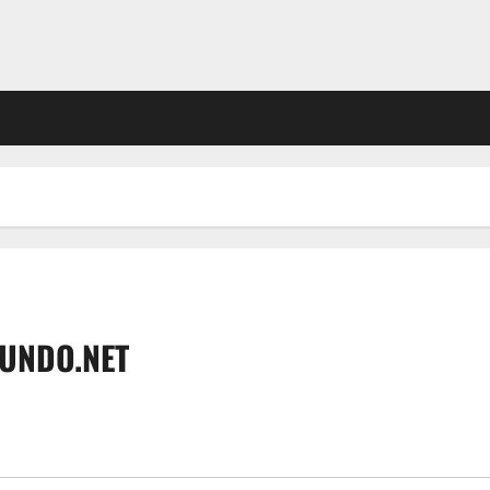
CUNDO.NET