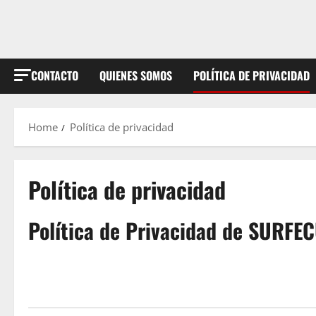
CONTACTO
QUIENES SOMOS
POLÍTICA DE PRIVACIDAD
Home
Política de privacidad
Política de privacidad
Política de Privacidad de SURFE