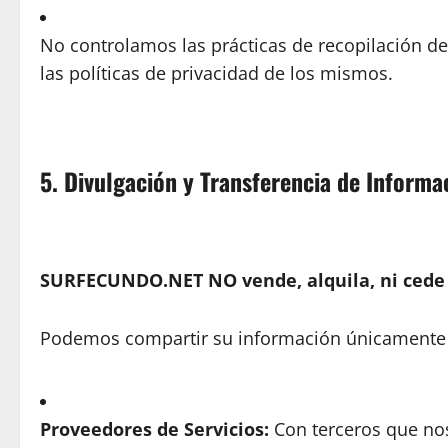
No controlamos las prácticas de recopilación d
las políticas de privacidad de los mismos.
5. Divulgación y Transferencia de Informa
SURFECUNDO.NET NO vende, alquila, ni cede 
Podemos compartir su información únicamente e
Proveedores de Servicios:
Con terceros que nos