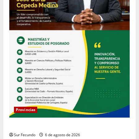
Provincias
COOPACRENE fortalece su gestión institucional
Sur Fecundo
6 de agosto de 2026