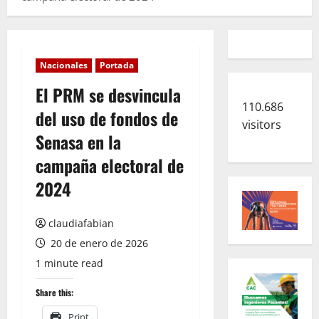
Nacionales
Portada
El PRM se desvincula
110.686
del uso de fondos de
visitors
Senasa en la
campaña electoral de
2024
claudiafabian
20 de enero de 2026
1 minute read
Share this:
Print