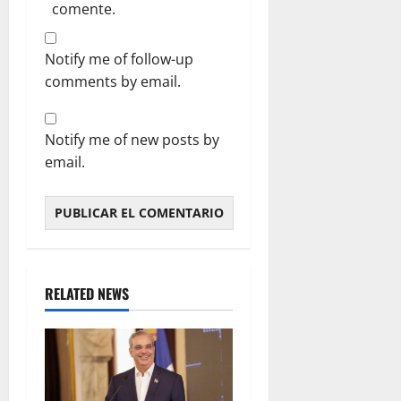
comente.
Notify me of follow-up
comments by email.
Notify me of new posts by
email.
RELATED NEWS