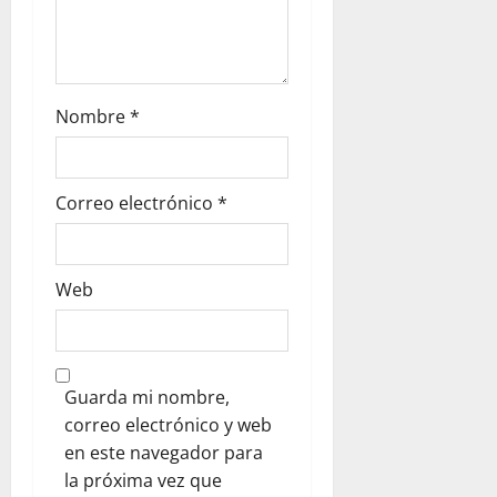
Nombre
*
Correo electrónico
*
Web
Guarda mi nombre,
correo electrónico y web
en este navegador para
la próxima vez que