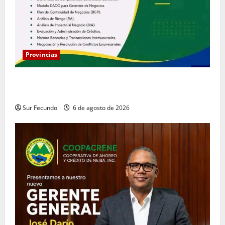
Provincias
Coopacrene fortalece su gestión institucional con la
designación de nuevo Gerente de Riesgos
Sur Fecundo
6 de agosto de 2026