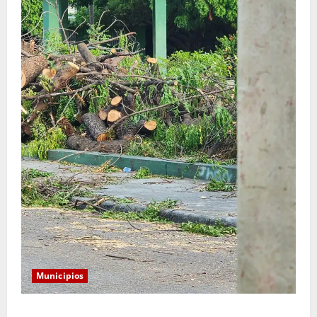
Municipios
Monserrat: Alcalde responde a preocupación por tala