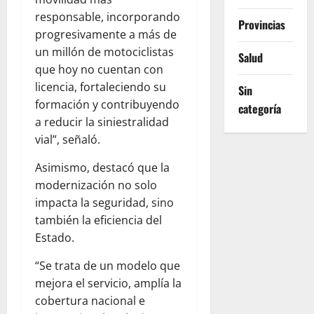
responsable, incorporando
Provincias
progresivamente a más de
un millón de motociclistas
Salud
que hoy no cuentan con
licencia, fortaleciendo su
Sin
formación y contribuyendo
categoría
a reducir la siniestralidad
vial”, señaló.
Asimismo, destacó que la
modernización no solo
impacta la seguridad, sino
también la eficiencia del
Estado.
“Se trata de un modelo que
mejora el servicio, amplía la
cobertura nacional e