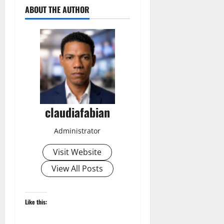
ABOUT THE AUTHOR
claudiafabian
Administrator
Visit Website
View All Posts
Like this: