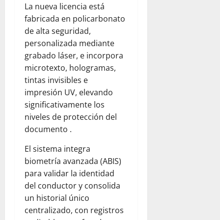
La nueva licencia está
fabricada en policarbonato
de alta seguridad,
personalizada mediante
grabado láser, e incorpora
microtexto, hologramas,
tintas invisibles e
impresión UV, elevando
significativamente los
niveles de protección del
documento .
El sistema integra
biometría avanzada (ABIS)
para validar la identidad
del conductor y consolida
un historial único
centralizado, con registros