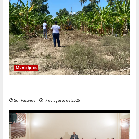
Municipios
Alcaldía de Tamayo apertura nueva calle en el sector
San José
Sur Fecundo
7 de agosto de 2026