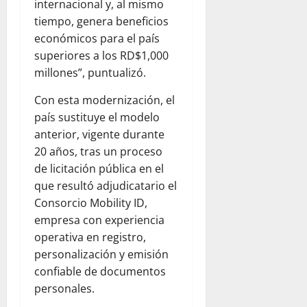
internacional y, al mismo
tiempo, genera beneficios
económicos para el país
superiores a los RD$1,000
millones”, puntualizó.
Con esta modernización, el
país sustituye el modelo
anterior, vigente durante
20 años, tras un proceso
de licitación pública en el
que resultó adjudicatario el
Consorcio Mobility ID,
empresa con experiencia
operativa en registro,
personalización y emisión
confiable de documentos
personales.