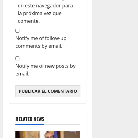
en este navegador para
la próxima vez que
comente.
Notify me of follow-up
comments by email.
Notify me of new posts by
email.
RELATED NEWS