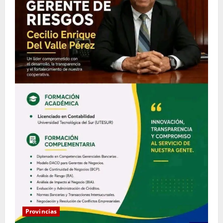
Provincias