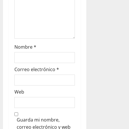
Nombre
*
Correo electrónico
*
Web
Guarda mi nombre,
correo electrónico y web