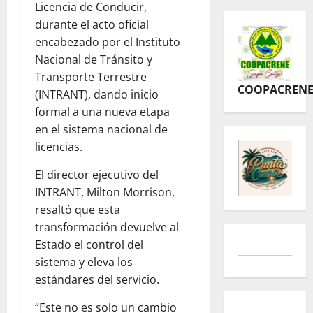
Licencia de Conducir,
durante el acto oficial
encabezado por el Instituto
Nacional de Tránsito y
Transporte Terrestre
COOPACREN
(INTRANT), dando inicio
formal a una nueva etapa
en el sistema nacional de
licencias.
El director ejecutivo del
INTRANT, Milton Morrison,
resaltó que esta
transformación devuelve al
Estado el control del
sistema y eleva los
estándares del servicio.
“Este no es solo un cambio