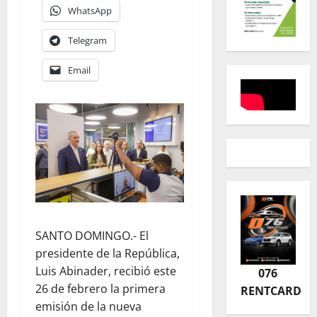
WhatsApp
Telegram
Email
SANTO DOMINGO.- El
presidente de la República,
Luis Abinader, recibió este
076
26 de febrero la primera
RENTCARD
emisión de la nueva