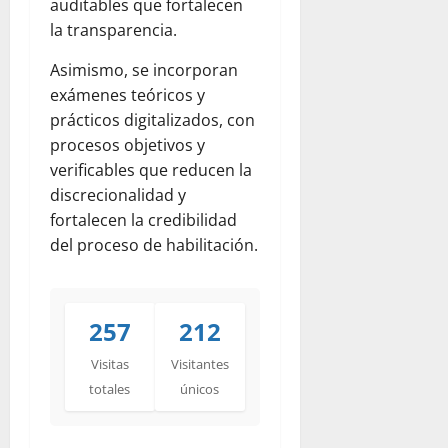
auditables que fortalecen
la transparencia.
Asimismo, se incorporan
exámenes teóricos y
prácticos digitalizados, con
procesos objetivos y
verificables que reducen la
discrecionalidad y
fortalecen la credibilidad
del proceso de habilitación.
257
212
Visitas
Visitantes
totales
únicos