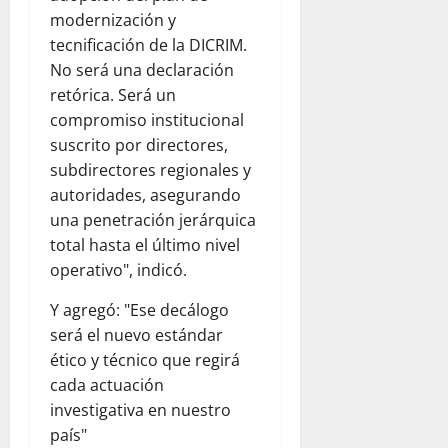
modernización y
tecnificación de la DICRIM.
No será una declaración
retórica. Será un
compromiso institucional
suscrito por directores,
subdirectores regionales y
autoridades, asegurando
una penetración jerárquica
total hasta el último nivel
operativo", indicó.
Y agregó: "Ese decálogo
será el nuevo estándar
ético y técnico que regirá
cada actuación
investigativa en nuestro
país"