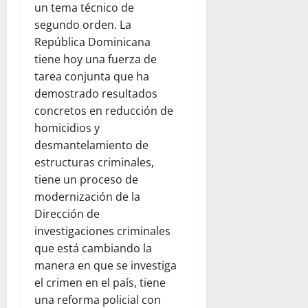
un tema técnico de
segundo orden. La
República Dominicana
tiene hoy una fuerza de
tarea conjunta que ha
demostrado resultados
concretos en reducción de
homicidios y
desmantelamiento de
estructuras criminales,
tiene un proceso de
modernización de la
Dirección de
investigaciones criminales
que está cambiando la
manera en que se investiga
el crimen en el país, tiene
una reforma policial con