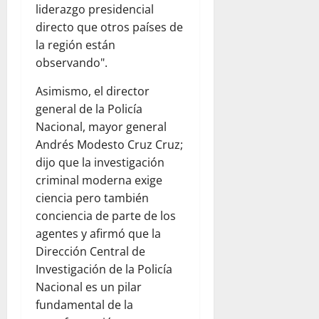
liderazgo presidencial
directo que otros países de
la región están
observando".
Asimismo, el director
general de la Policía
Nacional, mayor general
Andrés Modesto Cruz Cruz;
dijo que la investigación
criminal moderna exige
ciencia pero también
conciencia de parte de los
agentes y afirmó que la
Dirección Central de
Investigación de la Policía
Nacional es un pilar
fundamental de la