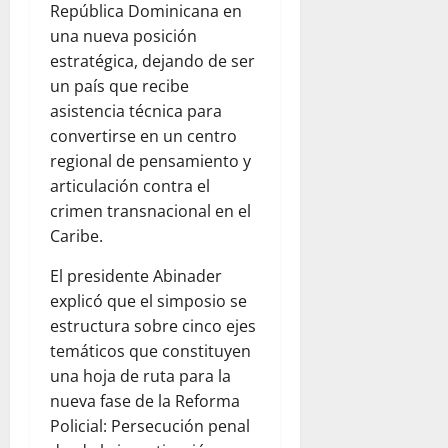
República Dominicana en
una nueva posición
estratégica, dejando de ser
un país que recibe
asistencia técnica para
convertirse en un centro
regional de pensamiento y
articulación contra el
crimen transnacional en el
Caribe.
El presidente Abinader
explicó que el simposio se
estructura sobre cinco ejes
temáticos que constituyen
una hoja de ruta para la
nueva fase de la Reforma
Policial: Persecución penal