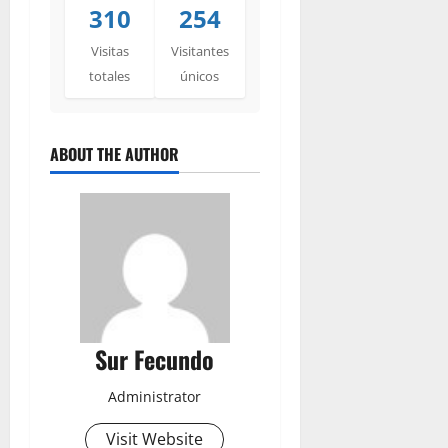
310
254
Visitas
Visitantes
totales
únicos
ABOUT THE AUTHOR
Sur Fecundo
Administrator
Visit Website