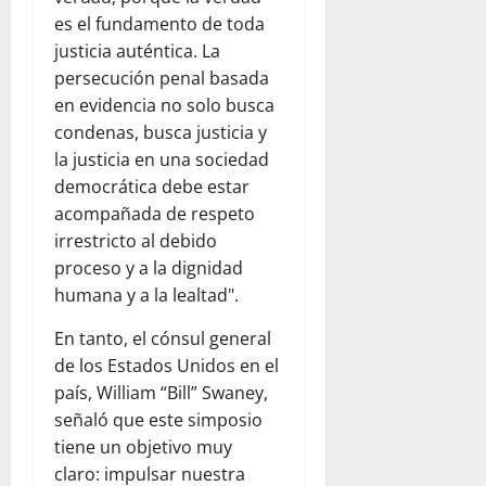
es el fundamento de toda
justicia auténtica. La
persecución penal basada
en evidencia no solo busca
condenas, busca justicia y
la justicia en una sociedad
democrática debe estar
acompañada de respeto
irrestricto al debido
proceso y a la dignidad
humana y a la lealtad".
En tanto, el cónsul general
de los Estados Unidos en el
país, William “Bill” Swaney,
señaló que este simposio
tiene un objetivo muy
claro: impulsar nuestra