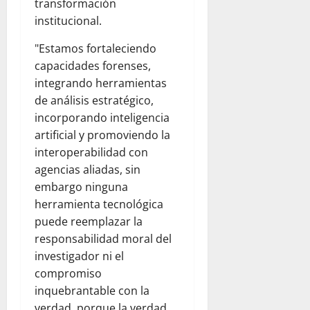
transformación
institucional.
"Estamos fortaleciendo
capacidades forenses,
integrando herramientas
de análisis estratégico,
incorporando inteligencia
artificial y promoviendo la
interoperabilidad con
agencias aliadas, sin
embargo ninguna
herramienta tecnológica
puede reemplazar la
responsabilidad moral del
investigador ni el
compromiso
inquebrantable con la
verdad, porque la verdad