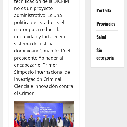
tecnificación de la DICRIM
no es un proyecto
Portada
administrativo. Es una
política de Estado. Es el
Provincias
motor para reducir la
impunidad y fortalecer el
Salud
sistema de justicia
Sin
dominicano", manifestó el
categoría
presidente Abinader al
encabezar el Primer
Simposio Internacional de
Investigación Criminal:
Ciencia e Innovación contra
el Crimen.