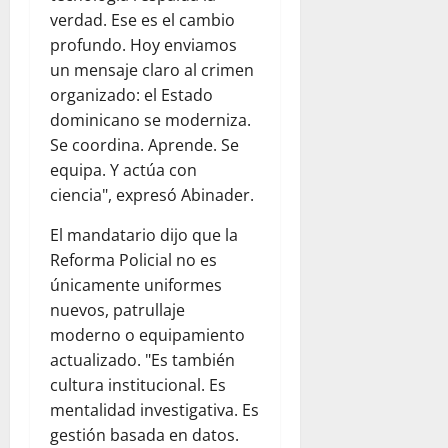
verdad. Ese es el cambio
profundo. Hoy enviamos
un mensaje claro al crimen
organizado: el Estado
dominicano se moderniza.
Se coordina. Aprende. Se
equipa. Y actúa con
ciencia", expresó Abinader.
El mandatario dijo que la
Reforma Policial no es
únicamente uniformes
nuevos, patrullaje
moderno o equipamiento
actualizado. "Es también
cultura institucional. Es
mentalidad investigativa. Es
gestión basada en datos.