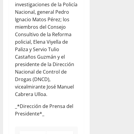
investigaciones de la Policía
Nacional, general Pedro
Ignacio Matos Pérez; los
miembros del Consejo
Consultivo de la Reforma
policial, Elena Viyella de
Paliza y Servio Tulio
Castaños Guzmán y el
presidente de la Dirección
Nacional de Control de
Drogas (DNCD),
vicealmirante José Manuel
Cabrera Ulloa.
_*Dirección de Prensa del
Presidente*_