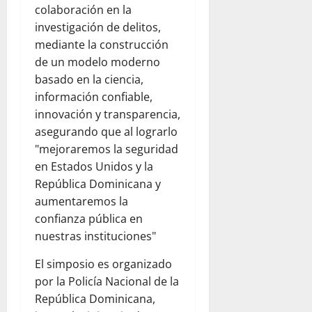
colaboración en la
investigación de delitos,
mediante la construcción
de un modelo moderno
basado en la ciencia,
información confiable,
innovación y transparencia,
asegurando que al lograrlo
"mejoraremos la seguridad
en Estados Unidos y la
República Dominicana y
aumentaremos la
confianza pública en
nuestras instituciones"
El simposio es organizado
por la Policía Nacional de la
República Dominicana,