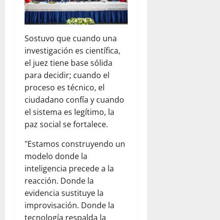
Sostuvo que cuando una
investigación es científica,
el juez tiene base sólida
para decidir; cuando el
proceso es técnico, el
ciudadano confía y cuando
el sistema es legítimo, la
paz social se fortalece.
"Estamos construyendo un
modelo donde la
inteligencia precede a la
reacción. Donde la
evidencia sustituye la
improvisación. Donde la
tecnología respalda la