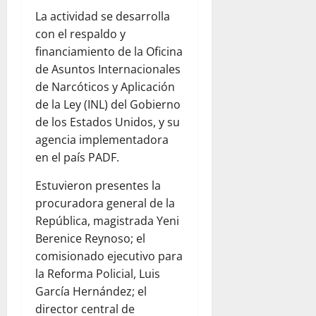
La actividad se desarrolla
con el respaldo y
financiamiento de la Oficina
de Asuntos Internacionales
de Narcóticos y Aplicación
de la Ley (INL) del Gobierno
de los Estados Unidos, y su
agencia implementadora
en el país PADF.
Estuvieron presentes la
procuradora general de la
República, magistrada Yeni
Berenice Reynoso; el
comisionado ejecutivo para
la Reforma Policial, Luis
García Hernández; el
director central de