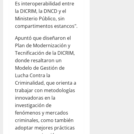
Es interoperabilidad entre
la DICRIM, la DNCD y el
Ministerio Público, sin
compartimentos estancos".
Apuntó que diseñaron el
Plan de Modernización y
Tecnificación de la DICRIM,
donde resaltaron un
Modelo de Gestión de
Lucha Contra la
Criminalidad, que orienta a
trabajar con metodologías
innovadoras en la
investigación de
fenómenos y mercados
criminales, como también
adoptar mejores prácticas