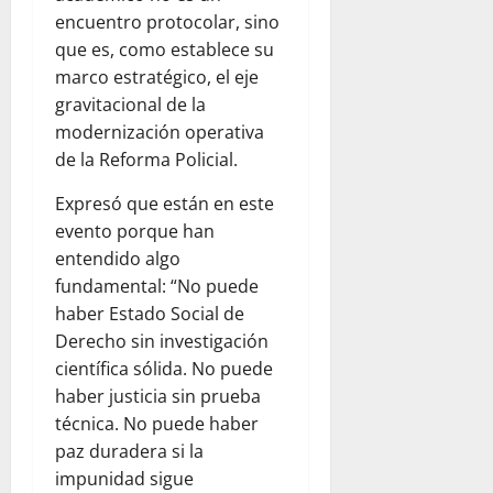
encuentro protocolar, sino
que es, como establece su
marco estratégico, el eje
gravitacional de la
modernización operativa
de la Reforma Policial.
Expresó que están en este
evento porque han
entendido algo
fundamental: “No puede
haber Estado Social de
Derecho sin investigación
científica sólida. No puede
haber justicia sin prueba
técnica. No puede haber
paz duradera si la
impunidad sigue