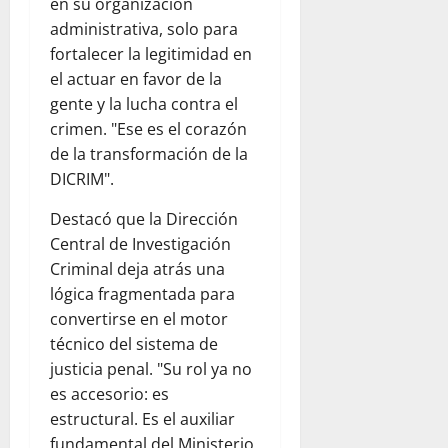
en su organización
administrativa, solo para
fortalecer la legitimidad en
el actuar en favor de la
gente y la lucha contra el
crimen. "Ese es el corazón
de la transformación de la
DICRIM".
Destacó que la Dirección
Central de Investigación
Criminal deja atrás una
lógica fragmentada para
convertirse en el motor
técnico del sistema de
justicia penal. "Su rol ya no
es accesorio: es
estructural. Es el auxiliar
fundamental del Ministerio