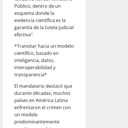
Público, dentro de un
esquema donde la
evidencia científica es la
garantía de la tutela judicial
efectiva".
*Transitar hacia un modelo
científico, basado en
inteligencia, datos,
interoperabilidad y
transparencia*
El mandatario destacó que
durante décadas, muchos
países en América Latina
enfrentaron el crimen con
un modelo
predominantemente