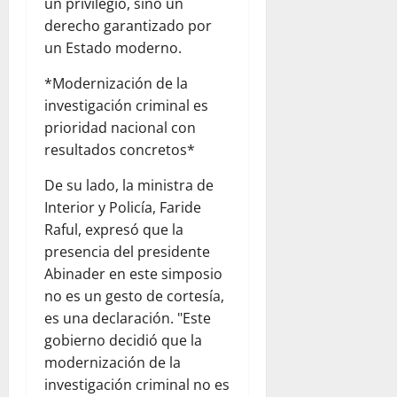
un privilegio, sino un
derecho garantizado por
un Estado moderno.
*Modernización de la
investigación criminal es
prioridad nacional con
resultados concretos*
De su lado, la ministra de
Interior y Policía, Faride
Raful, expresó que la
presencia del presidente
Abinader en este simposio
no es un gesto de cortesía,
es una declaración. "Este
gobierno decidió que la
modernización de la
investigación criminal no es