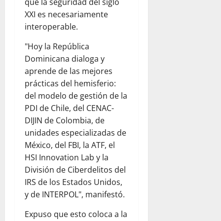
que la seguridad del siglo
XXI es necesariamente
interoperable.
"Hoy la República
Dominicana dialoga y
aprende de las mejores
prácticas del hemisferio:
del modelo de gestión de la
PDI de Chile, del CENAC-
DIJIN de Colombia, de
unidades especializadas de
México, del FBI, la ATF, el
HSI Innovation Lab y la
División de Ciberdelitos del
IRS de los Estados Unidos,
y de INTERPOL", manifestó.
Expuso que esto coloca a la