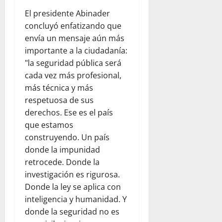
El presidente Abinader
concluyó enfatizando que
envía un mensaje aún más
importante a la ciudadanía:
"la seguridad pública será
cada vez más profesional,
más técnica y más
respetuosa de sus
derechos. Ese es el país
que estamos
construyendo. Un país
donde la impunidad
retrocede. Donde la
investigación es rigurosa.
Donde la ley se aplica con
inteligencia y humanidad. Y
donde la seguridad no es