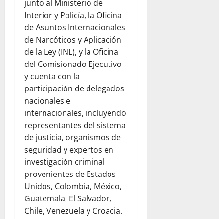
junto al Ministerio de
Interior y Policía, la Oficina
de Asuntos Internacionales
de Narcóticos y Aplicación
de la Ley (INL), y la Oficina
del Comisionado Ejecutivo
y cuenta con la
participación de delegados
nacionales e
internacionales, incluyendo
representantes del sistema
de justicia, organismos de
seguridad y expertos en
investigación criminal
provenientes de Estados
Unidos, Colombia, México,
Guatemala, El Salvador,
Chile, Venezuela y Croacia.