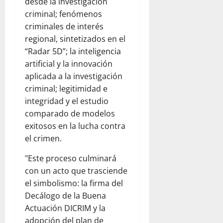
desde la investigación
criminal; fenómenos
criminales de interés
regional, sintetizados en el
“Radar 5D”; la inteligencia
artificial y la innovación
aplicada a la investigación
criminal; legitimidad e
integridad y el estudio
comparado de modelos
exitosos en la lucha contra
el crimen.
"Este proceso culminará
con un acto que trasciende
el simbolismo: la firma del
Decálogo de la Buena
Actuación DICRIM y la
adopción del plan de