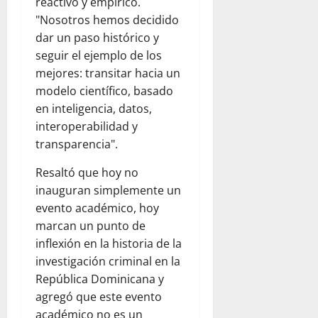
reactivo y empírico.
"Nosotros hemos decidido
dar un paso histórico y
seguir el ejemplo de los
mejores: transitar hacia un
modelo científico, basado
en inteligencia, datos,
interoperabilidad y
transparencia".
Resaltó que hoy no
inauguran simplemente un
evento académico, hoy
marcan un punto de
inflexión en la historia de la
investigación criminal en la
República Dominicana y
agregó que este evento
académico no es un