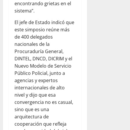
encontrando grietas en el
sistema”.
El jefe de Estado indicó que
este simposio reúne más
de 400 delegados
nacionales de la
Procuraduría General,
DINTEL, DNCD, DICRIM y el
Nuevo Modelo de Servicio
Público Policial, junto a
agencias y expertos
internacionales de alto
nivel y dijo que esa
convergencia no es casual,
sino que es una
arquitectura de
cooperación que refleja