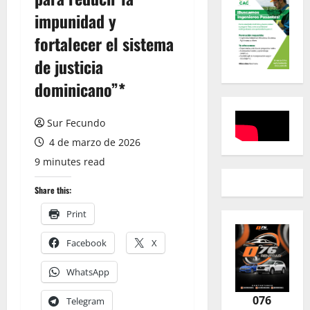
impunidad y
fortalecer el sistema
de justicia
dominicano”*
Sur Fecundo
4 de marzo de 2026
9 minutes read
Share this:
Print
Facebook
X
WhatsApp
076
Telegram