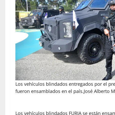
Los vehículos blindados entregados por el pre
fueron ensamblados en el país.
José Alberto 
Los vehículos blindados FURIA se están ensam