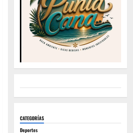
CATEGORÍAS
Deportes