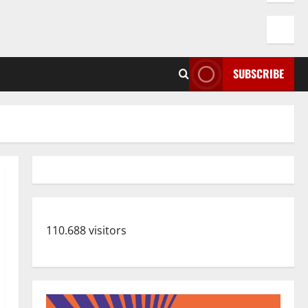
SUBSCRIBE
110.688 visitors