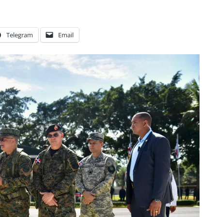
Telegram
Email