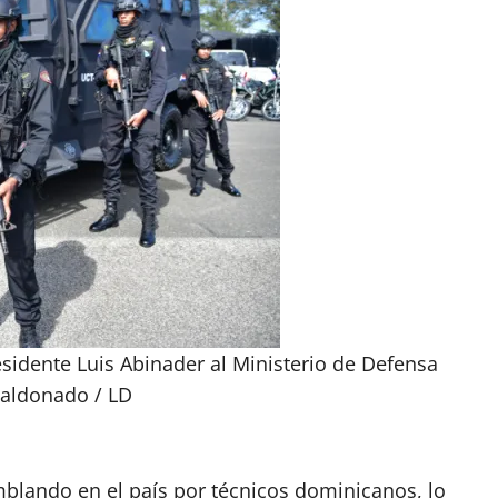
sidente Luis Abinader al Ministerio de Defensa
Maldonado / LD
blando en el país por técnicos dominicanos, lo