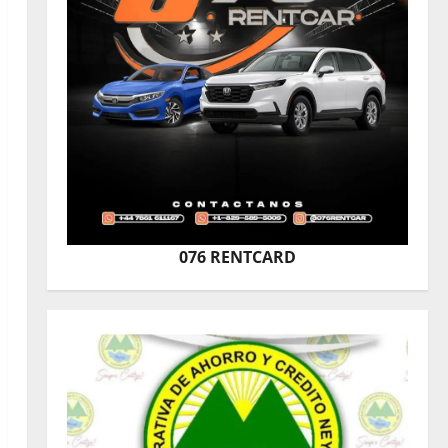
076 RENTCARD