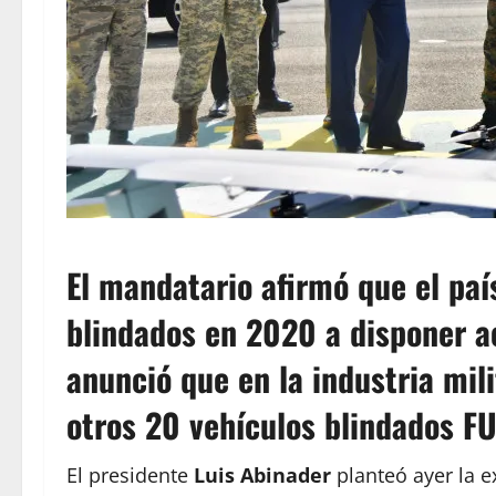
El mandatario afirmó que el paí
blindados en 2020 a disponer 
anunció que en la industria mi
otros 20 vehículos blindados F
El presidente
Luis Abinader
planteó ayer la e