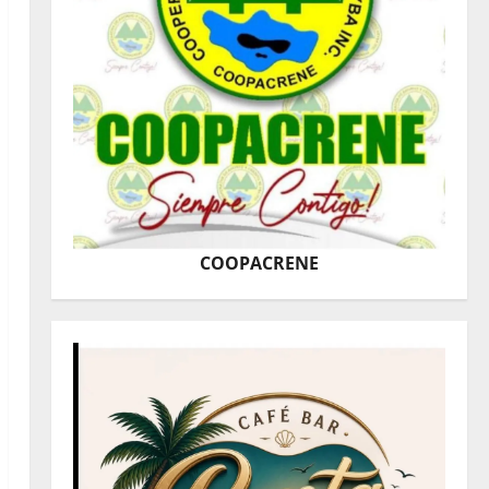
COOPACRENE