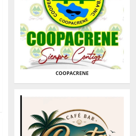
COOPACRENE