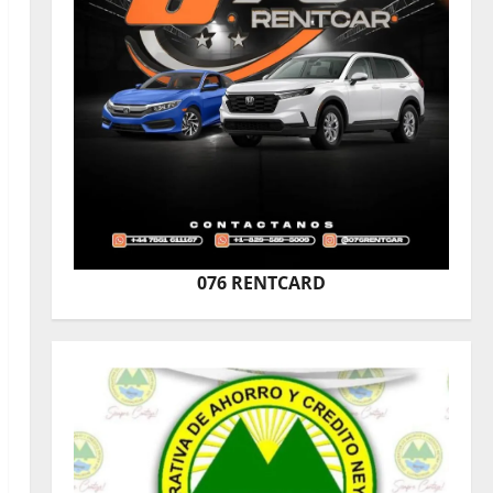
076 RENTCARD