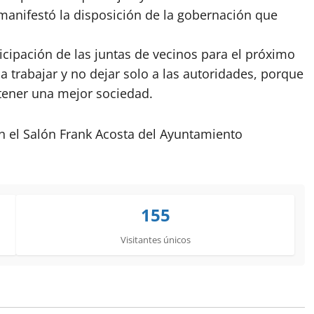
manifestó la disposición de la gobernación que
ticipación de las juntas de vecinos para el próximo
a trabajar y no dejar solo a las autoridades, porque
tener una mejor sociedad.
n el Salón Frank Acosta del Ayuntamiento
155
Visitantes únicos