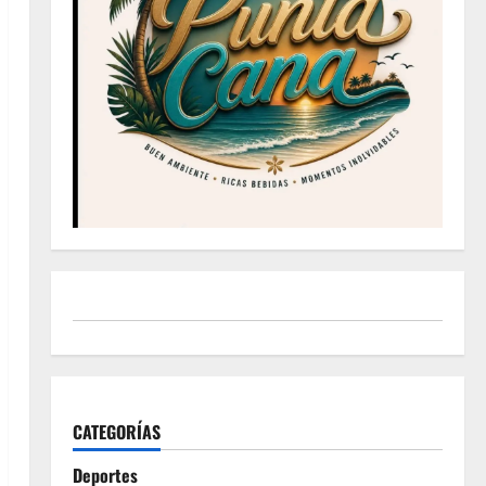
CATEGORÍAS
Deportes