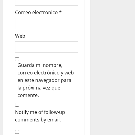
Correo electrónico
*
Web
Guarda mi nombre,
correo electrónico y web
en este navegador para
la próxima vez que
comente.
Notify me of follow-up
comments by email.