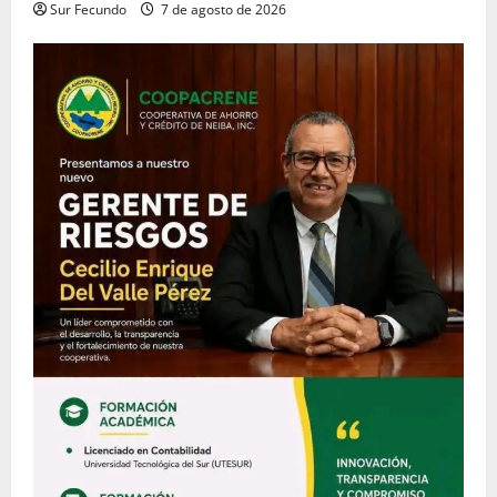
Sur Fecundo
7 de agosto de 2026