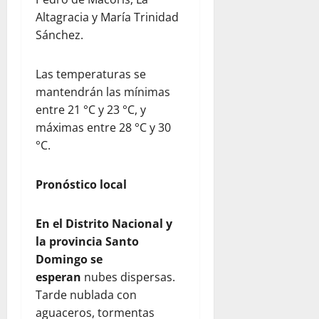
Altagracia y María Trinidad
Sánchez.
Las temperaturas se
mantendrán las mínimas
entre 21 °C y 23 °C, y
máximas entre 28 °C y 30
°C.
Pronóstico local
En el Distrito Nacional y
la provincia Santo
Domingo se
esperan
nubes dispersas.
Tarde nublada con
aguaceros, tormentas