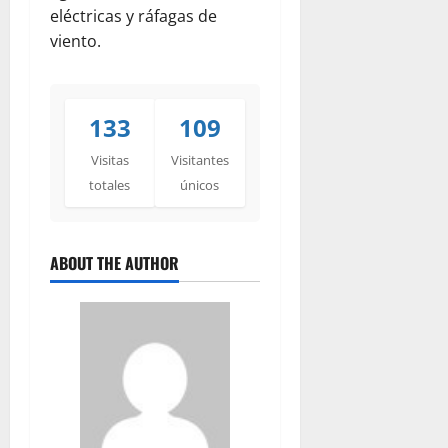
eléctricas y ráfagas de
viento.
133
109
Visitas
Visitantes
totales
únicos
ABOUT THE AUTHOR