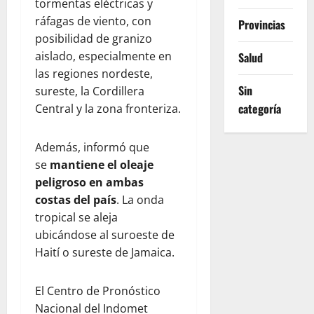
tormentas eléctricas y
ráfagas de viento, con
Provincias
posibilidad de granizo
aislado, especialmente en
Salud
las regiones nordeste,
Sin
sureste, la Cordillera
categoría
Central y la zona fronteriza.
Además, informó que
se
mantiene el oleaje
peligroso en ambas
costas del país
. La onda
tropical se aleja
ubicándose al suroeste de
Haití o sureste de Jamaica.
El Centro de Pronóstico
Nacional del Indomet