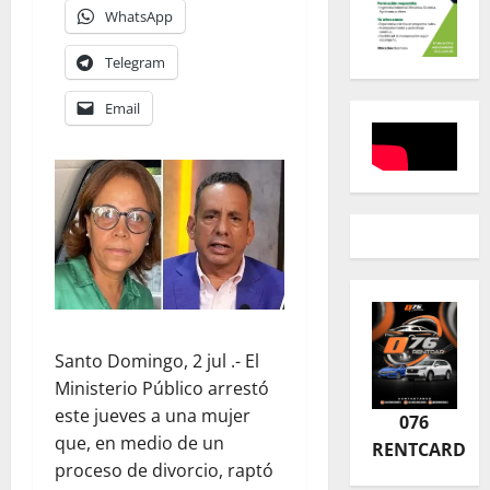
WhatsApp
Telegram
Email
Santo Domingo, 2 jul .- El
Ministerio Público arrestó
este jueves a una mujer
076
que, en medio de un
RENTCARD
proceso de divorcio, raptó