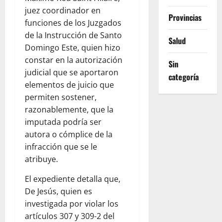
juez coordinador en
Provincias
funciones de los Juzgados
de la Instrucción de Santo
Salud
Domingo Este, quien hizo
constar en la autorización
Sin
judicial que se aportaron
categoría
elementos de juicio que
permiten sostener,
razonablemente, que la
imputada podría ser
autora o cómplice de la
infracción que se le
atribuye.
El expediente detalla que,
De Jesús, quien es
investigada por violar los
artículos 307 y 309-2 del