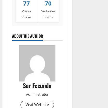
77
70
Visitas
Visitantes
totales
únicos
ABOUT THE AUTHOR
Sur Fecundo
Administrator
Visit Website