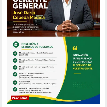
Provincias