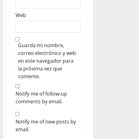
Web
Guarda mi nombre,
correo electrónico y web
en este navegador para
la próxima vez que
comente.
Notify me of follow-up
comments by email.
Notify me of new posts by
email.