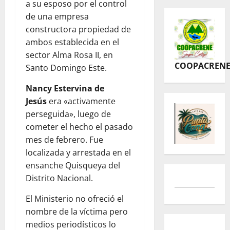
a su esposo por el control
de una empresa
constructora propiedad de
ambos establecida en el
sector Alma Rosa II, en
COOPACREN
Santo Domingo Este.
Nancy Estervina de
Jesús
era «activamente
perseguida», luego de
cometer el hecho el pasado
mes de febrero. Fue
localizada y arrestada en el
ensanche Quisqueya del
Distrito Nacional.
El Ministerio no ofreció el
nombre de la víctima pero
medios periodísticos lo