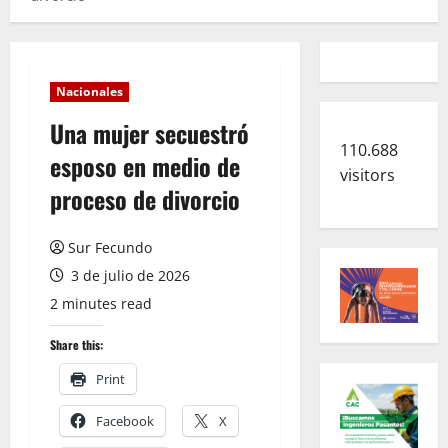
Nacionales
Una mujer secuestró
110.688
esposo en medio de
visitors
proceso de divorcio
Sur Fecundo
3 de julio de 2026
2 minutes read
Share this:
Print
Facebook
X