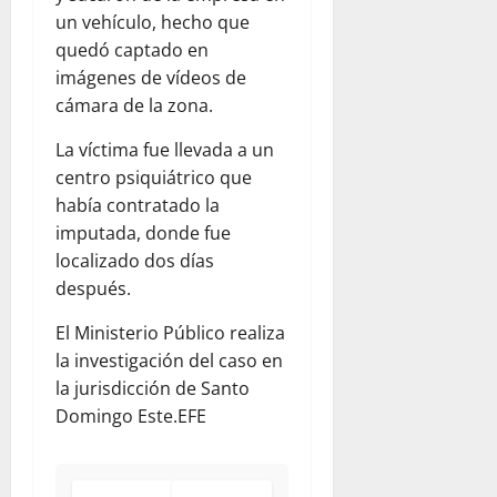
un vehículo, hecho que
quedó captado en
imágenes de vídeos de
cámara de la zona.
La víctima fue llevada a un
centro psiquiátrico que
había contratado la
imputada, donde fue
localizado dos días
después.
El Ministerio Público realiza
la investigación del caso en
la jurisdicción de Santo
Domingo Este.EFE