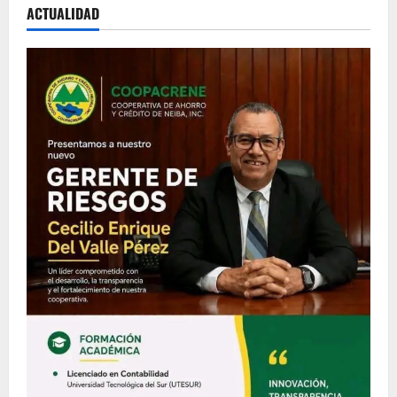
ACTUALIDAD