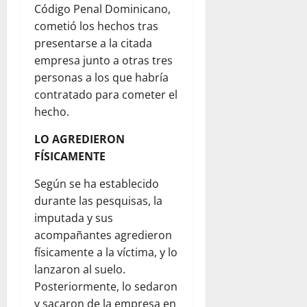
Código Penal Dominicano,
cometió los hechos tras
presentarse a la citada
empresa junto a otras tres
personas a los que habría
contratado para cometer el
hecho.
LO AGREDIERON
FÍSICAMENTE
Según se ha establecido
durante las pesquisas, la
imputada y sus
acompañantes agredieron
físicamente a la víctima, y lo
lanzaron al suelo.
Posteriormente, lo sedaron
y sacaron de la empresa en