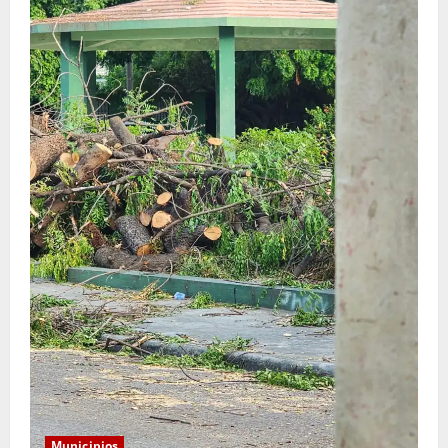
Municipios