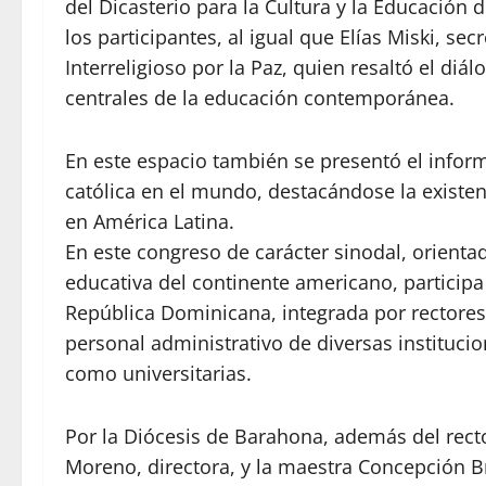
del Dicasterio para la Cultura y la Educación 
los participantes, al igual que Elías Miski, s
Interreligioso por la Paz, quien resaltó el diá
centrales de la educación contemporánea.
En este espacio también se presentó el inform
católica en el mundo, destacándose la existen
en América Latina.
En este congreso de carácter sinodal, orienta
educativa del continente americano, participa
República Dominicana, integrada por rectores,
personal administrativo de diversas institucio
como universitarias.
Por la Diócesis de Barahona, además del rect
Moreno, directora, y la maestra Concepción Br