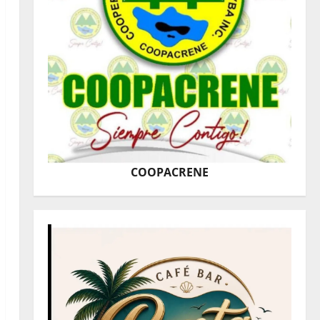
COOPACRENE