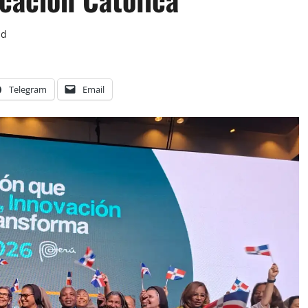
ad
Telegram
Email