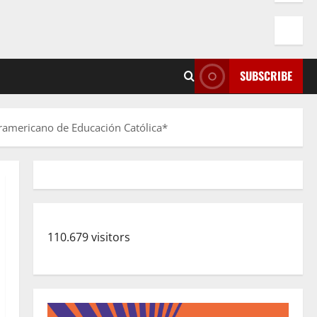
SUBSCRIBE
eramericano de Educación Católica*
110.679 visitors