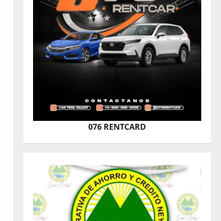
076 RENTCARD