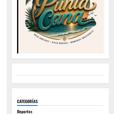
CATEGORÍAS
Deportes