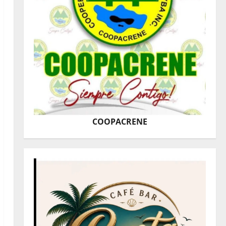
COOPACRENE