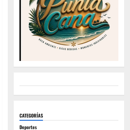
CATEGORÍAS
Deportes