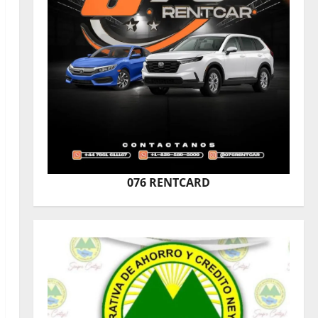
076 RENTCARD