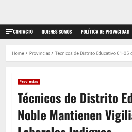
CONTACTO
QUIENES SOMOS
POLÍTICA DE PRIVACIDAD
Home
Provincias
Técnicos de Distrito Educativo 01-05 
Provincias
Técnicos de Distrito E
Noble Mantienen Vigil
Laborales Indignas