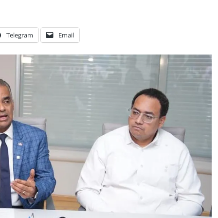
Telegram
Email