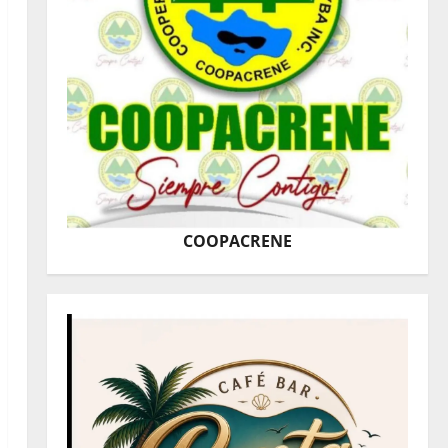
COOPACRENE