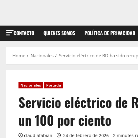
CONTACTO
QUIENES SOMOS
POLÍTICA DE PRIVACIDAD
Home
Nacionales
Servicio eléctrico de RD ha sido rec
Nacionales
Portada
Servicio eléctrico de 
un 100 por ciento
claudiafabian
24 de febrero de 2026
2 minutes r