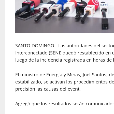
SANTO DOMINGO.- Las autoridades del sector 
Interconectado (SENI) quedó restablecido en u
luego de la incidencia registrada en horas de
El ministro de Energía y Minas, Joel Santos,
estabilizado, se activan los procedimientos d
precisión las causas del event.
Agregó que los resultados serán comunicados 