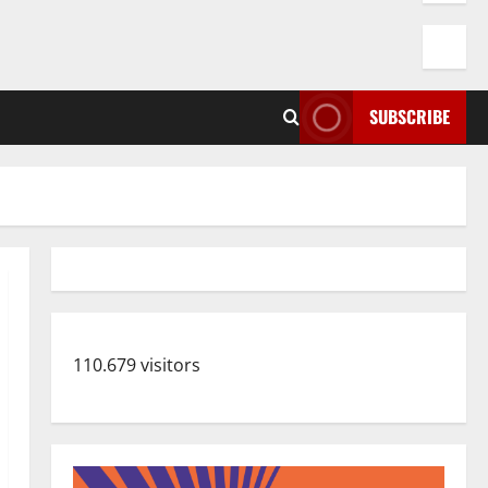
SUBSCRIBE
110.679 visitors