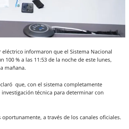
eléctrico informaron que el Sistema Nacional
n 100 % a las 11:53 de la noche de este lunes,
 la mañana.
 declaró que, con el sistema completamente
e investigación técnica para determinar con
oportunamente, a través de los canales oficiales.