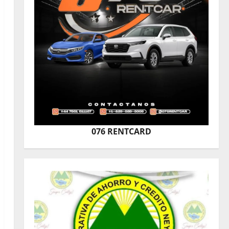
076 RENTCARD