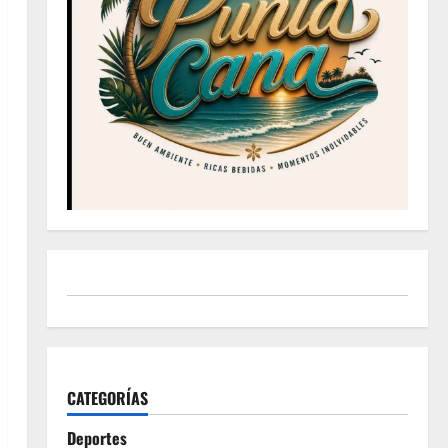
CATEGORÍAS
Deportes