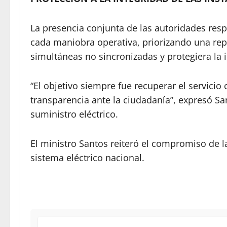
La presencia conjunta de las autoridades resp
cada maniobra operativa, priorizando una re
simultáneas no sincronizadas y protegiera la i
“El objetivo siempre fue recuperar el servicio
transparencia ante la ciudadanía”, expresó San
suministro eléctrico.
El ministro Santos reiteró el compromiso de la
sistema eléctrico nacional.