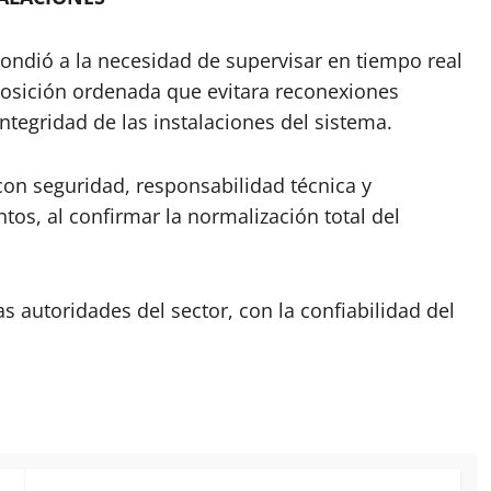
ondió a la necesidad de supervisar en tiempo real
posición ordenada que evitara reconexiones
ntegridad de las instalaciones del sistema.
 con seguridad, responsabilidad técnica y
tos, al confirmar la normalización total del
s autoridades del sector, con la confiabilidad del