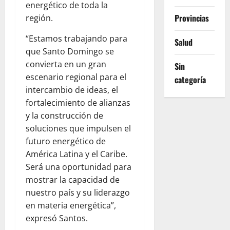
energético de toda la
Provincias
región.
“Estamos trabajando para
Salud
que Santo Domingo se
convierta en un gran
Sin
escenario regional para el
categoría
intercambio de ideas, el
fortalecimiento de alianzas
y la construcción de
soluciones que impulsen el
futuro energético de
América Latina y el Caribe.
Será una oportunidad para
mostrar la capacidad de
nuestro país y su liderazgo
en materia energética”,
expresó Santos.