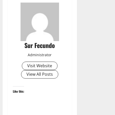
Sur Fecundo
Administrator
Visit Website
View All Posts
Like this: