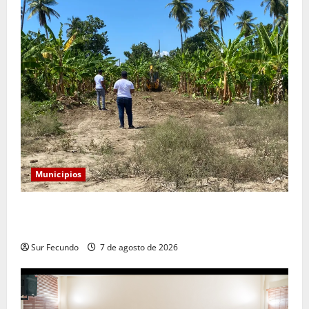
Municipios
Alcaldía de Tamayo apertura nueva calle en el sector
San José
Sur Fecundo
7 de agosto de 2026