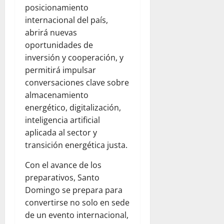
posicionamiento
internacional del país,
abrirá nuevas
oportunidades de
inversión y cooperación, y
permitirá impulsar
conversaciones clave sobre
almacenamiento
energético, digitalización,
inteligencia artificial
aplicada al sector y
transición energética justa.
Con el avance de los
preparativos, Santo
Domingo se prepara para
convertirse no solo en sede
de un evento internacional,