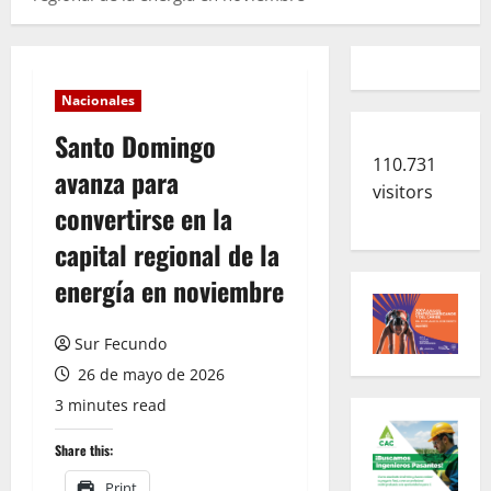
Nacionales
Santo Domingo
110.731
avanza para
visitors
convertirse en la
capital regional de la
energía en noviembre
Sur Fecundo
26 de mayo de 2026
3 minutes read
Share this:
Print