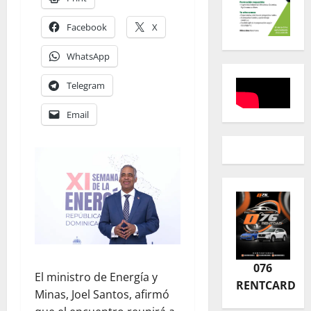
Facebook
X
WhatsApp
Telegram
Email
076
El ministro de Energía y
RENTCARD
Minas, Joel Santos, afirmó