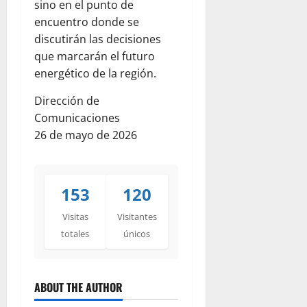
sino en el punto de
encuentro donde se
discutirán las decisiones
que marcarán el futuro
energético de la región.
Dirección de
Comunicaciones
26 de mayo de 2026
153
120
Visitas
Visitantes
totales
únicos
ABOUT THE AUTHOR