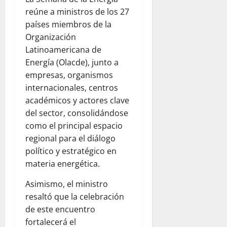
reúne a ministros de los 27
países miembros de la
Organización
Latinoamericana de
Energía (Olacde), junto a
empresas, organismos
internacionales, centros
académicos y actores clave
del sector, consolidándose
como el principal espacio
regional para el diálogo
político y estratégico en
materia energética.
Asimismo, el ministro
resaltó que la celebración
de este encuentro
fortalecerá el