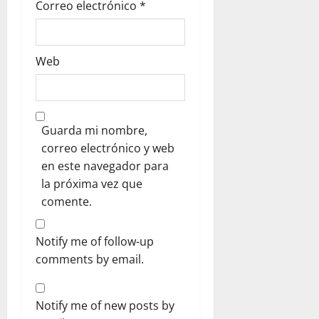
Correo electrónico
*
Web
Guarda mi nombre,
correo electrónico y web
en este navegador para
la próxima vez que
comente.
Notify me of follow-up
comments by email.
Notify me of new posts by