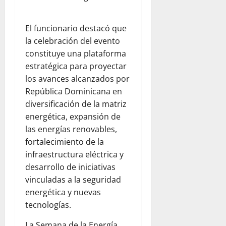
El funcionario destacó que
la celebración del evento
constituye una plataforma
estratégica para proyectar
los avances alcanzados por
República Dominicana en
diversificación de la matriz
energética, expansión de
las energías renovables,
fortalecimiento de la
infraestructura eléctrica y
desarrollo de iniciativas
vinculadas a la seguridad
energética y nuevas
tecnologías.
La Semana de la Energía