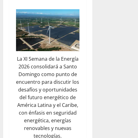
La XI Semana de la Energía
2026 consolidará a Santo
Domingo como punto de
encuentro para discutir los
desafíos y oportunidades
del futuro energético de
América Latina y el Caribe,
con énfasis en seguridad
energética, energías
renovables y nuevas
tecnologías.