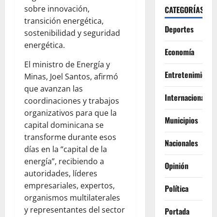
sobre innovación,
CATEGORÍAS
transición energética,
Deportes
sostenibilidad y seguridad
energética.
Economía
El ministro de Energía y
Entretenimiento
Minas, Joel Santos, afirmó
que avanzan las
Internacionales
coordinaciones y trabajos
organizativos para que la
Municipios
capital dominicana se
transforme durante esos
Nacionales
días en la “capital de la
energía”, recibiendo a
Opinión
autoridades, líderes
empresariales, expertos,
Política
organismos multilaterales
y representantes del sector
Portada