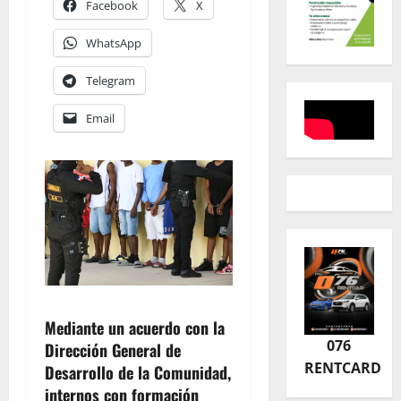
Facebook
X
WhatsApp
Telegram
Email
Mediante un acuerdo con la
076
Dirección General de
RENTCARD
Desarrollo de la Comunidad,
internos con formación