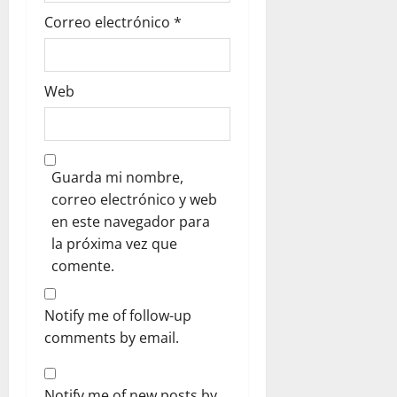
Correo electrónico
*
Web
Guarda mi nombre,
correo electrónico y web
en este navegador para
la próxima vez que
comente.
Notify me of follow-up
comments by email.
Notify me of new posts by