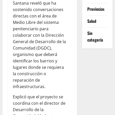
Santana reveló que ha
Provincias
sostenido conversaciones
directas con el área de
Salud
Medio Libre del sistema
penitenciario para
Sin
colaborar con la Dirección
categoría
General de Desarrollo de la
Comunidad (DGDC),
organismo que deberá
identificar los barrios y
lugares donde se requiera
la construcción o
reparación de
infraestructuras.
Explicó que el proyecto se
coordina con el director de
Desarrollo de la