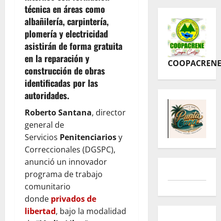
técnica en áreas como
albañilería, carpintería,
plomería y electricidad
asistirán de forma gratuita
en la reparación y
COOPACREN
construcción de obras
identificadas por las
autoridades.
Roberto Santana
, director
general de
Servicios
Penitenciarios
y
Correccionales (DGSPC),
anunció un innovador
programa de trabajo
comunitario
donde
privados de
libertad
, bajo la modalidad