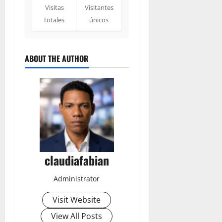
Visitas
Visitantes
totales
únicos
ABOUT THE AUTHOR
claudiafabian
Administrator
Visit Website
View All Posts