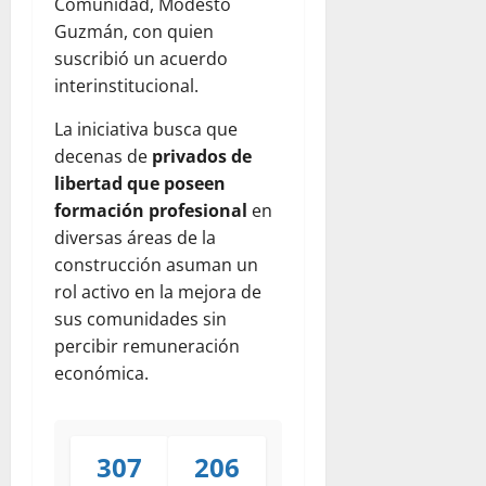
Comunidad, Modesto
Guzmán, con quien
suscribió un acuerdo
interinstitucional.
La iniciativa busca que
decenas de
privados de
libertad que poseen
formación profesional
en
diversas áreas de la
construcción asuman un
rol activo en la mejora de
sus comunidades sin
percibir remuneración
económica.
307
206