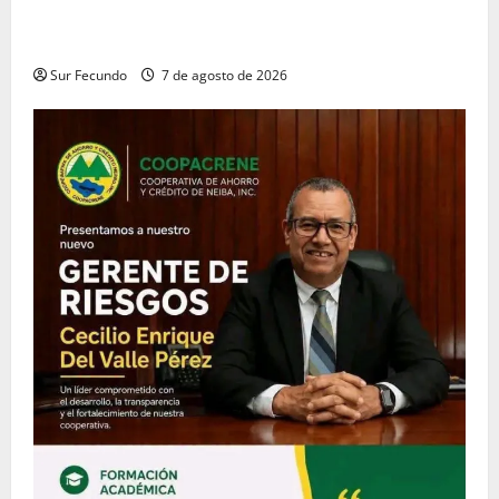
Participativa y sostiene encuentro con jueces y
servidores judiciales de Barahona
Sur Fecundo
7 de agosto de 2026