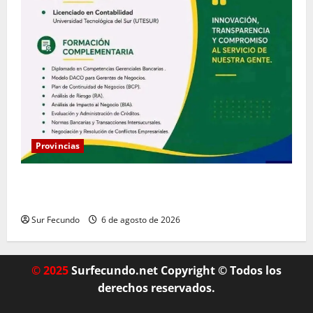
Provincias
Coopacrene fortalece su gestión institucional con la
designación de nuevo Gerente de Riesgos
Sur Fecundo
6 de agosto de 2026
© 2025
Surfecundo.net Copyright © Todos los
derechos reservados.