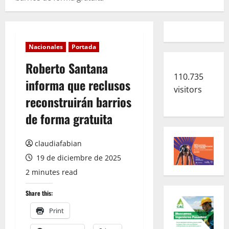
Nacionales
Portada
Roberto Santana
110.735
informa que reclusos
visitors
reconstruirán barrios
de forma gratuita
claudiafabian
19 de diciembre de 2025
2 minutes read
Share this:
Print