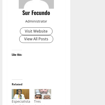
Sur Fecundo
Administrator
Visit Website
View All Posts
Like this:
Related
Especialista
Tres