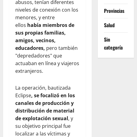
abusos, tenían diferentes
niveles de conexión con los
Provincias
menores, y entre
Salud
ellos
había miembros de
sus propias familias,
Sin
amigos, vecinos,
categoría
educadores,
pero también
"depredadores" que
actuaban en línea y viajeros
extranjeros.
La operación, bautizada
Eclipse
, se focalizó en los
canales de producción y
distribución de material
de explotación sexual
, y
su objetivo principal fue
localizar a las víctimas y