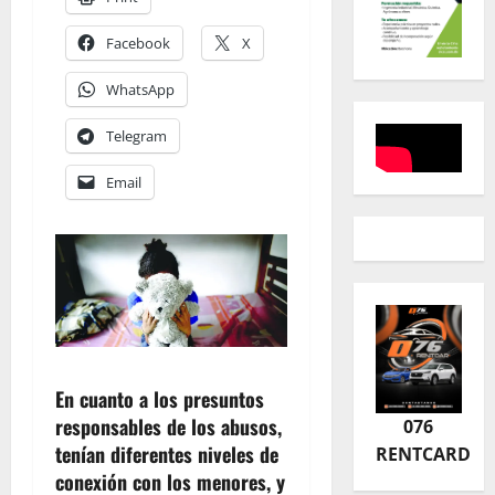
Facebook
X
WhatsApp
Telegram
Email
En cuanto a los presuntos
responsables de los abusos,
076
tenían diferentes niveles de
RENTCARD
conexión con los menores, y