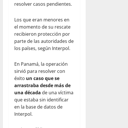
resolver casos pendientes.
Los que eran menores en
el momento de su rescate
recibieron protección por
parte de las autoridades de
los países, según Interpol.
En Panamá, la operación
sirvió para resolver con
éxito
un caso que se
arrastraba desde más de
una década
de una víctima
que estaba sin identificar
en la base de datos de
Interpol.