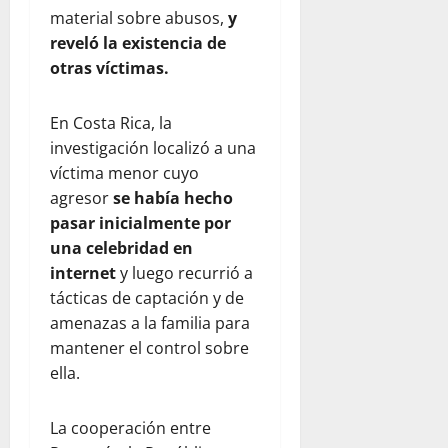
material sobre abusos,
y
reveló la existencia de
otras víctimas.
En Costa Rica, la
investigación localizó a una
víctima menor cuyo
agresor
se había hecho
pasar inicialmente por
una celebridad en
internet
y luego recurrió a
tácticas de captación y de
amenazas a la familia para
mantener el control sobre
ella.
La cooperación entre