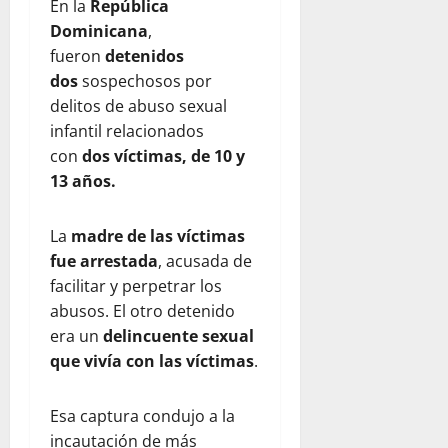
En la
República
Dominicana
,
fueron
detenidos
dos
sospechosos por
delitos de abuso sexual
infantil relacionados
con
dos víctimas, de 10 y
13 años.
La
madre de las víctimas
fue arrestada
, acusada de
facilitar y perpetrar los
abusos. El otro detenido
era un
delincuente sexual
que vivía con las víctimas
.
Esa captura condujo a la
incautación de más