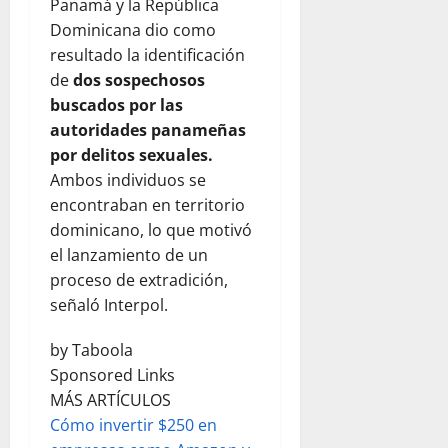
Panamá y la República
Dominicana dio como
resultado la identificación
de
dos sospechosos
buscados por las
autoridades panameñas
por delitos sexuales.
Ambos individuos se
encontraban en territorio
dominicano, lo que motivó
el lanzamiento de un
proceso de extradición,
señaló Interpol.
by Taboola
Sponsored Links
MÁS ARTÍCULOS
Cómo invertir $250 en