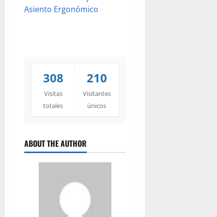
Asiento Ergonómico
308
210
Visitas
Visitantes
totales
únicos
ABOUT THE AUTHOR