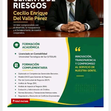
Provincias