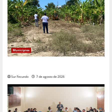
Municipios
Alcaldía de Tamayo apertura nueva calle en el sector
San José
Sur Fecundo
7 de agosto de 2026