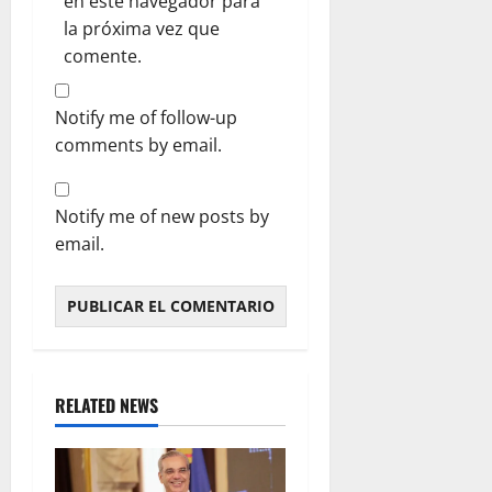
en este navegador para
la próxima vez que
comente.
Notify me of follow-up
comments by email.
Notify me of new posts by
email.
RELATED NEWS