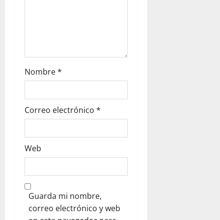
Nombre
*
Correo electrónico
*
Web
Guarda mi nombre,
correo electrónico y web