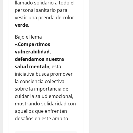
llamado solidario a todo el
personal sanitario para
vestir una prenda de color
verde
.
Bajo el lema
«Compartimos
vulnerabilidad,
defendamos nuestra
salud mental»
, esta
iniciativa busca promover
la conciencia colectiva
sobre la importancia de
cuidar la salud emocional,
mostrando solidaridad con
aquellos que enfrentan
desafíos en este ámbito.