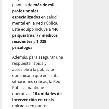
plantilla de
más de mil
profesionales
especializados
en salud
mental en la Red Pública.
Este equipo incluye a
146
psiquiatras
,
77 médicos
residentes
y
1,028
psicólogos
.
Además, para asegurar una
respuesta rápida y
accesible a la población
dominicana que enfrenta
situaciones críticas, la Red
Pública mantiene
operativas
16 unidades de
intervención en crisis
ubicadas en puntos