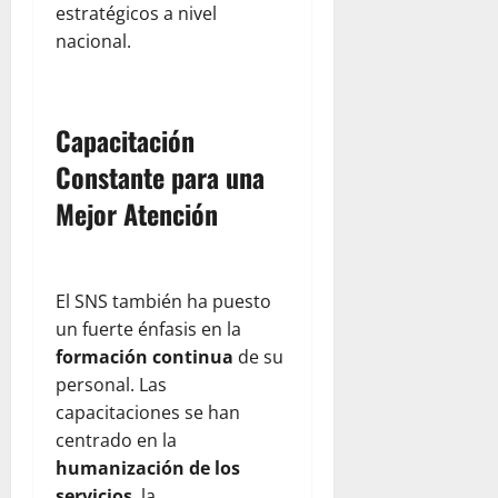
estratégicos a nivel
nacional.
Capacitación
Constante para una
Mejor Atención
El SNS también ha puesto
un fuerte énfasis en la
formación continua
de su
personal. Las
capacitaciones se han
centrado en la
humanización de los
servicios
, la