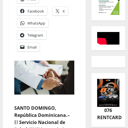
Facebook
X
WhatsApp
Telegram
Email
SANTO DOMINGO,
076
República Dominicana.–
RENTCARD
El
Servicio Nacional de