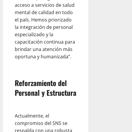
acceso a servicios de salud
mental de calidad en todo
el país. Hemos priorizado
la integración de personal
especializado y la
capacitación continua para
brindar una atención más
oportuna y humanizada”.
Reforzamiento del
Personal y Estructura
Actualmente, el
compromiso del SNS se
respalda con una robusta