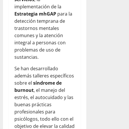
implementación de la
Estrategia mhGAP
para la
detección temprana de
trastornos mentales
comunes y la atención
integral a personas con
problemas de uso de
sustancias.
Se han desarrollado
además talleres específicos
sobre el
síndrome de
burnout
, el manejo del
estrés, el autocuidado y las
buenas prácticas
profesionales para
psicólogos, todo ello con el
objetivo de elevar la calidad