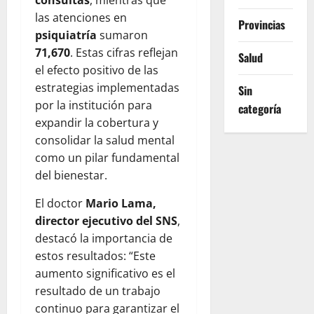
consultas
, mientras que
las atenciones en
Provincias
psiquiatría
sumaron
71,670
. Estas cifras reflejan
Salud
el efecto positivo de las
estrategias implementadas
Sin
por la institución para
categoría
expandir la cobertura y
consolidar la salud mental
como un pilar fundamental
del bienestar.
El doctor
Mario Lama,
director ejecutivo del SNS
,
destacó la importancia de
estos resultados: “Este
aumento significativo es el
resultado de un trabajo
continuo para garantizar el