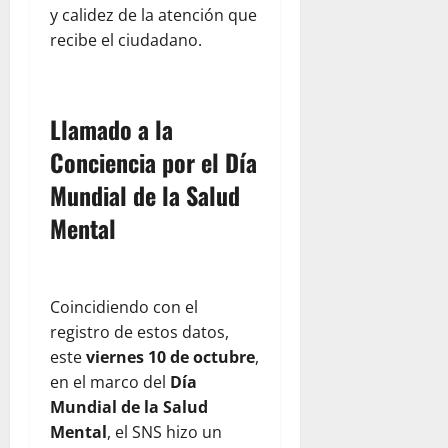
y calidez de la atención que
recibe el ciudadano.
Llamado a la
Conciencia por el Día
Mundial de la Salud
Mental
Coincidiendo con el
registro de estos datos,
este
viernes 10 de octubre
,
en el marco del
Día
Mundial de la Salud
Mental
, el SNS hizo un