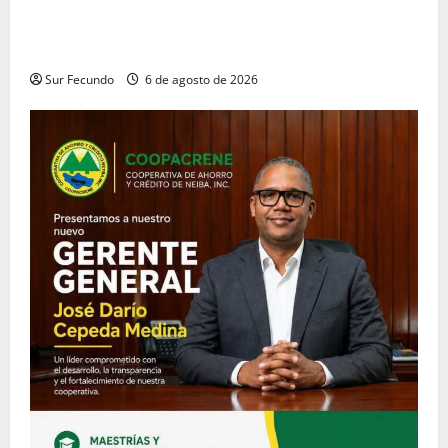
Coopacrene fortalece su gestión institucional con la
designación de nuevo Gerente de Riesgos
Sur Fecundo
6 de agosto de 2026