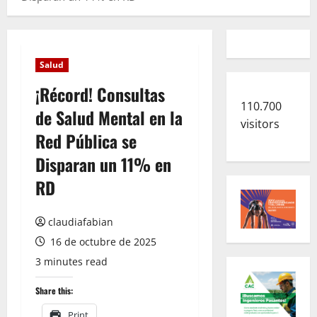
Salud
¡Récord! Consultas
110.700
de Salud Mental en la
visitors
Red Pública se
Disparan un 11% en
RD
claudiafabian
16 de octubre de 2025
3 minutes read
Share this:
Print