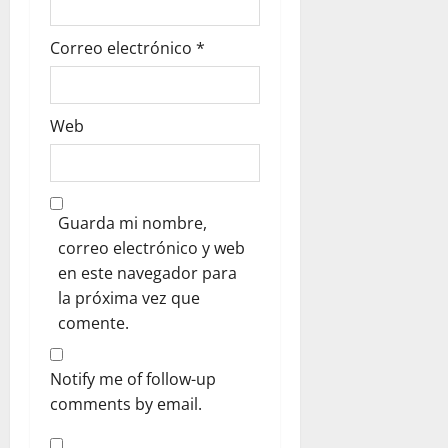
Correo electrónico
*
Web
Guarda mi nombre,
correo electrónico y web
en este navegador para
la próxima vez que
comente.
Notify me of follow-up
comments by email.