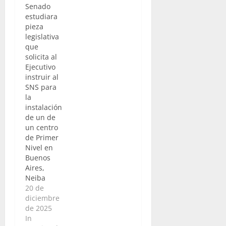
Senado
estudiara
pieza
legislativa
que
solicita al
Ejecutivo
instruir al
SNS para
la
instalación
de un de
un centro
de Primer
Nivel en
Buenos
Aires,
Neiba
20 de
diciembre
de 2025
In