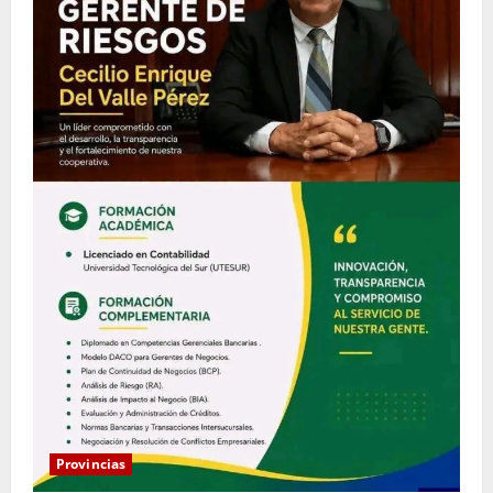
Provincias