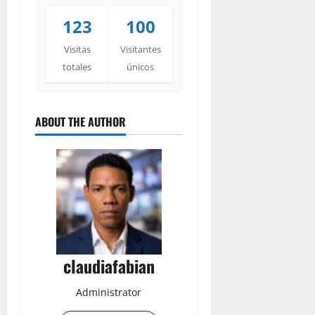
123
100
Visitas
Visitantes
totales
únicos
ABOUT THE AUTHOR
claudiafabian
Administrator