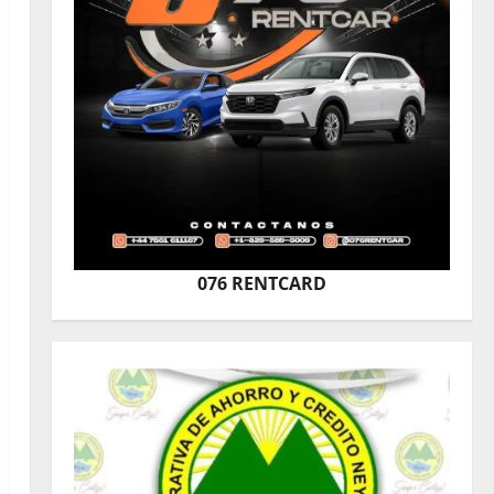
076 RENTCARD