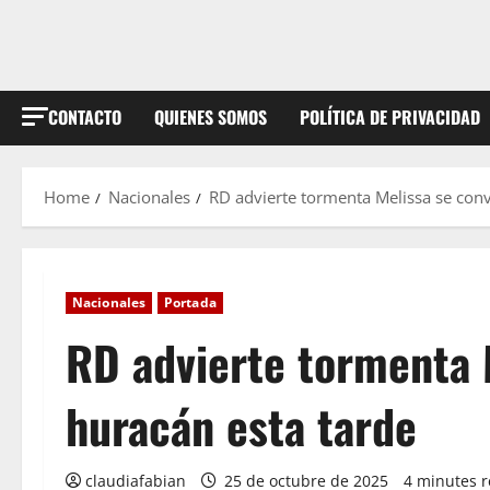
CONTACTO
QUIENES SOMOS
POLÍTICA DE PRIVACIDAD
Home
Nacionales
RD advierte tormenta Melissa se conv
Nacionales
Portada
RD advierte tormenta 
huracán esta tarde
claudiafabian
25 de octubre de 2025
4 minutes 