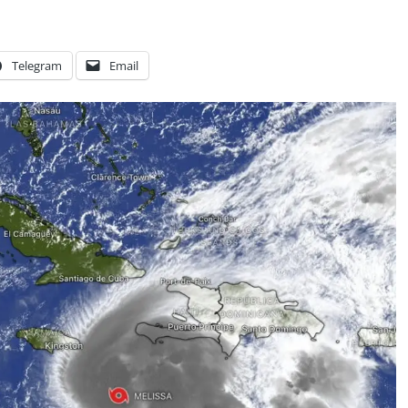
Telegram
Email