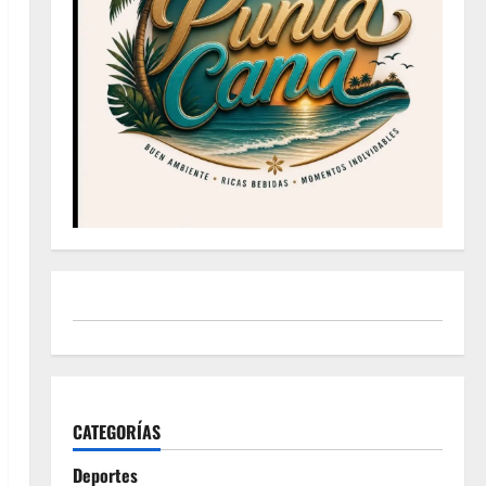
CATEGORÍAS
Deportes