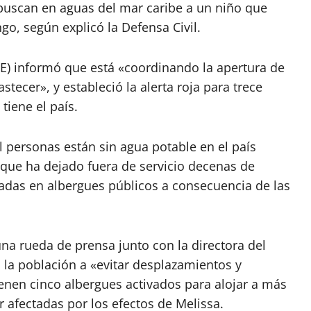
 buscan en aguas del mar caribe a un niño que
o, según explicó la Defensa Civil.
E) informó que está «coordinando la apertura de
ecer», y estableció la alerta roja para trece
 tiene el país.
 personas están sin agua potable en el país
 que ha dejado fuera de servicio decenas de
jadas en albergues públicos a consecuencia de las
na rueda de prensa junto con la directora del
 la población a «evitar desplazamientos y
nen cinco albergues activados para alojar a más
r afectadas por los efectos de Melissa.