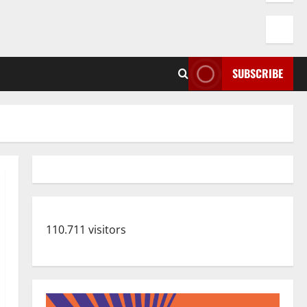
SUBSCRIBE
110.711 visitors