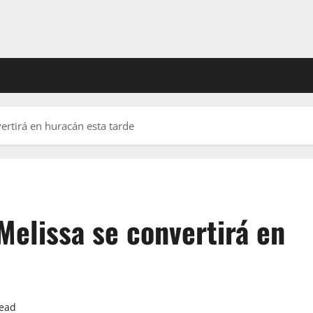
ertirá en huracán esta tarde
Melissa se convertirá en
read