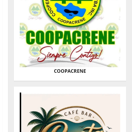
COOPACRENE