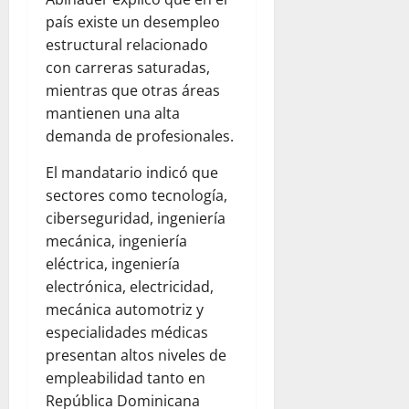
país existe un desempleo
estructural relacionado
con carreras saturadas,
mientras que otras áreas
mantienen una alta
demanda de profesionales.
El mandatario indicó que
sectores como tecnología,
ciberseguridad, ingeniería
mecánica, ingeniería
eléctrica, ingeniería
electrónica, electricidad,
mecánica automotriz y
especialidades médicas
presentan altos niveles de
empleabilidad tanto en
República Dominicana