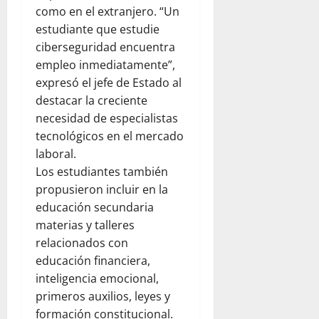
como en el extranjero. “Un
estudiante que estudie
ciberseguridad encuentra
empleo inmediatamente”,
expresó el jefe de Estado al
destacar la creciente
necesidad de especialistas
tecnológicos en el mercado
laboral.
Los estudiantes también
propusieron incluir en la
educación secundaria
materias y talleres
relacionados con
educación financiera,
inteligencia emocional,
primeros auxilios, leyes y
formación constitucional.