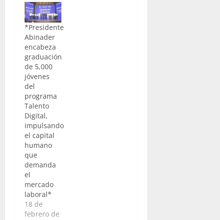
*Presidente
Abinader
encabeza
graduación
de 5,000
jóvenes
del
programa
Talento
Digital,
impulsando
el capital
humano
que
demanda
el
mercado
laboral*
18 de
febrero de