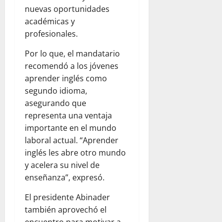
nuevas oportunidades
académicas y
profesionales.
Por lo que, el mandatario
recomendó a los jóvenes
aprender inglés como
segundo idioma,
asegurando que
representa una ventaja
importante en el mundo
laboral actual. “Aprender
inglés les abre otro mundo
y acelera su nivel de
enseñanza”, expresó.
El presidente Abinader
también aprovechó el
encuentro para motivar a