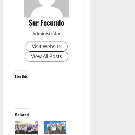
Sur Fecundo
Administrator
Visit Website
View All Posts
Like this:
Related