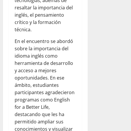
tecnologías, además de
resaltar la importancia del
inglés, el pensamiento
crítico y la formación
técnica.
En el encuentro se abordó
sobre la importancia del
idioma inglés como
herramienta de desarrollo
y acceso a mejores
oportunidades. En ese
ámbito, estudiantes
participantes agradecieron
programas como English
for a Better Life,
destacando que les ha
permitido ampliar sus
conocimientos y visualizar