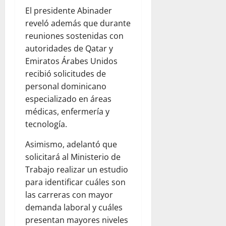
El presidente Abinader
reveló además que durante
reuniones sostenidas con
autoridades de Qatar y
Emiratos Árabes Unidos
recibió solicitudes de
personal dominicano
especializado en áreas
médicas, enfermería y
tecnología.
Asimismo, adelantó que
solicitará al Ministerio de
Trabajo realizar un estudio
para identificar cuáles son
las carreras con mayor
demanda laboral y cuáles
presentan mayores niveles