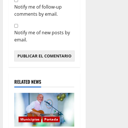
Notify me of follow-up
comments by email.
Notify me of new posts by
email.
RELATED NEWS
Municipios
Portada