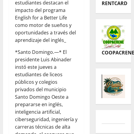
estudiantes destacan el
RENTCARD
impacto del programa
English for a Better Life
como motor de sueños y
oportunidades a través del
aprendizaje del inglés_
*Santo Domingo.—* El
COOPACREN
presidente Luis Abinader
instó este jueves a
estudiantes de liceos
públicos y colegios
privados del municipio
Santo Domingo Oeste a
prepararse en inglés,
inteligencia artificial,
ciberseguridad, ingeniería y
carreras técnicas de alta