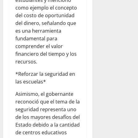
como ejemplo el concepto
del costo de oportunidad
del dinero, señalando que
es una herramienta
fundamental para
comprender el valor
financiero del tiempo y los
recursos.
*Reforzar la seguridad en
las escuelas*
Asimismo, el gobernante
reconoció que el tema de la
seguridad representa uno
de los mayores desafíos del
Estado debido a la cantidad
de centros educativos