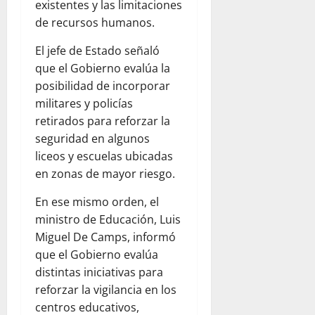
existentes y las limitaciones
de recursos humanos.
El jefe de Estado señaló
que el Gobierno evalúa la
posibilidad de incorporar
militares y policías
retirados para reforzar la
seguridad en algunos
liceos y escuelas ubicadas
en zonas de mayor riesgo.
En ese mismo orden, el
ministro de Educación, Luis
Miguel De Camps, informó
que el Gobierno evalúa
distintas iniciativas para
reforzar la vigilancia en los
centros educativos,