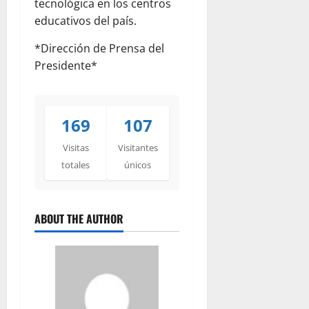
tecnológica en los centros
educativos del país.
*Dirección de Prensa del
Presidente*
169
107
Visitas
Visitantes
totales
únicos
ABOUT THE AUTHOR