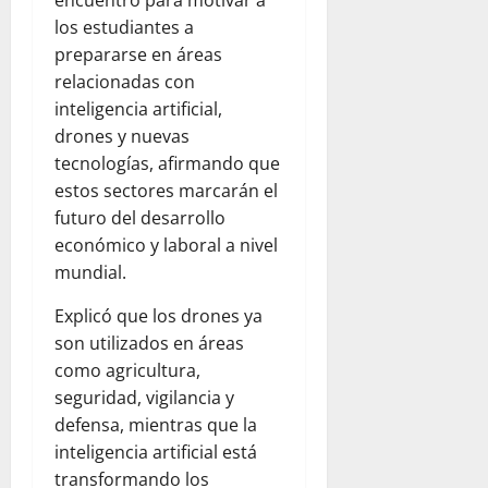
los estudiantes a
prepararse en áreas
relacionadas con
inteligencia artificial,
drones y nuevas
tecnologías, afirmando que
estos sectores marcarán el
futuro del desarrollo
económico y laboral a nivel
mundial.
Explicó que los drones ya
son utilizados en áreas
como agricultura,
seguridad, vigilancia y
defensa, mientras que la
inteligencia artificial está
transformando los