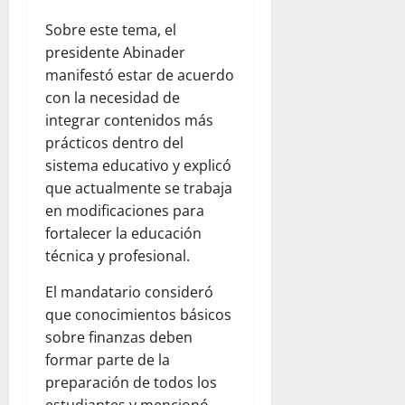
Sobre este tema, el
presidente Abinader
manifestó estar de acuerdo
con la necesidad de
integrar contenidos más
prácticos dentro del
sistema educativo y explicó
que actualmente se trabaja
en modificaciones para
fortalecer la educación
técnica y profesional.
El mandatario consideró
que conocimientos básicos
sobre finanzas deben
formar parte de la
preparación de todos los
estudiantes y mencionó