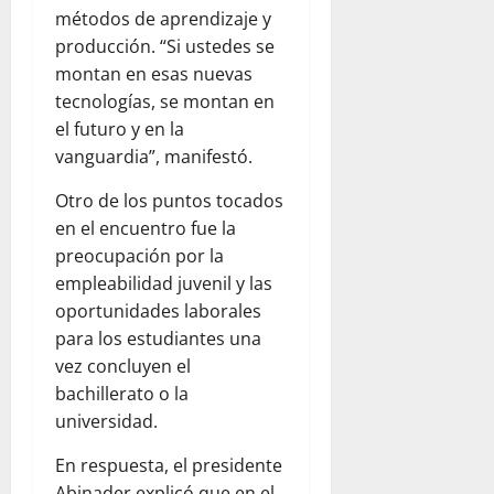
métodos de aprendizaje y
producción. “Si ustedes se
montan en esas nuevas
tecnologías, se montan en
el futuro y en la
vanguardia”, manifestó.
Otro de los puntos tocados
en el encuentro fue la
preocupación por la
empleabilidad juvenil y las
oportunidades laborales
para los estudiantes una
vez concluyen el
bachillerato o la
universidad.
En respuesta, el presidente
Abinader explicó que en el