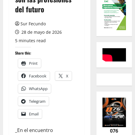
del futuro
Sur Fecundo
28 de mayo de 2026
5 minutes read
Share this:
Print
Facebook
X
WhatsApp
Telegram
Email
_En el encuentro
076