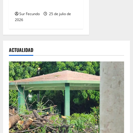
tecnología
Sur Fecundo
25 de julio de
2026
ACTUALIDAD