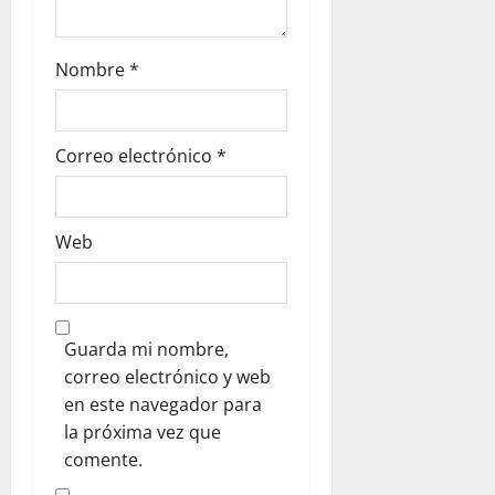
Nombre
*
Correo electrónico
*
Web
Guarda mi nombre,
correo electrónico y web
en este navegador para
la próxima vez que
comente.