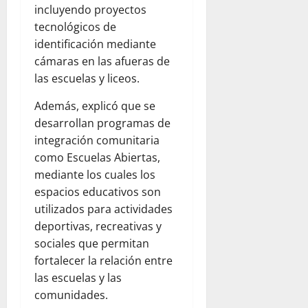
incluyendo proyectos
tecnológicos de
identificación mediante
cámaras en las afueras de
las escuelas y liceos.
Además, explicó que se
desarrollan programas de
integración comunitaria
como Escuelas Abiertas,
mediante los cuales los
espacios educativos son
utilizados para actividades
deportivas, recreativas y
sociales que permitan
fortalecer la relación entre
las escuelas y las
comunidades.