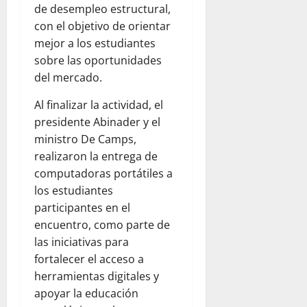
de desempleo estructural,
con el objetivo de orientar
mejor a los estudiantes
sobre las oportunidades
del mercado.
Al finalizar la actividad, el
presidente Abinader y el
ministro De Camps,
realizaron la entrega de
computadoras portátiles a
los estudiantes
participantes en el
encuentro, como parte de
las iniciativas para
fortalecer el acceso a
herramientas digitales y
apoyar la educación