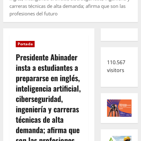
carreras técnicas de alta demanda; afirma que son las
profesiones del futuro
Portada
Presidente Abinader
110.567
insta a estudiantes a
visitors
prepararse en inglés,
inteligencia artificial,
ciberseguridad,
ingeniería y carreras
técnicas de alta
demanda; afirma que
son las profesiones