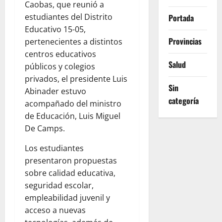
Caobas, que reunió a
estudiantes del Distrito
Portada
Educativo 15-05,
Provincias
pertenecientes a distintos
centros educativos
Salud
públicos y colegios
privados, el presidente Luis
Sin
Abinader estuvo
categoría
acompañado del ministro
de Educación, Luis Miguel
De Camps.
Los estudiantes
presentaron propuestas
sobre calidad educativa,
seguridad escolar,
empleabilidad juvenil y
acceso a nuevas