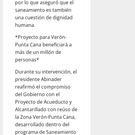
por lo que aseguró que el
saneamiento es también
una cuestión de dignidad
humana.
*Proyecto para Verón-
Punta Cana beneficiará a
más de un millón de
personas*
Durante su intervención, el
presidente Abinader
reafirmó el compromiso
del Gobierno con el
Proyecto de Acueducto y
Alcantarillado con reúso de
la Zona Verón-Punta Cana,
desarrollado dentro del
programa de Saneamiento