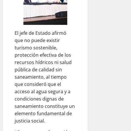
El jefe de Estado afirmó
que no puede existir
turismo sostenible,
protección efectiva de los
recursos hídricos ni salud
pública de calidad sin
saneamiento, al tiempo
que consideró que el
acceso al agua segura y a
condiciones dignas de
saneamiento constituye un
elemento fundamental de
justicia social.