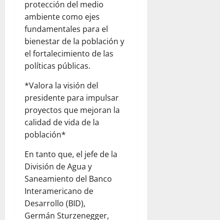
protección del medio
ambiente como ejes
fundamentales para el
bienestar de la población y
el fortalecimiento de las
políticas públicas.
*Valora la visión del
presidente para impulsar
proyectos que mejoran la
calidad de vida de la
población*
En tanto que, el jefe de la
División de Agua y
Saneamiento del Banco
Interamericano de
Desarrollo (BID),
Germán Sturzenegger,