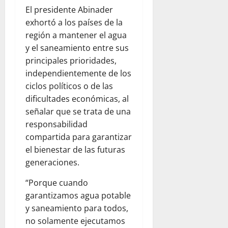
El presidente Abinader
exhortó a los países de la
región a mantener el agua
y el saneamiento entre sus
principales prioridades,
independientemente de los
ciclos políticos o de las
dificultades económicas, al
señalar que se trata de una
responsabilidad
compartida para garantizar
el bienestar de las futuras
generaciones.
“Porque cuando
garantizamos agua potable
y saneamiento para todos,
no solamente ejecutamos