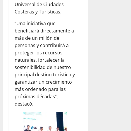
Universal de Ciudades
Costeras y Turísticas.
“Una iniciativa que
beneficiará directamente a
más de un millón de
personas y contribuirá a
proteger los recursos
naturales, fortalecer la
sostenibilidad de nuestro
principal destino turístico y
garantizar un crecimiento
más ordenado para las
próximas décadas”,
destacó.