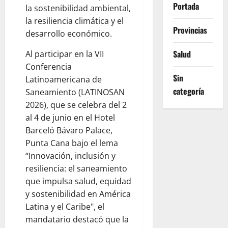
Portada
la sostenibilidad ambiental,
la resiliencia climática y el
Provincias
desarrollo económico.
Salud
Al participar en la VII
Conferencia
Sin
Latinoamericana de
categoría
Saneamiento (LATINOSAN
2026), que se celebra del 2
al 4 de junio en el Hotel
Barceló Bávaro Palace,
Punta Cana bajo el lema
“Innovación, inclusión y
resiliencia: el saneamiento
que impulsa salud, equidad
y sostenibilidad en América
Latina y el Caribe", el
mandatario destacó que la