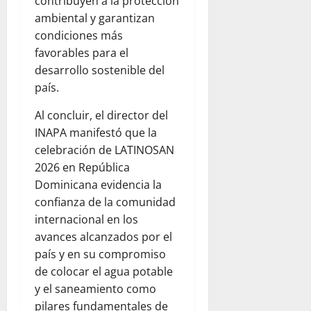
contribuyen a la protección
ambiental y garantizan
condiciones más
favorables para el
desarrollo sostenible del
país.
Al concluir, el director del
INAPA manifestó que la
celebración de LATINOSAN
2026 en República
Dominicana evidencia la
confianza de la comunidad
internacional en los
avances alcanzados por el
país y en su compromiso
de colocar el agua potable
y el saneamiento como
pilares fundamentales de