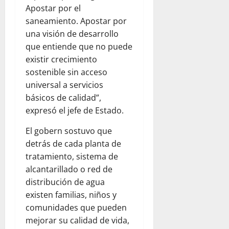
Apostar por el
saneamiento. Apostar por
una visión de desarrollo
que entiende que no puede
existir crecimiento
sostenible sin acceso
universal a servicios
básicos de calidad”,
expresó el jefe de Estado.
El gobern sostuvo que
detrás de cada planta de
tratamiento, sistema de
alcantarillado o red de
distribución de agua
existen familias, niños y
comunidades que pueden
mejorar su calidad de vida,