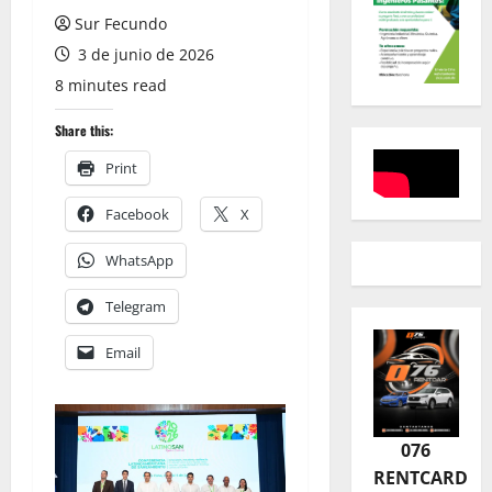
Sur Fecundo
3 de junio de 2026
8 minutes read
Share this:
Print
Facebook
X
WhatsApp
Telegram
Email
076
RENTCARD