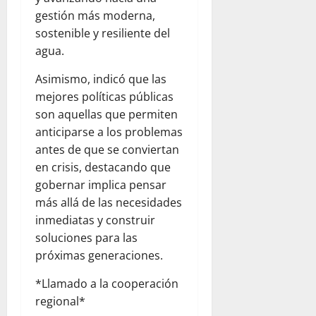
gestión más moderna,
sostenible y resiliente del
agua.
Asimismo, indicó que las
mejores políticas públicas
son aquellas que permiten
anticiparse a los problemas
antes de que se conviertan
en crisis, destacando que
gobernar implica pensar
más allá de las necesidades
inmediatas y construir
soluciones para las
próximas generaciones.
*Llamado a la cooperación
regional*