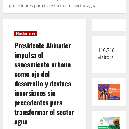
precedentes para transformar el sector agua
Nacionales
Presidente Abinader
110.718
impulsa el
visitors
saneamiento urbano
como eje del
desarrollo y destaca
inversiones sin
precedentes para
transformar el sector
agua