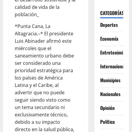
calidad de vida de la
CATEGORÍAS
población_
Deportes
*Punta Cana, La
Altagracia.–* El presidente
Economía
Luis Abinader afirmó este
miércoles que el
Entretenimiento
saneamiento urbano debe
ser considerado una
Internacionales
prioridad estratégica para
los países de América
Municipios
Latina y el Caribe, al
advertir que no puede
Nacionales
seguir siendo visto como
un tema secundario ni
Opinión
exclusivamente técnico,
Política
debido a su impacto
directo en la salud pública,