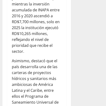
mientras la inversión
acumulada de INAPA entre
2016 y 2020 ascendió a
RD$7,700 millones, solo en
2025 la institución ejecutó
RD$10,265 millones,
reflejando el nivel de
prioridad que recibe el
sector.
Asimismo, destacó que el
país desarrolla una de las
carteras de proyectos
hídricos y sanitarios más
ambiciosas de América
Latina y el Caribe, entre
ellos el Programa de
Saneamiento Universal de