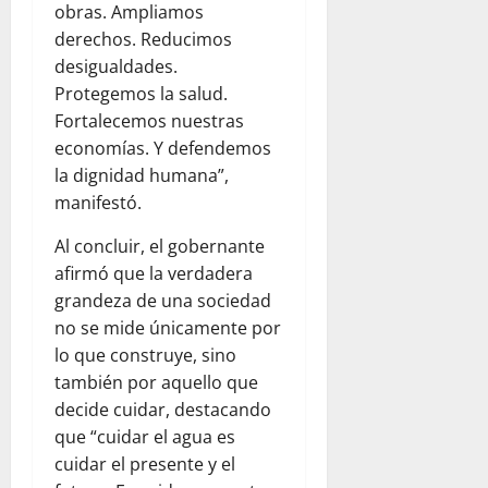
obras. Ampliamos
derechos. Reducimos
desigualdades.
Protegemos la salud.
Fortalecemos nuestras
economías. Y defendemos
la dignidad humana”,
manifestó.
Al concluir, el gobernante
afirmó que la verdadera
grandeza de una sociedad
no se mide únicamente por
lo que construye, sino
también por aquello que
decide cuidar, destacando
que “cuidar el agua es
cuidar el presente y el