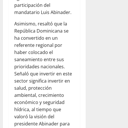
participación del
mandatario Luis Abinader.
Asimismo, resaltó que la
República Dominicana se
ha convertido en un
referente regional por
haber colocado el
saneamiento entre sus
prioridades nacionales.
Señaló que invertir en este
sector significa invertir en
salud, protección
ambiental, crecimiento
económico y seguridad
hídrica, al tiempo que
valoró la visión del
presidente Abinader para