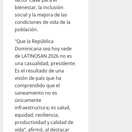
bienestar, la inclusión
social y la mejora de las
condiciones de vida de la
población.
"Que la República
Dominicana sea hoy sede
de LATINOSAN 2026 no es
una casualidad, presidente.
Es el resultado de una
visión de país que ha
comprendido que el
saneamiento no es
únicamente
infraestructura; es salud,
equidad, resiliencia,
productividad y calidad de
vida”, afirmó, al destacar