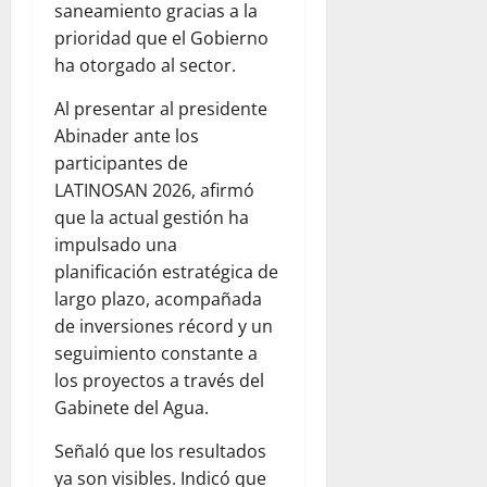
saneamiento gracias a la
prioridad que el Gobierno
ha otorgado al sector.
Al presentar al presidente
Abinader ante los
participantes de
LATINOSAN 2026, afirmó
que la actual gestión ha
impulsado una
planificación estratégica de
largo plazo, acompañada
de inversiones récord y un
seguimiento constante a
los proyectos a través del
Gabinete del Agua.
Señaló que los resultados
ya son visibles. Indicó que