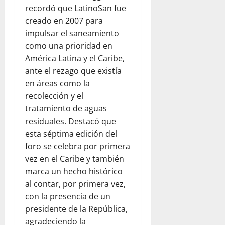
recordó que LatinoSan fue
creado en 2007 para
impulsar el saneamiento
como una prioridad en
América Latina y el Caribe,
ante el rezago que existía
en áreas como la
recolección y el
tratamiento de aguas
residuales. Destacó que
esta séptima edición del
foro se celebra por primera
vez en el Caribe y también
marca un hecho histórico
al contar, por primera vez,
con la presencia de un
presidente de la República,
agradeciendo la