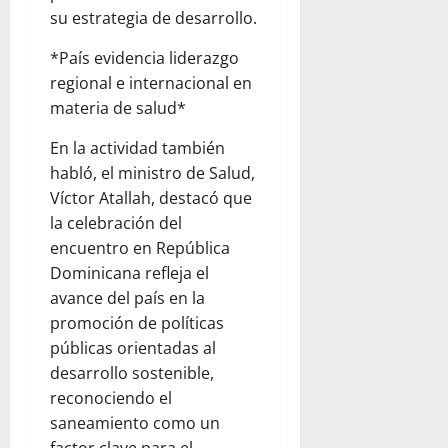
su estrategia de desarrollo.
*País evidencia liderazgo
regional e internacional en
materia de salud*
En la actividad también
habló, el ministro de Salud,
Víctor Atallah, destacó que
la celebración del
encuentro en República
Dominicana refleja el
avance del país en la
promoción de políticas
públicas orientadas al
desarrollo sostenible,
reconociendo el
saneamiento como un
factor clave para el