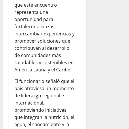
que este encuentro
representa una
oportunidad para
fortalecer alianzas,
intercambiar experiencias y
promover soluciones que
contribuyan al desarrollo
de comunidades más
saludables y sostenibles en
América Latina y el Caribe.
El funcionario señaló que el
país atraviesa un momento
de liderazgo regional e
internacional,
promoviendo iniciativas
que integran la nutrición, el
agua, el saneamiento y la