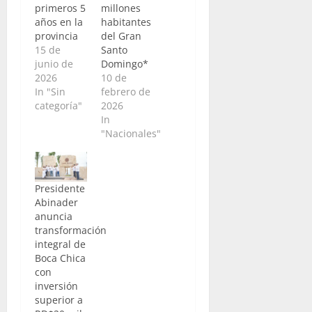
primeros 5
millones
años en la
habitantes
provincia
del Gran
15 de
Santo
junio de
Domingo*
2026
10 de
In "Sin
febrero de
categoría"
2026
In
"Nacionales"
Presidente
Abinader
anuncia
transformación
integral de
Boca Chica
con
inversión
superior a