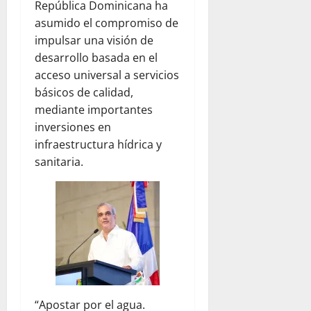
República Dominicana ha
asumido el compromiso de
impulsar una visión de
desarrollo basada en el
acceso universal a servicios
básicos de calidad,
mediante importantes
inversiones en
infraestructura hídrica y
sanitaria.
“Apostar por el agua.