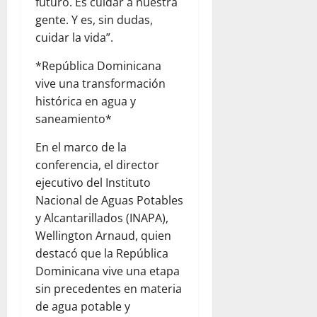
futuro. Es cuidar a nuestra
gente. Y es, sin dudas,
cuidar la vida”.
*República Dominicana
vive una transformación
histórica en agua y
saneamiento*
En el marco de la
conferencia, el director
ejecutivo del Instituto
Nacional de Aguas Potables
y Alcantarillados (INAPA),
Wellington Arnaud, quien
destacó que la República
Dominicana vive una etapa
sin precedentes en materia
de agua potable y