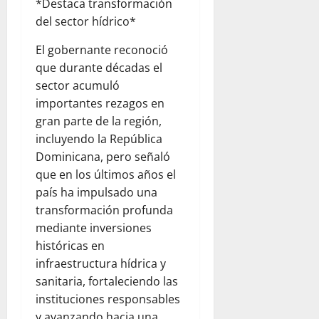
*Destaca transformación
del sector hídrico*
El gobernante reconoció
que durante décadas el
sector acumuló
importantes rezagos en
gran parte de la región,
incluyendo la República
Dominicana, pero señaló
que en los últimos años el
país ha impulsado una
transformación profunda
mediante inversiones
históricas en
infraestructura hídrica y
sanitaria, fortaleciendo las
instituciones responsables
y avanzando hacia una