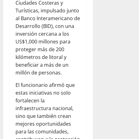
Ciudades Costeras y
Turísticas, impulsado junto
al Banco Interamericano de
Desarrollo (BID), con una
inversión cercana a los
US$1,000 millones para
proteger más de 200
kilómetros de litoral y
beneficiar a más de un
millón de personas.
El funcionario afirmó que
estas iniciativas no solo
fortalecen la
infraestructura nacional,
sino que también crean
mejores oportunidades
para las comunidades,