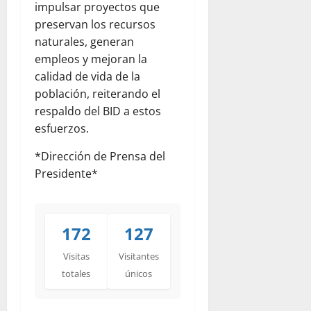
impulsar proyectos que
preservan los recursos
naturales, generan
empleos y mejoran la
calidad de vida de la
población, reiterando el
respaldo del BID a estos
esfuerzos.
*Dirección de Prensa del
Presidente*
172
127
Visitas
Visitantes
totales
únicos