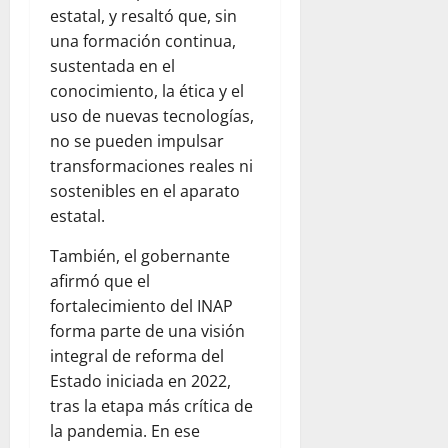
estatal, y resaltó que, sin
una formación continua,
sustentada en el
conocimiento, la ética y el
uso de nuevas tecnologías,
no se pueden impulsar
transformaciones reales ni
sostenibles en el aparato
estatal.
También, el gobernante
afirmó que el
fortalecimiento del INAP
forma parte de una visión
integral de reforma del
Estado iniciada en 2022,
tras la etapa más crítica de
la pandemia. En ese