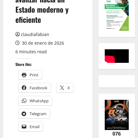
Estado moderno y
eficiente
claudiafabian
30 de enero de 2026
6 minutes read
Share this:
Print
Facebook
X
WhatsApp
Telegram
Email
076