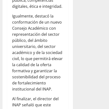
pública, competencias
digitales, ética e integridad.
Igualmente, destacó la
conformación de un nuevo
Consejo Académico con
representación del sector
público, del ámbito
universitario, del sector
académico y de la sociedad
civil, lo que permitirá elevar
la calidad de la oferta
formativa y garantizar la
sostenibilidad del proceso
de fortalecimiento
institucional del INAP.
Al finalizar, el director del
INAP señaló que este