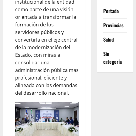
institucional de la entidad
como parte de una visión
Portada
orientada a transformar la
formación de los
Provincias
servidores públicos y
Salud
convertirla en el eje central
de la modernización del
Sin
Estado, con miras a
categoría
consolidar una
administración pública más
profesional, eficiente y
alineada con las demandas
del desarrollo nacional.