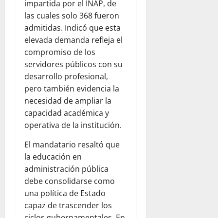
impartida por el INAP, de
las cuales solo 368 fueron
admitidas. Indicó que esta
elevada demanda refleja el
compromiso de los
servidores públicos con su
desarrollo profesional,
pero también evidencia la
necesidad de ampliar la
capacidad académica y
operativa de la institución.
El mandatario resaltó que
la educación en
administración pública
debe consolidarse como
una política de Estado
capaz de trascender los
ciclos gubernamentales. En