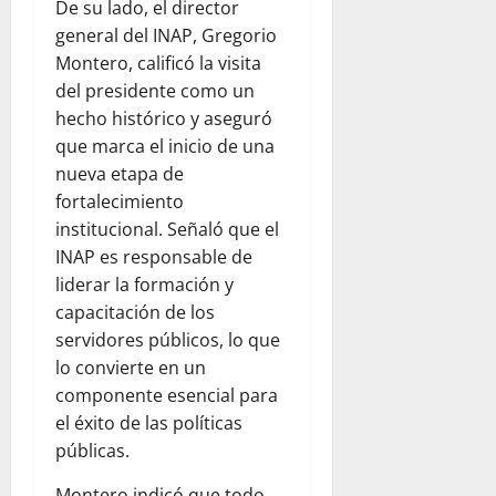
De su lado, el director
general del INAP, Gregorio
Montero, calificó la visita
del presidente como un
hecho histórico y aseguró
que marca el inicio de una
nueva etapa de
fortalecimiento
institucional. Señaló que el
INAP es responsable de
liderar la formación y
capacitación de los
servidores públicos, lo que
lo convierte en un
componente esencial para
el éxito de las políticas
públicas.
Montero indicó que todo