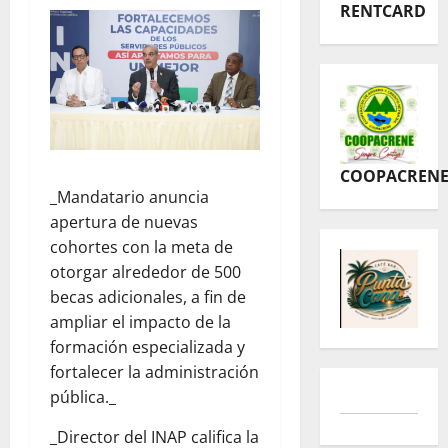
RENTCARD
COOPACREN
_Mandatario anuncia
apertura de nuevas
cohortes con la meta de
otorgar alrededor de 500
becas adicionales, a fin de
ampliar el impacto de la
formación especializada y
fortalecer la administración
pública._
_Director del INAP califica la