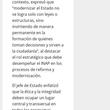
contexto, expresó que
“modernizar el Estado no
se logra solo con leyes o
estructuras, sino
invirtiendo de manera
permanente en la
formación de quienes
toman decisiones y sirven a
la ciudadanía”, al destacar
el rol estratégico que debe
desempeñar el INAP en los
procesos de reforma y
modernización.
El jefe de Estado enfatizó
que la ética y la integridad
deben ocupar un lugar
central y transversal en