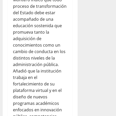
proceso de transformación
del Estado debe estar
acompañado de una
educación sostenida que
promueva tanto la
adquisición de
conocimientos como un
cambio de conducta en los
distintos niveles de la
administración pública.
Añadió que la institución
trabaja en el
fortalecimiento de su
plataforma virtual y en el
diseño de nuevos
programas académicos
enfocados en innovación