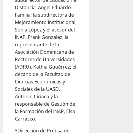
subdirector de Educación a
Distancia, Ángel Eduardo
Familia; la subdirectora de
Mejoramiento Institucional,
Sonia López y el asesor del
INAP, Frank González; la
representante de la
Asociación Dominicana de
Rectores de Universidades
(ADRU), Kathia Gutiérrez; el
decano de la Facultad de
Ciencias Económicas y
Sociales de la UASD,
Antonio Ciriaco y la
responsable de Gestión de
la Formación del INAP, Elsa
Carrasco.
*Dirección de Prensa del