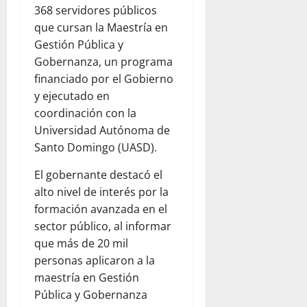
368 servidores públicos
que cursan la Maestría en
Gestión Pública y
Gobernanza, un programa
financiado por el Gobierno
y ejecutado en
coordinación con la
Universidad Autónoma de
Santo Domingo (UASD).
El gobernante destacó el
alto nivel de interés por la
formación avanzada en el
sector público, al informar
que más de 20 mil
personas aplicaron a la
maestría en Gestión
Pública y Gobernanza