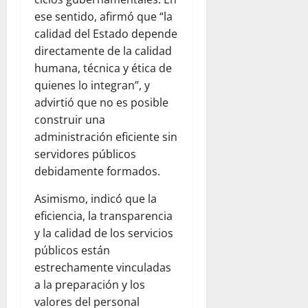
ese sentido, afirmó que “la
calidad del Estado depende
directamente de la calidad
humana, técnica y ética de
quienes lo integran”, y
advirtió que no es posible
construir una
administración eficiente sin
servidores públicos
debidamente formados.
Asimismo, indicó que la
eficiencia, la transparencia
y la calidad de los servicios
públicos están
estrechamente vinculadas
a la preparación y los
valores del personal