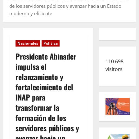
de los servidores públicos y avanzar hacia un Estado
moderno y eficiente
Nacionales
Política
Presidente Abinader
110.698
impulsa el
visitors
relanzamiento y
fortalecimiento del
INAP para
transformar la
formación de los
servidores públicos y
avanzar hacia un