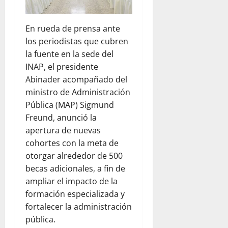
En rueda de prensa ante
los periodistas que cubren
la fuente en la sede del
INAP, el presidente
Abinader acompañado del
ministro de Administración
Pública (MAP) Sigmund
Freund, anunció la
apertura de nuevas
cohortes con la meta de
otorgar alrededor de 500
becas adicionales, a fin de
ampliar el impacto de la
formación especializada y
fortalecer la administración
pública.