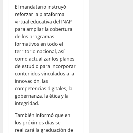
El mandatario instruyó
reforzar la plataforma
virtual educativa del INAP
para ampliar la cobertura
de los programas
formativos en todo el
territorio nacional, así
como actualizar los planes
de estudio para incorporar
contenidos vinculados a la
innovación, las
competencias digitales, la
gobernanza, la ética y la
integridad.
También informó que en
los próximos días se
realizará la graduación de