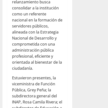
relanzamiento busca
consolidar a la institución
como un referente
nacional en la formación de
servidores públicos,
alineada con la Estrategia
Nacional de Desarrollo y
comprometida con una
administración pública
profesional, eficiente y
orientada al bienestar de la
ciudadanía.
Estuvieron presentes, la
viceministra de Función
Pública, Grey Peña; la
subdirectora general del
INAP, Rosa Camila Rivera; el