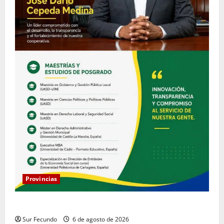
Provincias
COOPACRENE fortalece su gestión institucional
Sur Fecundo
6 de agosto de 2026