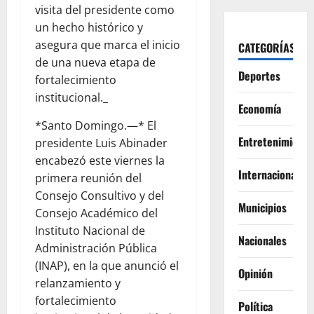
visita del presidente como
un hecho histórico y
asegura que marca el inicio
CATEGORÍAS
de una nueva etapa de
Deportes
fortalecimiento
institucional._
Economía
*Santo Domingo.—* El
Entretenimiento
presidente Luis Abinader
encabezó este viernes la
Internacionales
primera reunión del
Consejo Consultivo y del
Municipios
Consejo Académico del
Instituto Nacional de
Nacionales
Administración Pública
(INAP), en la que anunció el
Opinión
relanzamiento y
fortalecimiento
Política