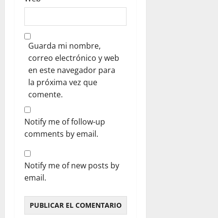
Guarda mi nombre,
correo electrónico y web
en este navegador para
la próxima vez que
comente.
Notify me of follow-up
comments by email.
Notify me of new posts by
email.