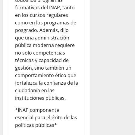
todos los programas
formativos del INAP, tanto
en los cursos regulares
como en los programas de
posgrado. Además, dijo
que una administración
pública moderna requiere
no solo competencias
técnicas y capacidad de
gestión, sino también un
comportamiento ético que
fortalezca la confianza de la
ciudadanía en las
instituciones públicas.
*INAP componente
esencial para el éxito de las
políticas públicas*