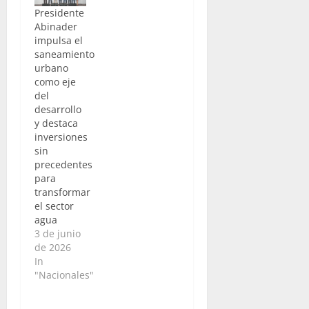
Presidente
Abinader
impulsa el
saneamiento
urbano
como eje
del
desarrollo
y destaca
inversiones
sin
precedentes
para
transformar
el sector
agua
3 de junio
de 2026
In
"Nacionales"