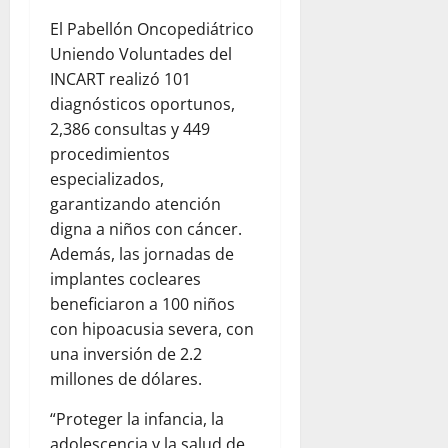
El Pabellón Oncopediátrico
Uniendo Voluntades del
INCART realizó 101
diagnósticos oportunos,
2,386 consultas y 449
procedimientos
especializados,
garantizando atención
digna a niños con cáncer.
Además, las jornadas de
implantes cocleares
beneficiaron a 100 niños
con hipoacusia severa, con
una inversión de 2.2
millones de dólares.
“Proteger la infancia, la
adolescencia y la salud de