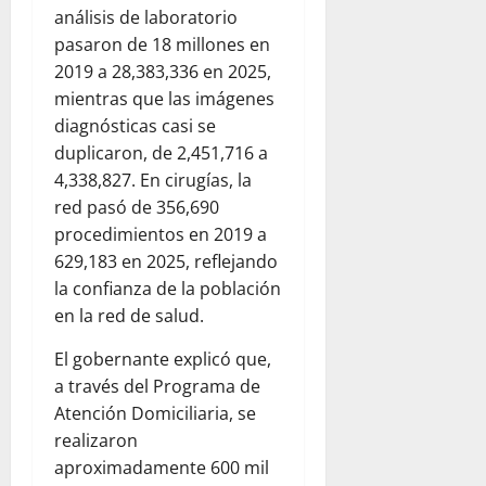
análisis de laboratorio
pasaron de 18 millones en
2019 a 28,383,336 en 2025,
mientras que las imágenes
diagnósticas casi se
duplicaron, de 2,451,716 a
4,338,827. En cirugías, la
red pasó de 356,690
procedimientos en 2019 a
629,183 en 2025, reflejando
la confianza de la población
en la red de salud.
El gobernante explicó que,
a través del Programa de
Atención Domiciliaria, se
realizaron
aproximadamente 600 mil