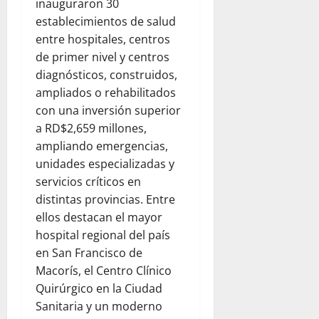
inauguraron 30
establecimientos de salud
entre hospitales, centros
de primer nivel y centros
diagnósticos, construidos,
ampliados o rehabilitados
con una inversión superior
a RD$2,659 millones,
ampliando emergencias,
unidades especializadas y
servicios críticos en
distintas provincias. Entre
ellos destacan el mayor
hospital regional del país
en San Francisco de
Macorís, el Centro Clínico
Quirúrgico en la Ciudad
Sanitaria y un moderno