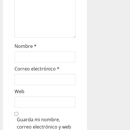
Nombre
*
Correo electrónico
*
Web
Guarda mi nombre,
correo electrónico y web