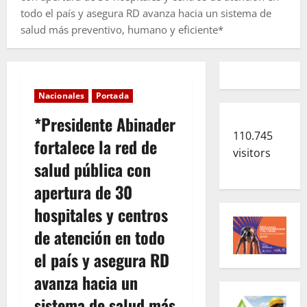
todo el país y asegura RD avanza hacia un sistema de
salud más preventivo, humano y eficiente*
Nacionales
Portada
*Presidente Abinader
110.745
fortalece la red de
visitors
salud pública con
apertura de 30
hospitales y centros
de atención en todo
el país y asegura RD
avanza hacia un
sistema de salud más