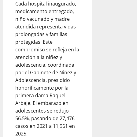
Cada hospital inaugurado,
medicamento entregado,
niño vacunado y madre
atendida representa vidas
prolongadas y familias
protegidas. Este
compromiso se refleja en la
atención a la niñez y
adolescencia, coordinada
por el Gabinete de Niñez y
Adolescencia, presidido
honoríficamente por la
primera dama Raquel
Arbaje. El embarazo en
adolescentes se redujo
56.5%, pasando de 27,476
casos en 2021 a 11,961 en
2025.