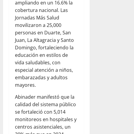
ampliando en un 16.6% la
cobertura nacional. Las
Jornadas Más Salud
movilizaron a 25,000
personas en Duarte, San
Juan, La Altagracia y Santo
Domingo, fortaleciendo la
educación en estilos de
vida saludables, con
especial atención a niños,
embarazadas y adultos
mayores.
Abinader manifestó que la
calidad del sistema público
se fortaleció con 5,014
monitoreos en hospitales y
centros asistenciales, un