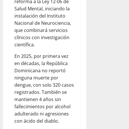
reforma a la Ley 12-06 de
Salud Mental, iniciando la
instalación del Instituto
Nacional de Neurociencia,
que combinará servicios
clínicos con investigación
científica.
En 2025, por primera vez
en décadas, la República
Dominicana no reportó
ninguna muerte por
dengue, con solo 320 casos
registrados. También se
mantienen 4 años sin
fallecimientos por alcohol
adulterado ni agresiones
con ácido del diablo.