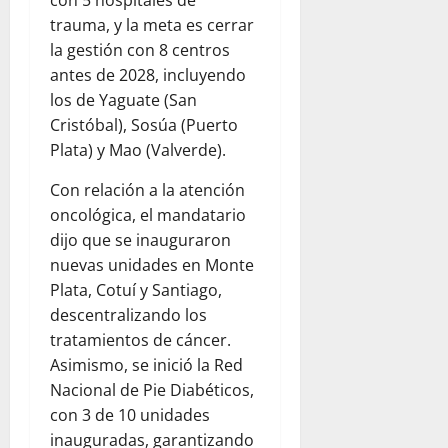
trauma, y la meta es cerrar
la gestión con 8 centros
antes de 2028, incluyendo
los de Yaguate (San
Cristóbal), Sosúa (Puerto
Plata) y Mao (Valverde).
Con relación a la atención
oncológica, el mandatario
dijo que se inauguraron
nuevas unidades en Monte
Plata, Cotuí y Santiago,
descentralizando los
tratamientos de cáncer.
Asimismo, se inició la Red
Nacional de Pie Diabéticos,
con 3 de 10 unidades
inauguradas, garantizando