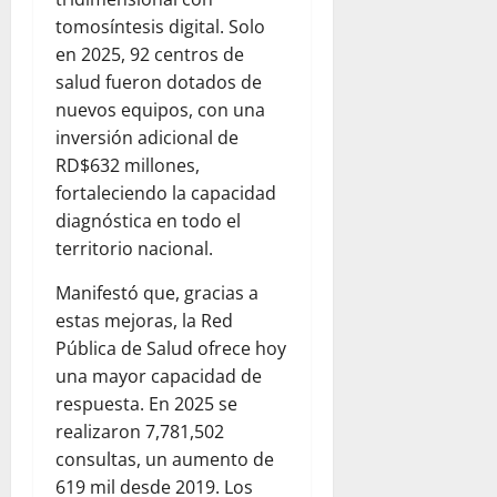
tomosíntesis digital. Solo
en 2025, 92 centros de
salud fueron dotados de
nuevos equipos, con una
inversión adicional de
RD$632 millones,
fortaleciendo la capacidad
diagnóstica en todo el
territorio nacional.
Manifestó que, gracias a
estas mejoras, la Red
Pública de Salud ofrece hoy
una mayor capacidad de
respuesta. En 2025 se
realizaron 7,781,502
consultas, un aumento de
619 mil desde 2019. Los