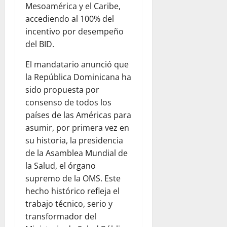
Mesoamérica y el Caribe,
accediendo al 100% del
incentivo por desempeño
del BID.
El mandatario anunció que
la República Dominicana ha
sido propuesta por
consenso de todos los
países de las Américas para
asumir, por primera vez en
su historia, la presidencia
de la Asamblea Mundial de
la Salud, el órgano
supremo de la OMS. Este
hecho histórico refleja el
trabajo técnico, serio y
transformador del