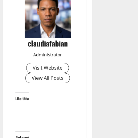
claudiafabian
Administrator
Visit Website
View All Posts
Like this:
Related