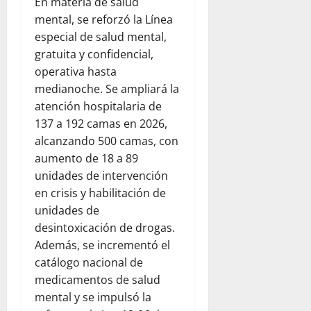
En materia de salud
mental, se reforzó la Línea
especial de salud mental,
gratuita y confidencial,
operativa hasta
medianoche. Se ampliará la
atención hospitalaria de
137 a 192 camas en 2026,
alcanzando 500 camas, con
aumento de 18 a 89
unidades de intervención
en crisis y habilitación de
unidades de
desintoxicación de drogas.
Además, se incrementó el
catálogo nacional de
medicamentos de salud
mental y se impulsó la