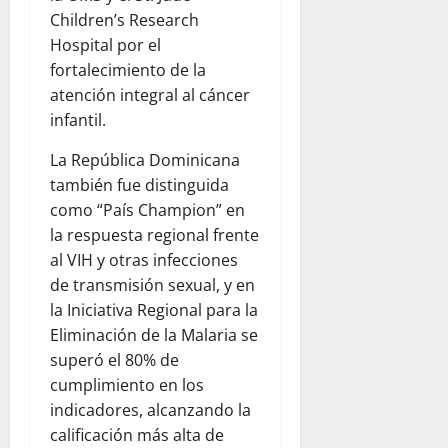
Children’s Research
Hospital por el
fortalecimiento de la
atención integral al cáncer
infantil.
La República Dominicana
también fue distinguida
como “País Champion” en
la respuesta regional frente
al VIH y otras infecciones
de transmisión sexual, y en
la Iniciativa Regional para la
Eliminación de la Malaria se
superó el 80% de
cumplimiento en los
indicadores, alcanzando la
calificación más alta de