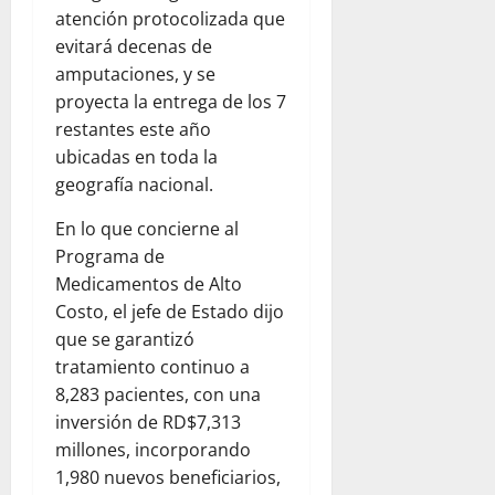
atención protocolizada que
evitará decenas de
amputaciones, y se
proyecta la entrega de los 7
restantes este año
ubicadas en toda la
geografía nacional.
En lo que concierne al
Programa de
Medicamentos de Alto
Costo, el jefe de Estado dijo
que se garantizó
tratamiento continuo a
8,283 pacientes, con una
inversión de RD$7,313
millones, incorporando
1,980 nuevos beneficiarios,