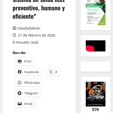
preventivo, humano y
eficiente*
claudiafabian
27 de febrero de 2026
8 minutes read
Share this:
Print
Facebook
X
WhatsApp
Telegram
Email
076