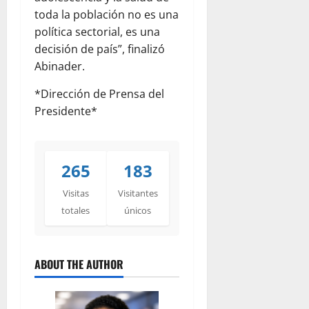
toda la población no es una
política sectorial, es una
decisión de país”, finalizó
Abinader.
*Dirección de Prensa del
Presidente*
265
183
Visitas
Visitantes
totales
únicos
ABOUT THE AUTHOR