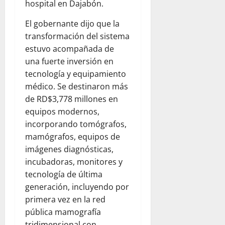
hospital en Dajabón.
El gobernante dijo que la
transformación del sistema
estuvo acompañada de
una fuerte inversión en
tecnología y equipamiento
médico. Se destinaron más
de RD$3,778 millones en
equipos modernos,
incorporando tomógrafos,
mamógrafos, equipos de
imágenes diagnósticas,
incubadoras, monitores y
tecnología de última
generación, incluyendo por
primera vez en la red
pública mamografía
tridimensional con