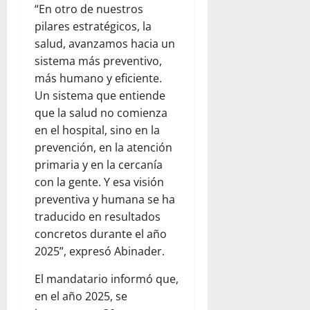
“En otro de nuestros
pilares estratégicos, la
salud, avanzamos hacia un
sistema más preventivo,
más humano y eficiente.
Un sistema que entiende
que la salud no comienza
en el hospital, sino en la
prevención, en la atención
primaria y en la cercanía
con la gente. Y esa visión
preventiva y humana se ha
traducido en resultados
concretos durante el año
2025”, expresó Abinader.
El mandatario informó que,
en el año 2025, se