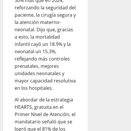
30% más que en 2024,
reforzando la seguridad del
paciente, la cirugía segura y
la atención materno-
neonatal. Dijo que, gracias
a esto, la mortalidad
infantil cayó un 18.9% y la
neonatal un 15.3%,
reflejando más controles
prenatales, mejores
unidades neonatales y
mayor capacidad resolutiva
en los hospitales.
Al abordar de la estrategia
HEARTS, gratuita en el
Primer Nivel de Atención, el
mandatario señaló que se
logró que el 81% de los