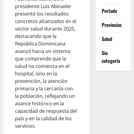
presidente Luis Abinader
Portada
presentó los resultados
concretos alcanzados en el
Provincias
sector salud durante 2025,
destacando que la
Salud
República Dominicana
avanzó hacia un sistema
Sin
que comprende que la
categoría
salud no comienza en el
hospital, sino en la
prevención, la atención
primaria y la cercanía con
la población, reflejando un
avance histórico en la
capacidad de respuesta del
país y en la calidad de los
servicios.