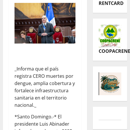
RENTCARD
COOPACREN
_Informa que el país
registra CERO muertes por
dengue, amplia cobertura y
fortalece infraestructura
sanitaria en el territorio
nacional._
*Santo Domingo.-* El
presidente Luis Abinader