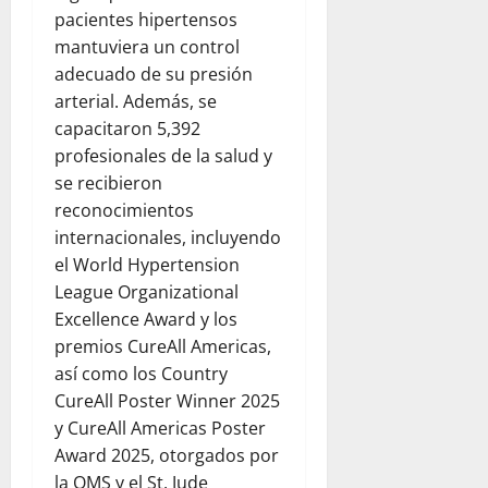
pacientes hipertensos
mantuviera un control
adecuado de su presión
arterial. Además, se
capacitaron 5,392
profesionales de la salud y
se recibieron
reconocimientos
internacionales, incluyendo
el World Hypertension
League Organizational
Excellence Award y los
premios CureAll Americas,
así como los Country
CureAll Poster Winner 2025
y CureAll Americas Poster
Award 2025, otorgados por
la OMS y el St. Jude