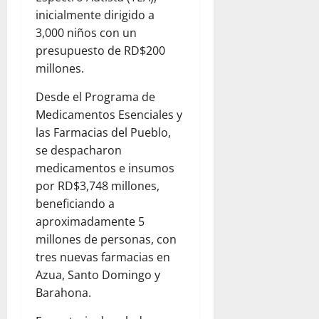
inicialmente dirigido a
3,000 niños con un
presupuesto de RD$200
millones.
Desde el Programa de
Medicamentos Esenciales y
las Farmacias del Pueblo,
se despacharon
medicamentos e insumos
por RD$3,748 millones,
beneficiando a
aproximadamente 5
millones de personas, con
tres nuevas farmacias en
Azua, Santo Domingo y
Barahona.