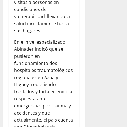
visitas a personas en
condiciones de
vulnerabilidad, llevando la
salud directamente hasta
sus hogares.
En el nivel especializado,
Abinader indicó que se
pusieron en
funcionamiento dos
hospitales traumatológicos
regionales en Azua y
Higüey, reduciendo
traslados y fortaleciendo la
respuesta ante
emergencias por trauma y
accidentes y que
actualmente, el país cuenta
con 5 hospitales de