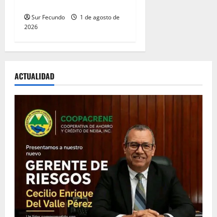
viviendo con autismo
Sur Fecundo
1 de agosto de
2026
ACTUALIDAD