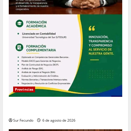
Provincias
Coopacrene fortalece su gestión institucional con la
designación de nuevo Gerente de Riesgos
Sur Fecundo
6 de agosto de 2026