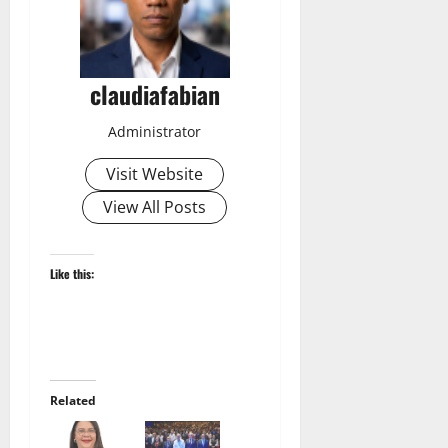
claudiafabian
Administrator
Visit Website
View All Posts
Like this:
Related