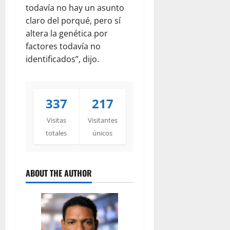
todavía no hay un asunto
claro del porqué, pero sí
altera la genética por
factores todavía no
identificados”, dijo.
337
217
Visitas
Visitantes
totales
únicos
ABOUT THE AUTHOR