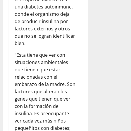
una diabetes autoinmune,
donde el organismo deja
de producir insulina por
factores externos y otros
que no se logran identificar
bien.
“Esta tiene que ver con
situaciones ambientales
que tienen que estar
relacionadas con el
embarazo de la madre. Son
factores que alteran los
genes que tienen que ver
con la formación de
insulina. Es preocupante
ver cada vez más niños
pequeñitos con diabetes;