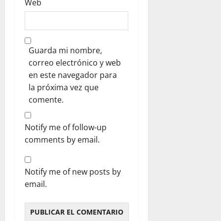
Web
Guarda mi nombre,
correo electrónico y web
en este navegador para
la próxima vez que
comente.
Notify me of follow-up
comments by email.
Notify me of new posts by
email.