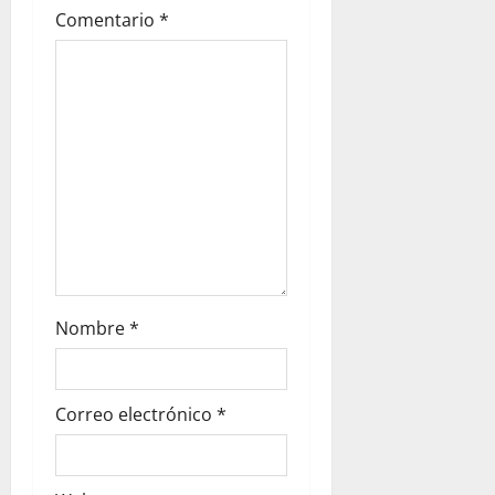
Comentario
*
Nombre
*
Correo electrónico
*