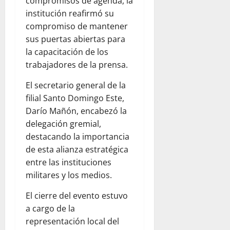
compromisos de agenda, la
institución reafirmó su
compromiso de mantener
sus puertas abiertas para
la capacitación de los
trabajadores de la prensa.
El secretario general de la
filial Santo Domingo Este,
Darío Mañón, encabezó la
delegación gremial,
destacando la importancia
de esta alianza estratégica
entre las instituciones
militares y los medios.
El cierre del evento estuvo
a cargo de la
representación local del