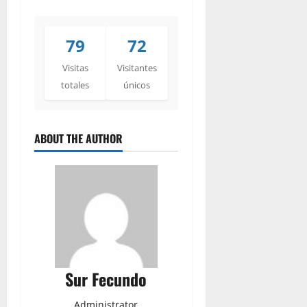
79
72
Visitas
Visitantes
totales
únicos
ABOUT THE AUTHOR
Sur Fecundo
Administrator