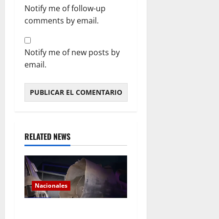
Notify me of follow-up
comments by email.
Notify me of new posts by
email.
RELATED NEWS
Nacionales
Explosión de camión