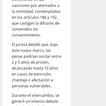
sanciones por atentados a
la intimidad, contemplados
en los artículos 186 y 192,
que castigan la difusión de
contenidos sin
consentimiento.
El jurista detalló que, bajo
este nuevo marco, las
penas podrían oscilar entre
2 y 5 años de prisión,
alcanzando hasta 10 años
en casos de extorsión,
chantaje o afectación a
personas vulnerables.
Durante el intercambio, se
generó un intenso debate