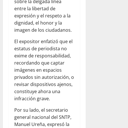
sobre la delgada línea
entre la libertad de
expresión y el respeto a la
dignidad, el honor y la
imagen de los ciudadanos.
El expositor enfatizó que el
estatus de periodista no
exime de responsabilidad,
recordando que captar
imágenes en espacios
privados sin autorización, o
revisar dispositivos ajenos,
constituye ahora una
infracción grave.
Por su lado, el secretario
general nacional del SNTP,
Manuel Ureña, expresó la