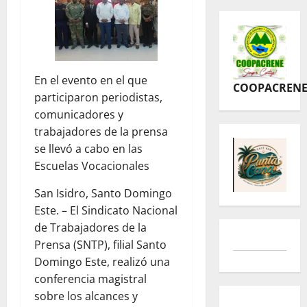
En el evento en el que
COOPACREN
participaron periodistas,
comunicadores y
trabajadores de la prensa
se llevó a cabo en las
Escuelas Vocacionales
San Isidro, Santo Domingo
Este. – El Sindicato Nacional
de Trabajadores de la
Prensa (SNTP), filial Santo
Domingo Este, realizó una
conferencia magistral
sobre los alcances y