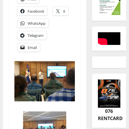
Facebook
X
WhatsApp
Telegram
Email
076
RENTCARD