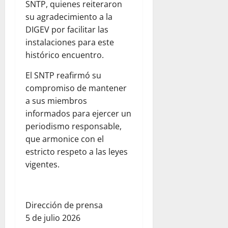
SNTP, quienes reiteraron
su agradecimiento a la
DIGEV por facilitar las
instalaciones para este
histórico encuentro.
El SNTP reafirmó su
compromiso de mantener
a sus miembros
informados para ejercer un
periodismo responsable,
que armonice con el
estricto respeto a las leyes
vigentes.
Dirección de prensa
5 de julio 2026