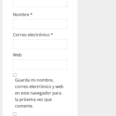
Nombre
*
Correo electrónico
*
Web
Guarda mi nombre,
correo electrónico y web
en este navegador para
la próxima vez que
comente.