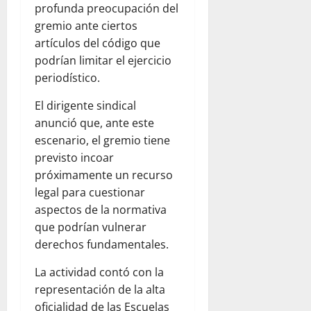
profunda preocupación del
gremio ante ciertos
artículos del código que
podrían limitar el ejercicio
periodístico.
El dirigente sindical
anunció que, ante este
escenario, el gremio tiene
previsto incoar
próximamente un recurso
legal para cuestionar
aspectos de la normativa
que podrían vulnerar
derechos fundamentales.
La actividad contó con la
representación de la alta
oficialidad de las Escuelas