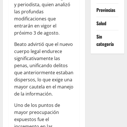
y periodista, quien analizó
Provincias
las profundas
modificaciones que
Salud
entrarán en vigor el
próximo 3 de agosto.
Sin
categoría
Beato advirtió que el nuevo
cuerpo legal endurece
significativamente las
penas, unificando delitos
que anteriormente estaban
dispersos, lo que exige una
mayor cautela en el manejo
de la información.
Uno de los puntos de
mayor preocupación
expuestos fue el
incremento en las