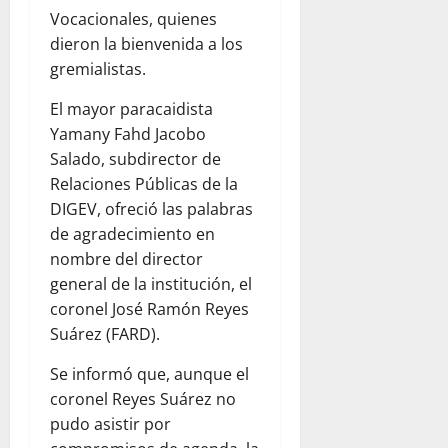
Vocacionales, quienes
dieron la bienvenida a los
gremialistas.
El mayor paracaidista
Yamany Fahd Jacobo
Salado, subdirector de
Relaciones Públicas de la
DIGEV, ofreció las palabras
de agradecimiento en
nombre del director
general de la institución, el
coronel José Ramón Reyes
Suárez (FARD).
Se informó que, aunque el
coronel Reyes Suárez no
pudo asistir por