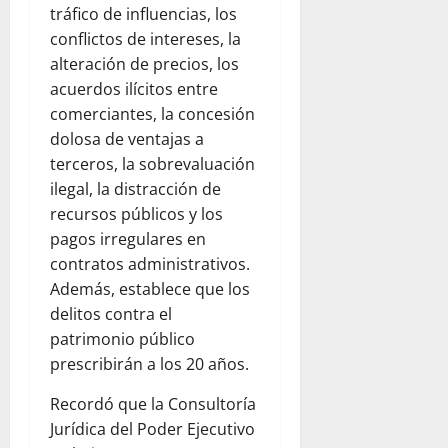
tráfico de influencias, los
conflictos de intereses, la
alteración de precios, los
acuerdos ilícitos entre
comerciantes, la concesión
dolosa de ventajas a
terceros, la sobrevaluación
ilegal, la distracción de
recursos públicos y los
pagos irregulares en
contratos administrativos.
Además, establece que los
delitos contra el
patrimonio público
prescribirán a los 20 años.
Recordó que la Consultoría
Jurídica del Poder Ejecutivo