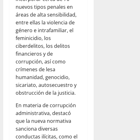
nuevos tipos penales en
áreas de alta sensibilidad,
entre ellas la violencia de
género e intrafamiliar, el
feminicidio, los
ciberdelitos, los delitos
financieros y de
corrupción, así como
crímenes de lesa
humanidad, genocidio,
sicariato, autosecuestro y
obstrucción de la justicia.
En materia de corrupción
administrativa, destacó
que la nueva normativa
sanciona diversas
conductas ilícitas, como el