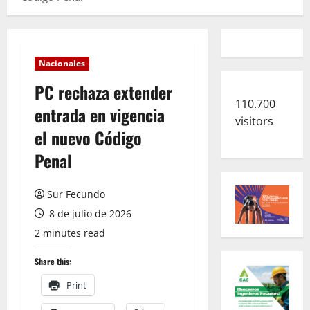
Nacionales
PC rechaza extender
110.700
entrada en vigencia
visitors
el nuevo Código
Penal
Sur Fecundo
8 de julio de 2026
2 minutes read
Share this:
Print