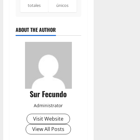
totales
únicos
ABOUT THE AUTHOR
Sur Fecundo
Administrator
Visit Website
View All Posts