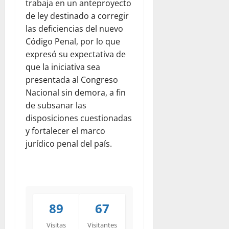
trabaja en un anteproyecto
de ley destinado a corregir
las deficiencias del nuevo
Código Penal, por lo que
expresó su expectativa de
que la iniciativa sea
presentada al Congreso
Nacional sin demora, a fin
de subsanar las
disposiciones cuestionadas
y fortalecer el marco
jurídico penal del país.
89
67
Visitas
Visitantes