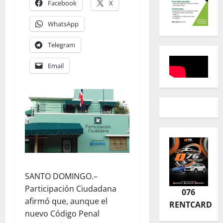
Facebook
X
WhatsApp
Telegram
Email
SANTO DOMINGO.–
Participación Ciudadana
076
afirmó que, aunque el
RENTCARD
nuevo Código Penal