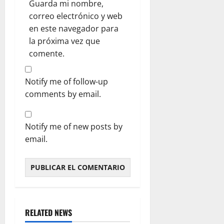
Guarda mi nombre,
correo electrónico y web
en este navegador para
la próxima vez que
comente.
Notify me of follow-up
comments by email.
Notify me of new posts by
email.
RELATED NEWS