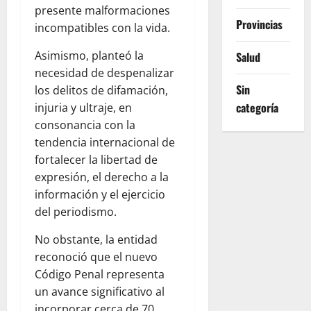
presente malformaciones
Provincias
incompatibles con la vida.
Asimismo, planteó la
Salud
necesidad de despenalizar
Sin
los delitos de difamación,
categoría
injuria y ultraje, en
consonancia con la
tendencia internacional de
fortalecer la libertad de
expresión, el derecho a la
información y el ejercicio
del periodismo.
No obstante, la entidad
reconoció que el nuevo
Código Penal representa
un avance significativo al
incorporar cerca de 70