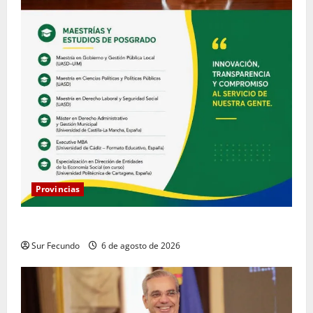
Provincias
COOPACRENE fortalece su gestión institucional
Sur Fecundo
6 de agosto de 2026