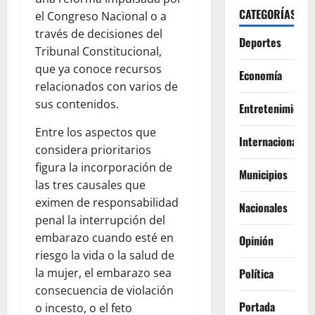
CATEGORÍAS
el Congreso Nacional o a
través de decisiones del
Deportes
Tribunal Constitucional,
que ya conoce recursos
Economía
relacionados con varios de
sus contenidos.
Entretenimiento
Entre los aspectos que
Internacionales
considera prioritarios
figura la incorporación de
Municipios
las tres causales que
eximen de responsabilidad
Nacionales
penal la interrupción del
embarazo cuando esté en
Opinión
riesgo la vida o la salud de
la mujer, el embarazo sea
Política
consecuencia de violación
Portada
o incesto, o el feto