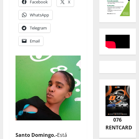
Facebook
X
WhatsApp
Telegram
Email
076
RENTCARD
Santo Domingo.-
Está