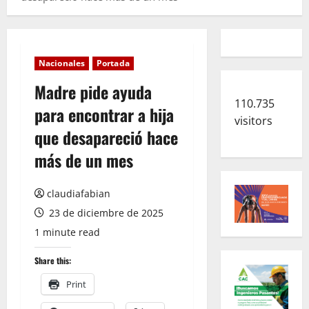
Nacionales
Portada
Madre pide ayuda
110.735
para encontrar a hija
visitors
que desapareció hace
más de un mes
claudiafabian
23 de diciembre de 2025
1 minute read
Share this:
Print