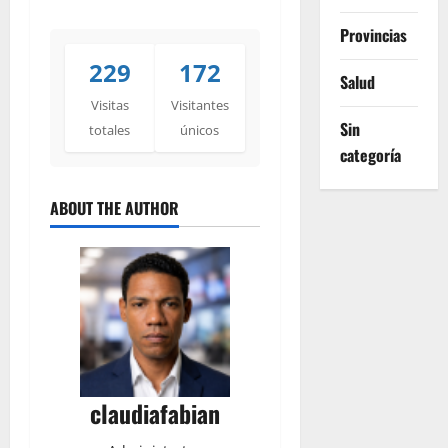
Provincias
229
172
Salud
Visitas
Visitantes
Sin
totales
únicos
categoría
ABOUT THE AUTHOR
claudiafabian