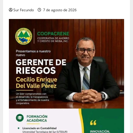
servidores judiciales de Barahona
Sur Fecundo
7 de agosto de 2026