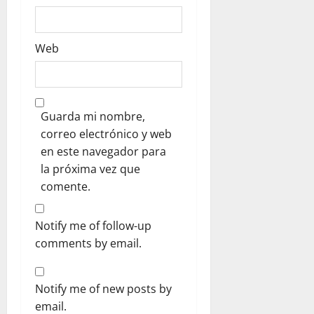
Web
Guarda mi nombre,
correo electrónico y web
en este navegador para
la próxima vez que
comente.
Notify me of follow-up
comments by email.
Notify me of new posts by
email.