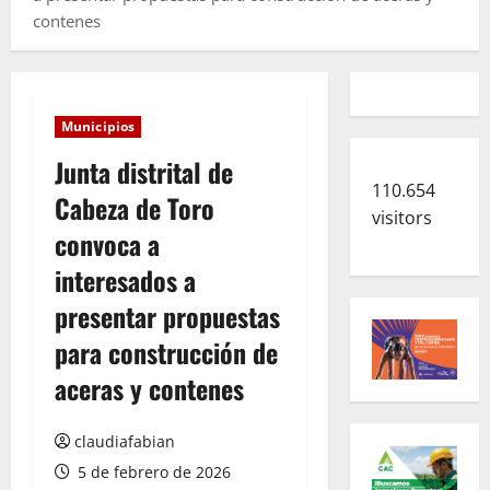
contenes
Municipios
Junta distrital de
110.654
Cabeza de Toro
visitors
convoca a
interesados a
presentar propuestas
para construcción de
aceras y contenes
claudiafabian
5 de febrero de 2026