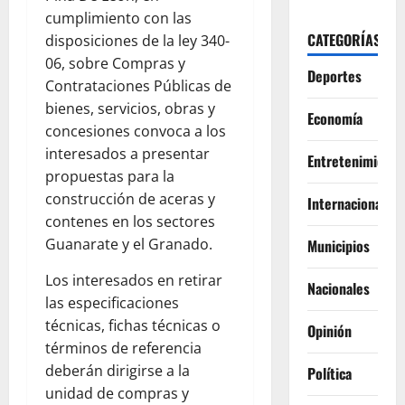
cumplimiento con las
CATEGORÍAS
disposiciones de la ley 340-
06, sobre Compras y
Deportes
Contrataciones Públicas de
bienes, servicios, obras y
Economía
concesiones convoca a los
interesados a presentar
Entretenimiento
propuestas para la
construcción de aceras y
Internacionales
contenes en los sectores
Guanarate y el Granado.
Municipios
Los interesados en retirar
Nacionales
las especificaciones
técnicas, fichas técnicas o
Opinión
términos de referencia
deberán dirigirse a la
Política
unidad de compras y