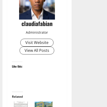
claudiafabian
Administrator
Visit Website
View All Posts
Like this:
Related