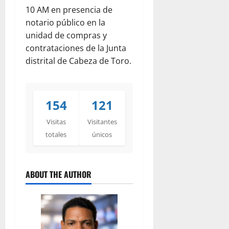
10 AM en presencia de
notario público en la
unidad de compras y
contrataciones de la Junta
distrital de Cabeza de Toro.
154
121
Visitas
Visitantes
totales
únicos
ABOUT THE AUTHOR