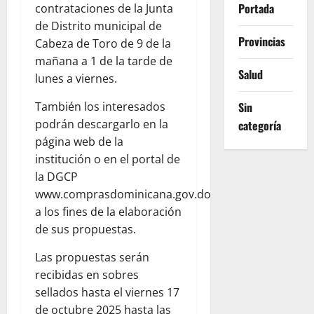
Portada
contrataciones de la Junta
de Distrito municipal de
Provincias
Cabeza de Toro de 9 de la
mañana a 1 de la tarde de
Salud
lunes a viernes.
Sin
También los interesados
podrán descargarlo en la
categoría
página web de la
institución o en el portal de
la DGCP
www.comprasdominicana.gov.do
a los fines de la elaboración
de sus propuestas.
Las propuestas serán
recibidas en sobres
sellados hasta el viernes 17
de octubre 2025 hasta las