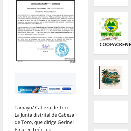
COOPACREN
Tamayo/ Cabeza de Toro:
La Junta distrital de Cabeza
de Toro, que dirige Gerinel
Piña De León, en