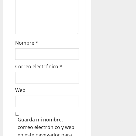
Nombre
*
Correo electrónico
*
Web
Guarda mi nombre,
correo electrónico y web
en este navegador para