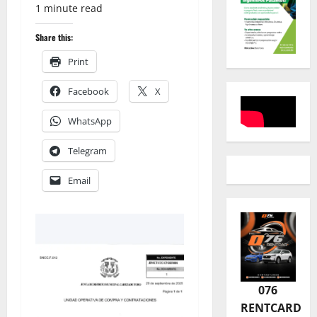
1 minute read
Share this:
Print
Facebook
X
WhatsApp
Telegram
Email
076
RENTCARD