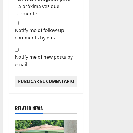
la próxima vez que
comente.
Notify me of follow-up
comments by email.
Notify me of new posts by
email.
RELATED NEWS