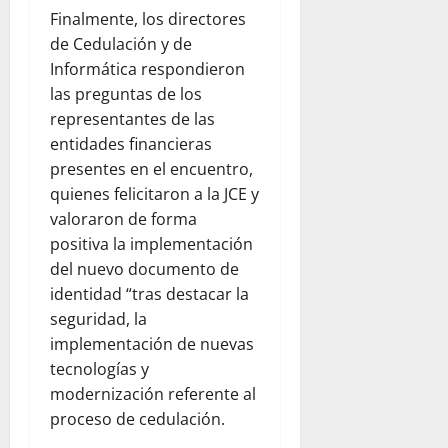
Finalmente, los directores
de Cedulación y de
Informática respondieron
las preguntas de los
representantes de las
entidades financieras
presentes en el encuentro,
quienes felicitaron a la JCE y
valoraron de forma
positiva la implementación
del nuevo documento de
identidad “tras destacar la
seguridad, la
implementación de nuevas
tecnologías y
modernización referente al
proceso de cedulación.