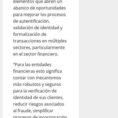
elementos que abren un
abanico de oportunidades
para mejorar los procesos
de autentificación,
validación de identidad y
formalización de
transacciones en múltiples
sectores, particularmente
en el sector financiero.
“Para las entidades
financieras esto significa
contar con mecanismos
más robustos y seguros
para la verificación de
identidad de sus clientes,
reducir riesgos asociados
al fraude, simplificar
procesos de incorporación