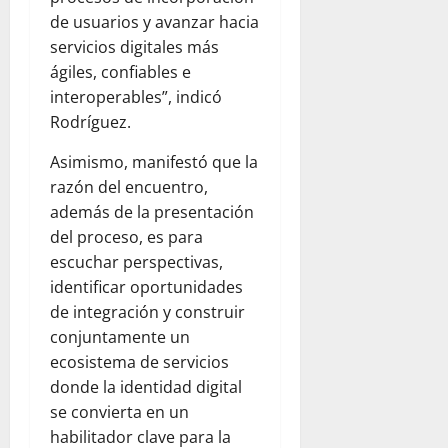
de usuarios y avanzar hacia
servicios digitales más
ágiles, confiables e
interoperables”, indicó
Rodríguez.
Asimismo, manifestó que la
razón del encuentro,
además de la presentación
del proceso, es para
escuchar perspectivas,
identificar oportunidades
de integración y construir
conjuntamente un
ecosistema de servicios
donde la identidad digital
se convierta en un
habilitador clave para la