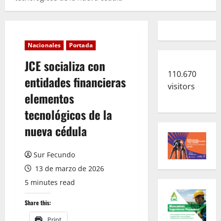
Nacionales
Portada
JCE socializa con
110.670
entidades financieras
visitors
elementos
tecnológicos de la
nueva cédula
Sur Fecundo
13 de marzo de 2026
5 minutes read
Share this:
Print