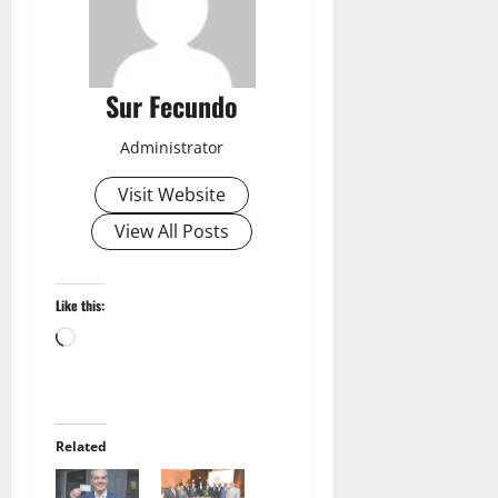
Sur Fecundo
Administrator
Visit Website
View All Posts
Like this:
Loading…
Related