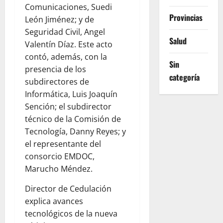
Comunicaciones, Suedi
Provincias
León Jiménez; y de
Seguridad Civil, Angel
Salud
Valentín Díaz. Este acto
contó, además, con la
Sin
presencia de los
categoría
subdirectores de
Informática, Luis Joaquín
Sención; el subdirector
técnico de la Comisión de
Tecnología, Danny Reyes; y
el representante del
consorcio EMDOC,
Marucho Méndez.
Director de Cedulación
explica avances
tecnológicos de la nueva