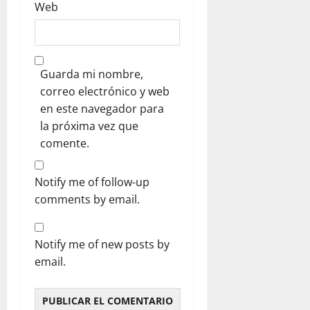
Web
Guarda mi nombre,
correo electrónico y web
en este navegador para
la próxima vez que
comente.
Notify me of follow-up
comments by email.
Notify me of new posts by
email.