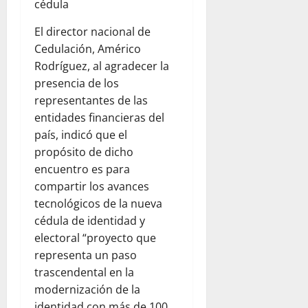
cédula
El director nacional de
Cedulación, Américo
Rodríguez, al agradecer la
presencia de los
representantes de las
entidades financieras del
país, indicó que el
propósito de dicho
encuentro es para
compartir los avances
tecnológicos de la nueva
cédula de identidad y
electoral “proyecto que
representa un paso
trascendental en la
modernización de la
identidad con más de 100