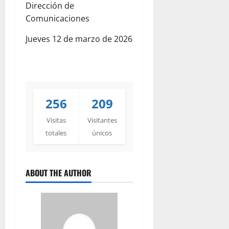
Dirección de
Comunicaciones
Jueves 12 de marzo de 2026
256
209
Visitas
Visitantes
totales
únicos
ABOUT THE AUTHOR