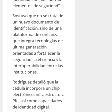
elementos de seguridad”.
Sostuvo que no se trata de
un nuevo documento de
identificación, sino de una
plataforma de confianza
que integra tecnologías de
última generación
orientadas a fortalecer la
seguridad, la eficiencia y la
interoperabilidad entre las
instituciones.
Rodríguez detalló que la
cédula incorpora un chip
electrónico, infraestructura
PKI, así como capacidades
de identidad digital,