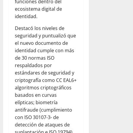
funciones dentro del
ecosistema digital de
identidad.
Destacó los niveles de
seguridad y puntualizó que
el nuevo documento de
identidad cumple con más
de 30 normas ISO
respaldados por
estándares de seguridad y
criptografía como CC EAL6+
algoritmos criptográficos
basados en curvas
elípticas; biometría
antifraude (cumplimiento
con ISO 30107-3- de
detección de ataques de
suplantación e ISO 19794),