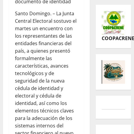
documento de identidad
Santo Domingo. – La Junta
Central Electoral sostuvo el
martes un encuentro con
los representantes de las
COOPACREN
entidades financieras del
país, a quienes presentó
formalmente las
características, avances
tecnológicos y de
seguridad de la nueva
cédula de identidad y
electoral y cédula de
identidad, así como los
elementos técnicos claves
para la adecuación de los
sistemas internos del
sector financiero al nuevo