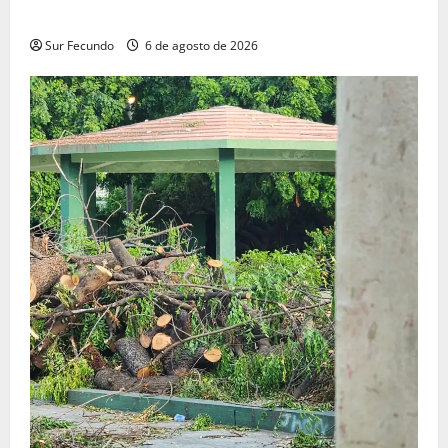
de Abelardo de la Espriella en Colombia
Sur Fecundo
6 de agosto de 2026