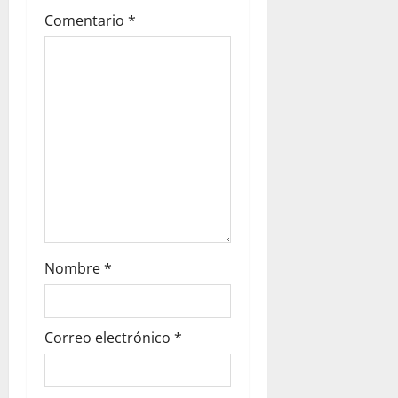
Comentario
*
Nombre
*
Correo electrónico
*