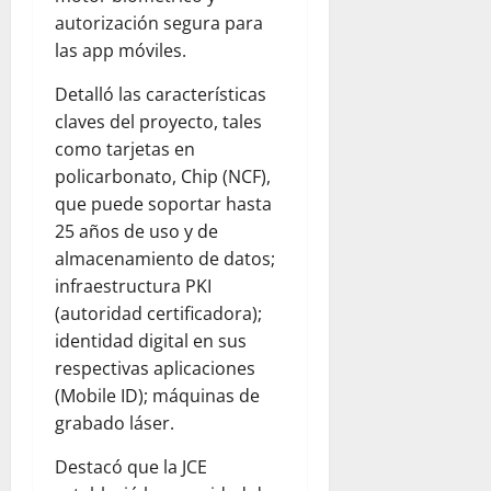
autorización segura para
las app móviles.
Detalló las características
claves del proyecto, tales
como tarjetas en
policarbonato, Chip (NCF),
que puede soportar hasta
25 años de uso y de
almacenamiento de datos;
infraestructura PKI
(autoridad certificadora);
identidad digital en sus
respectivas aplicaciones
(Mobile ID); máquinas de
grabado láser.
Destacó que la JCE