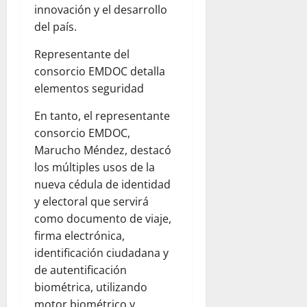
innovación y el desarrollo
del país.
Representante del
consorcio EMDOC detalla
elementos seguridad
En tanto, el representante
consorcio EMDOC,
Marucho Méndez, destacó
los múltiples usos de la
nueva cédula de identidad
y electoral que servirá
como documento de viaje,
firma electrónica,
identificación ciudadana y
de autentificación
biométrica, utilizando
motor biométrico y