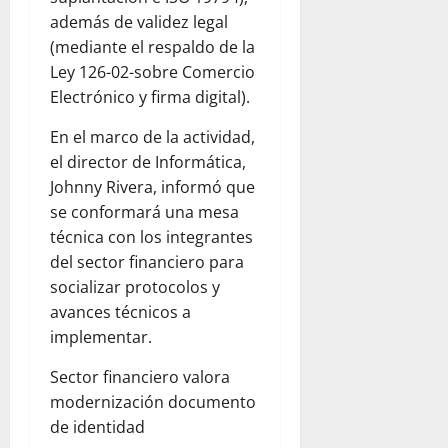
además de validez legal
(mediante el respaldo de la
Ley 126-02-sobre Comercio
Electrónico y firma digital).
En el marco de la actividad,
el director de Informática,
Johnny Rivera, informó que
se conformará una mesa
técnica con los integrantes
del sector financiero para
socializar protocolos y
avances técnicos a
implementar.
Sector financiero valora
modernización documento
de identidad