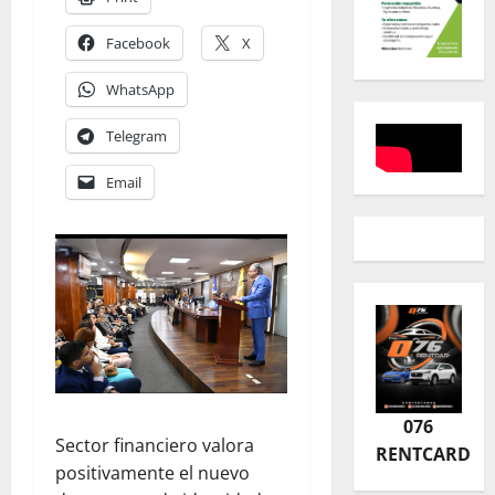
Facebook
X
WhatsApp
Telegram
Email
076
Sector financiero valora
RENTCARD
positivamente el nuevo