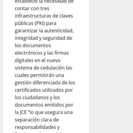
estableció la necesidad de
contar con tres
infraestructuras de claves
públicas (PKI) para
garantizar la autenticidad,
integridad y seguridad de
los documentos
electrónicos y las firmas
digitales en el nuevo
sistema de cedulación las
cuales permitirán una
gestión diferenciada de los
certificados utilizados por
los ciudadanos y los
documentos emitidos por
la JCE “lo que asegura una
separación clara de
responsabilidades y