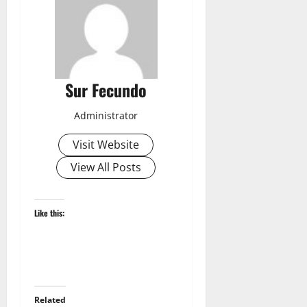
Sur Fecundo
Administrator
Visit Website
View All Posts
Like this:
Related