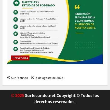
Provincias
COOPACRENE fortalece su gestión institucional
Sur Fecundo
6 de agosto de 2026
© 2025
Surfecundo.net Copyright © Todos los
derechos reservados.