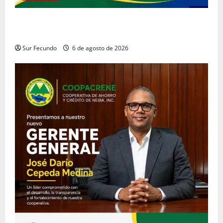
Coopacrene fortalece su gestión institucional con la
designación de nuevo Gerente de Riesgos
Sur Fecundo
6 de agosto de 2026