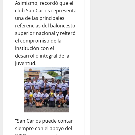
Asimismo, recordó que el
club San Carlos representa
una de las principales
referencias del baloncesto
superior nacional y reiteró
el compromiso de la
institución con el
desarrollo integral de la
juventud.
“San Carlos puede contar
siempre con el apoyo del