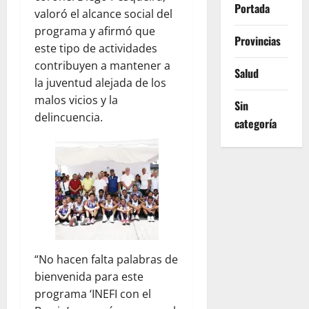
Portada
valoró el alcance social del
programa y afirmó que
Provincias
este tipo de actividades
contribuyen a mantener a
Salud
la juventud alejada de los
malos vicios y la
Sin
delincuencia.
categoría
“No hacen falta palabras de
bienvenida para este
programa ‘INEFI con el