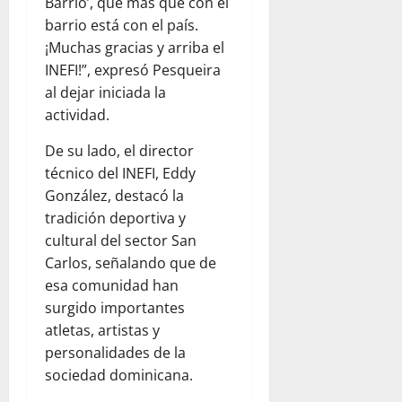
Barrio’, que más que con el
barrio está con el país.
¡Muchas gracias y arriba el
INEFI!”, expresó Pesqueira
al dejar iniciada la
actividad.
De su lado, el director
técnico del INEFI, Eddy
González, destacó la
tradición deportiva y
cultural del sector San
Carlos, señalando que de
esa comunidad han
surgido importantes
atletas, artistas y
personalidades de la
sociedad dominicana.