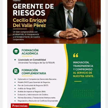
Provincias