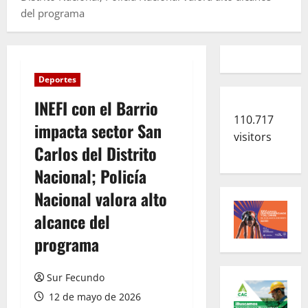
del programa
Deportes
INEFI con el Barrio
110.717
impacta sector San
visitors
Carlos del Distrito
Nacional; Policía
Nacional valora alto
alcance del
programa
Sur Fecundo
12 de mayo de 2026