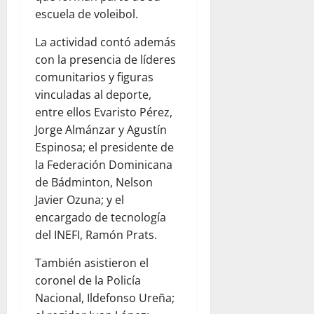
escuela de voleibol.
La actividad contó además
con la presencia de líderes
comunitarios y figuras
vinculadas al deporte,
entre ellos Evaristo Pérez,
Jorge Almánzar y Agustín
Espinosa; el presidente de
la Federación Dominicana
de Bádminton, Nelson
Javier Ozuna; y el
encargado de tecnología
del INEFI, Ramón Prats.
También asistieron el
coronel de la Policía
Nacional, Ildefonso Ureña;