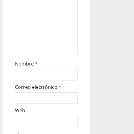
Nombre
*
Correo electrónico
*
Web