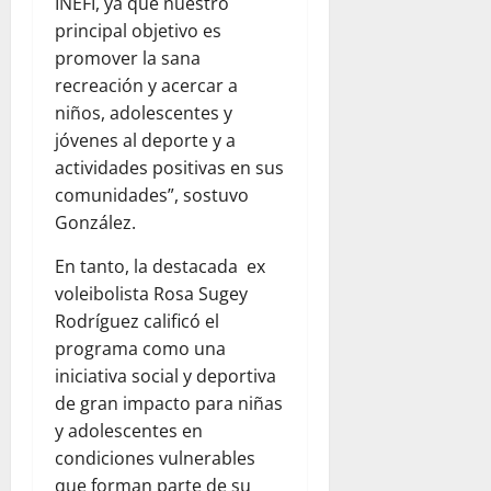
INEFI, ya que nuestro
principal objetivo es
promover la sana
recreación y acercar a
niños, adolescentes y
jóvenes al deporte y a
actividades positivas en sus
comunidades”, sostuvo
González.
En tanto, la destacada ex
voleibolista Rosa Sugey
Rodríguez calificó el
programa como una
iniciativa social y deportiva
de gran impacto para niñas
y adolescentes en
condiciones vulnerables
que forman parte de su