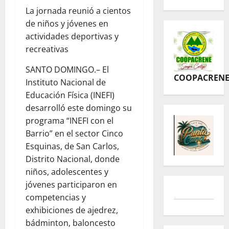
La jornada reunió a cientos
de niños y jóvenes en
actividades deportivas y
recreativas
SANTO DOMINGO.– El
COOPACREN
Instituto Nacional de
Educación Física (INEFI)
desarrolló este domingo su
programa “INEFI con el
Barrio” en el sector Cinco
Esquinas, de San Carlos,
Distrito Nacional, donde
niños, adolescentes y
jóvenes participaron en
competencias y
exhibiciones de ajedrez,
bádminton, baloncesto