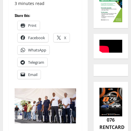
3 minutes read
Share this:
Print
Facebook
X
WhatsApp
Telegram
Email
076
RENTCARD