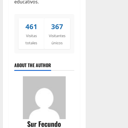
educativos.
461
367
Visitas
Visitantes
totales
únicos
ABOUT THE AUTHOR
Sur Fecundo