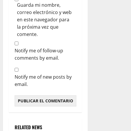
Guarda mi nombre,
correo electrónico y web
en este navegador para
la próxima vez que
comente.
Notify me of follow-up
comments by email.
Notify me of new posts by
email.
RELATED NEWS