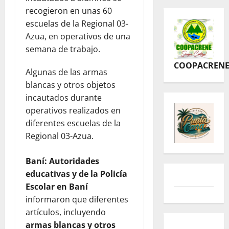
recogieron en unas 60
escuelas de la Regional 03-
Azua, en operativos de una
semana de trabajo.
COOPACREN
Algunas de las armas
blancas y otros objetos
incautados durante
operativos realizados en
diferentes escuelas de la
Regional 03-Azua.
Baní: Autoridades
educativas y de la Policía
Escolar en Baní
informaron que diferentes
artículos, incluyendo
armas blancas y otros