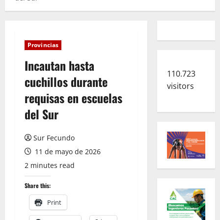
Provincias
Incautan hasta
110.723
cuchillos durante
visitors
requisas en escuelas
del Sur
Sur Fecundo
11 de mayo de 2026
2 minutes read
Share this:
Print