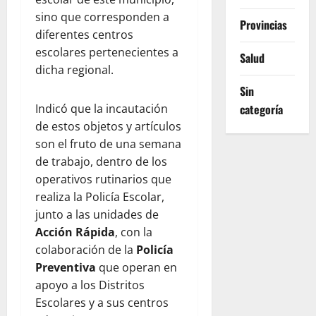
sino que corresponden a
Provincias
diferentes centros
escolares pertenecientes a
Salud
dicha regional.
Sin
Indicó que la incautación
categoría
de estos objetos y artículos
son el fruto de una semana
de trabajo, dentro de los
operativos rutinarios que
realiza la Policía Escolar,
junto a las unidades de
Acción Rápida
, con la
colaboración de la
Policía
Preventiva
que operan en
apoyo a los Distritos
Escolares y a sus centros