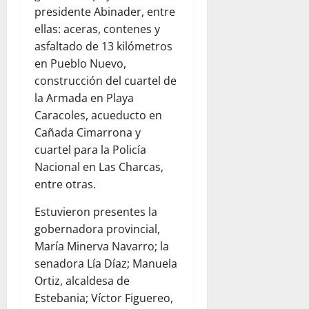
presidente Abinader, entre
ellas: aceras, contenes y
asfaltado de 13 kilómetros
en Pueblo Nuevo,
construcción del cuartel de
la Armada en Playa
Caracoles, acueducto en
Cañada Cimarrona y
cuartel para la Policía
Nacional en Las Charcas,
entre otras.
Estuvieron presentes la
gobernadora provincial,
María Minerva Navarro; la
senadora Lía Díaz; Manuela
Ortiz, alcaldesa de
Estebania; Víctor Figuereo,