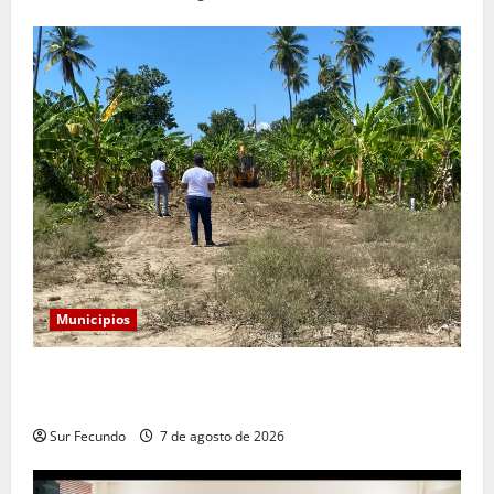
Municipios
Alcaldía de Tamayo apertura nueva calle en el sector
San José
Sur Fecundo
7 de agosto de 2026