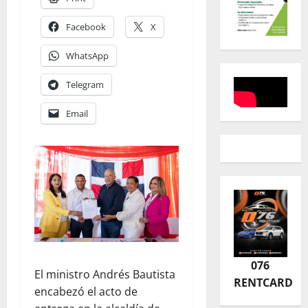
Facebook
X
WhatsApp
Telegram
Email
076
El ministro Andrés Bautista
RENTCARD
encabezó el acto de