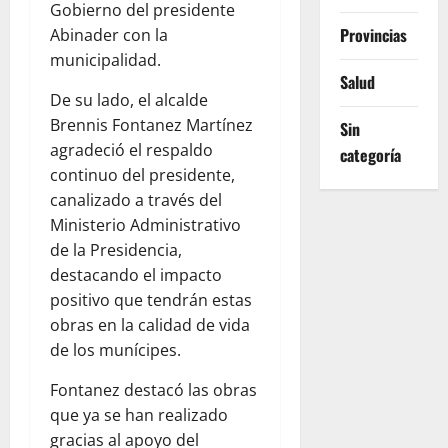
Gobierno del presidente
Provincias
Abinader con la
municipalidad.
Salud
De su lado, el alcalde
Brennis Fontanez Martínez
Sin
agradeció el respaldo
categoría
continuo del presidente,
canalizado a través del
Ministerio Administrativo
de la Presidencia,
destacando el impacto
positivo que tendrán estas
obras en la calidad de vida
de los munícipes.
Fontanez destacó las obras
que ya se han realizado
gracias al apoyo del