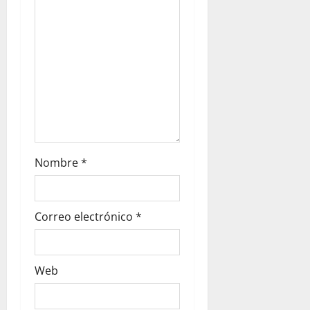
Nombre
*
Correo electrónico
*
Web