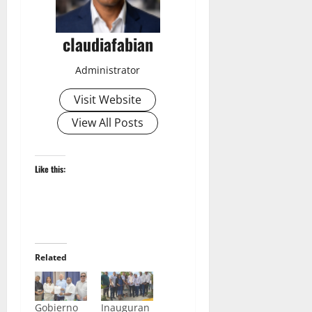
claudiafabian
Administrator
Visit Website
View All Posts
Like this:
Related
Gobierno
Inauguran