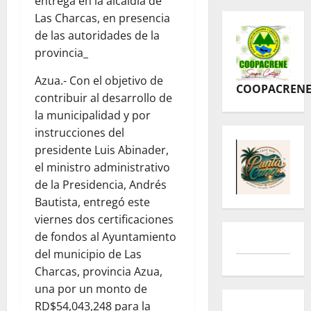
entrega en la alcaldía de
Las Charcas, en presencia
de las autoridades de la
provincia_
Azua.- Con el objetivo de
COOPACREN
contribuir al desarrollo de
la municipalidad y por
instrucciones del
presidente Luis Abinader,
el ministro administrativo
de la Presidencia, Andrés
Bautista, entregó este
viernes dos certificaciones
de fondos al Ayuntamiento
del municipio de Las
Charcas, provincia Azua,
una por un monto de
RD$54,043,248 para la