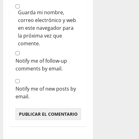
Guarda mi nombre,
correo electrónico y web
en este navegador para
la próxima vez que
comente.
Notify me of follow-up
comments by email.
Notify me of new posts by
email.