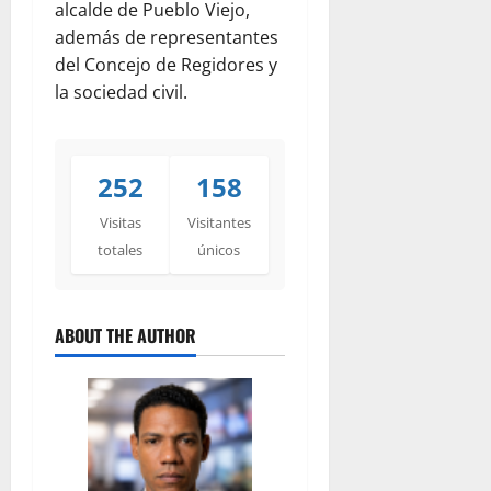
alcalde de Pueblo Viejo,
además de representantes
del Concejo de Regidores y
la sociedad civil.
252
158
Visitas
Visitantes
totales
únicos
ABOUT THE AUTHOR