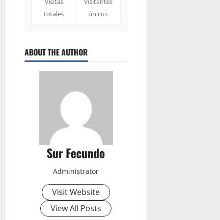
Visitas
Visitantes
totales
únicos
ABOUT THE AUTHOR
Sur Fecundo
Administrator
Visit Website
View All Posts