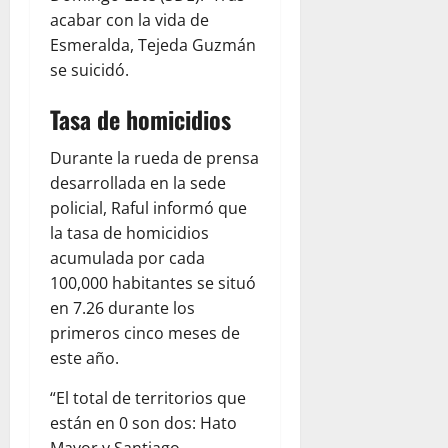
acabar con la vida de
Esmeralda, Tejeda Guzmán
se suicidó.
Tasa de homicidios
Durante la rueda de prensa
desarrollada en la sede
policial, Raful informó que
la tasa de homicidios
acumulada por cada
100,000 habitantes se situó
en 7.26 durante los
primeros cinco meses de
este año.
“El total de territorios que
están en 0 son dos: Hato