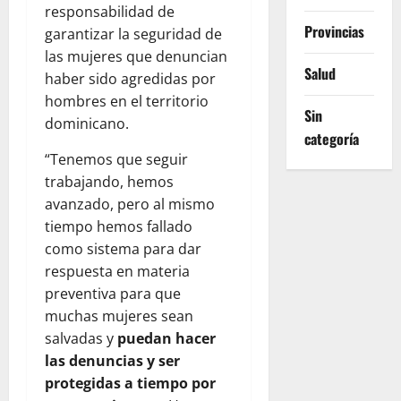
responsabilidad de
Provincias
garantizar la seguridad de
las mujeres que denuncian
Salud
haber sido agredidas por
hombres en el territorio
Sin
dominicano.
categoría
“Tenemos que seguir
trabajando, hemos
avanzado, pero al mismo
tiempo hemos fallado
como sistema para dar
respuesta en materia
preventiva para que
muchas mujeres sean
salvadas y
puedan hacer
las denuncias y ser
protegidas a tiempo por