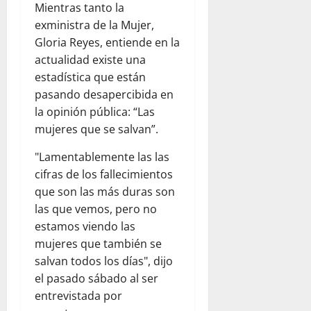
Mientras tanto la
exministra de la Mujer,
Gloria Reyes, entiende en la
actualidad existe una
estadística que están
pasando desapercibida en
la opinión pública: “Las
mujeres que se salvan”.
"Lamentablemente las las
cifras de los fallecimientos
que son las más duras son
las que vemos, pero no
estamos viendo las
mujeres que también se
salvan todos los días", dijo
el pasado sábado al ser
entrevistada por