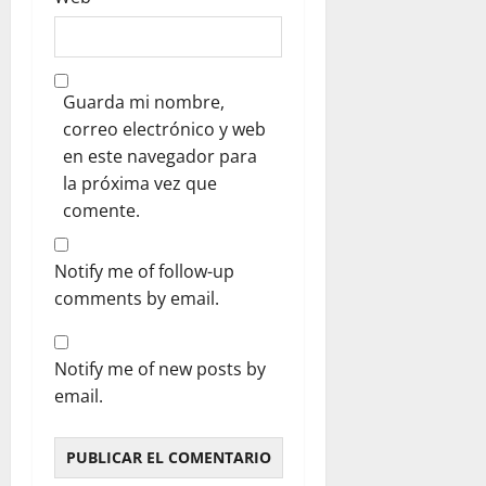
Guarda mi nombre,
correo electrónico y web
en este navegador para
la próxima vez que
comente.
Notify me of follow-up
comments by email.
Notify me of new posts by
email.