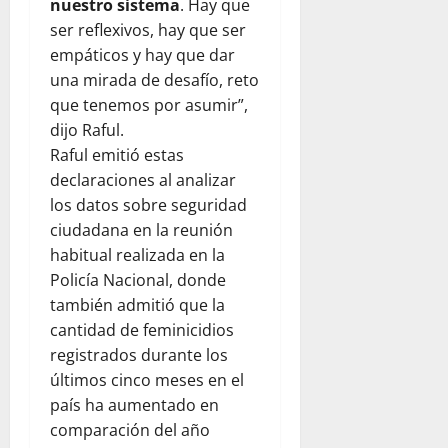
nuestro sistema
. Hay que
ser reflexivos, hay que ser
empáticos y hay que dar
una mirada de desafío, reto
que tenemos por asumir”,
dijo Raful.
Raful emitió estas
declaraciones al analizar
los datos sobre seguridad
ciudadana en la reunión
habitual realizada en la
Policía Nacional, donde
también admitió que la
cantidad de feminicidios
registrados durante los
últimos cinco meses en el
país ha aumentado en
comparación del año