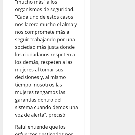
“mucho más” a los
organismos de seguridad.
“Cada uno de estos casos
nos lacera mucho el alma y
nos compromete más a
seguir trabajando por una
sociedad más justa donde
los ciudadanos respeten a
los demás, respeten a las
mujeres al tomar sus
decisiones y, al mismo
tiempo, nosotros las
mujeres tengamos las
garantías dentro del
sistema cuando demos una
voz de alerta”, precisó.
Raful entiende que los
esfuerzos destinados por