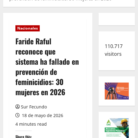
Nacionales
Faride Raful
110.717
reconoce que
visitors
sistema ha fallado en
prevención de
feminicidios: 30
mujeres en 2026
Sur Fecundo
18 de mayo de 2026
4 minutes read
Share this: