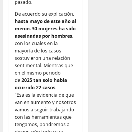
pasado.
De acuerdo su explicación,
hasta mayo de este año al
menos 30 mujeres ha sido
asesinadas por hombres
,
con los cuales en la
mayoría de los casos
sostuvieron una relación
sentimental. Mientras que
en el mismo periodo
de
2025 tan solo había
ocurrido 22 casos
.
“Esa es la evidencia de que
van en aumento y nosotros
vamos a seguir trabajando
con las herramientas que
tengamos, pondremos a
disposición todo para