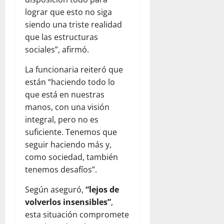
lograr que esto no siga
siendo una triste realidad
que las estructuras
sociales”, afirmó.
La funcionaria reiteró que
están “haciendo todo lo
que está en nuestras
manos, con una visión
integral, pero no es
suficiente. Tenemos que
seguir haciendo más y,
como sociedad, también
tenemos desafíos”.
Según aseguró,
“lejos de
volverlos insensibles”
,
esta situación compromete