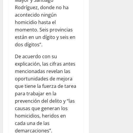
Mayor y Santiago
Rodríguez, donde no ha
acontecido ningún
homicidio hasta el
momento. Seis provincias
están en un dígito y seis en
dos dígitos”.
De acuerdo con su
explicación, las cifras antes
mencionadas revelan las
oportunidades de mejora
que tiene la fuerza de tarea
para trabajar en la
prevención del delito y “las
causas que generan los
homicidios, heridos en
cada una de las
demarcaciones”.