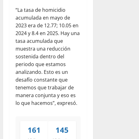
“La tasa de homicidio
acumulada en mayo de
2023 era de 12.77; 10.05 en
2024 y 8.4 en 2025. Hay una
tasa acumulada que
muestra una reducción
sostenida dentro del
periodo que estamos
analizando. Esto es un
desafío constante que
tenemos que trabajar de
manera conjunta y eso es
lo que hacemos”, expresó.
161
145