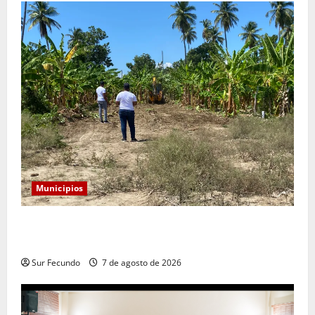
Municipios
Alcaldía de Tamayo apertura nueva calle en el sector
San José
Sur Fecundo
7 de agosto de 2026