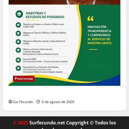
Provincias
COOPACRENE fortalece su gestión institucional
Sur Fecundo
6 de agosto de 2026
© 2025
Surfecundo.net Copyright © Todos los