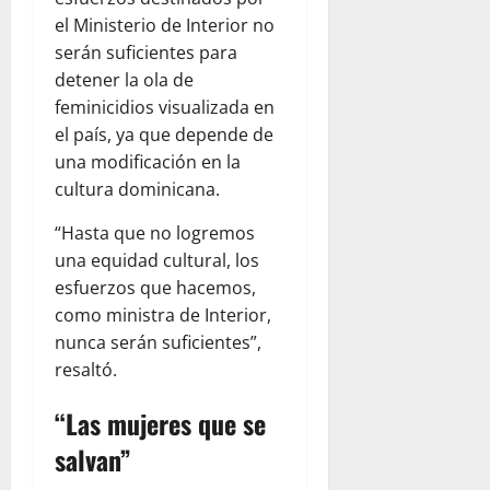
el Ministerio de Interior no
serán suficientes para
detener la ola de
feminicidios visualizada en
el país, ya que depende de
una modificación en la
cultura dominicana.
“Hasta que no logremos
una equidad cultural, los
esfuerzos que hacemos,
como ministra de Interior,
nunca serán suficientes”,
resaltó.
“Las mujeres que se
salvan”