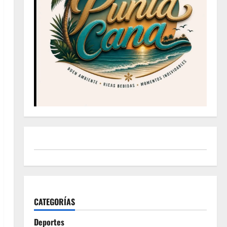
CATEGORÍAS
Deportes