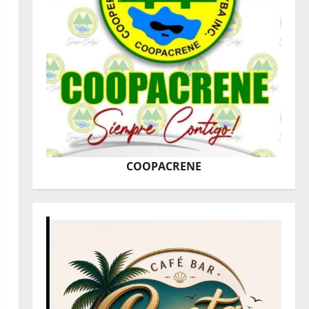
COOPACRENE