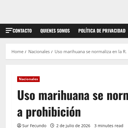
CONTACTO
QUIENES SOMOS
POLÍTICA DE PRIVACIDAD
Home
Nacionales
Uso marihuana se normaliza en la R.
Nacionales
Uso marihuana se norm
a prohibición
Sur Fecundo
2 de julio de 2026
3 minutes read