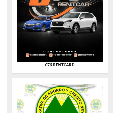
076 RENTCARD