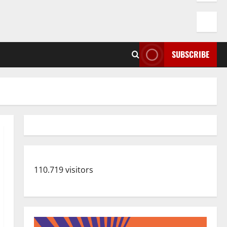
SUBSCRIBE
110.719 visitors