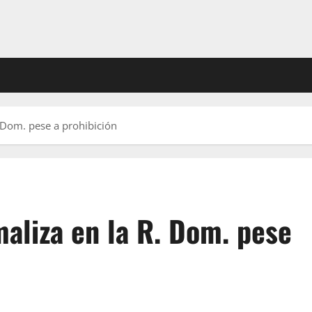
 Dom. pese a prohibición
aliza en la R. Dom. pese