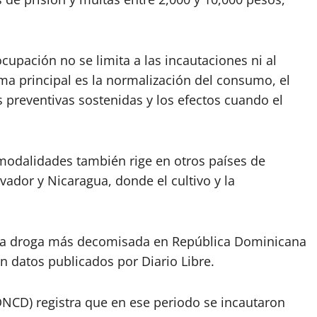
cupación no se limita a las incautaciones ni al
a principal es la normalización del consumo, el
as preventivas sostenidas y los efectos cuando el
modalidades también rige en otros países de
vador y Nicaragua, donde el cultivo y la
nda droga más decomisada en República Dominicana
n datos publicados por Diario Libre.
DNCD) registra que en ese periodo se incautaron