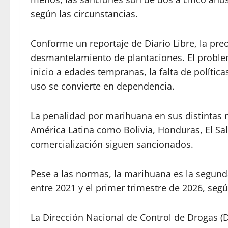
según las circunstancias.
Conforme un reportaje de Diario Libre, la preo
desmantelamiento de plantaciones. El problem
inicio a edades tempranas, la falta de polític
uso se convierte en dependencia.
La penalidad por marihuana en sus distintas 
América Latina como Bolivia, Honduras, El Sal
comercialización siguen sancionados.
Pese a las normas, la marihuana es la segu
entre 2021 y el primer trimestre de 2026, segú
La Dirección Nacional de Control de Drogas (