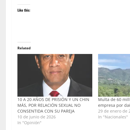
Like this:
Related
10 A 20 AÑOS DE PRISIÓN Y UN CHIN
Multa de 60 mil
MÁS, POR RELACIÓN SEXUAL NO
empresa por da
CONSENTIDA CON SU PAREJA
29 de enero de 
10 de junio de 2026
In "Nacionales"
In "Opinión"