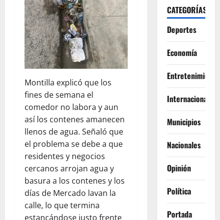
CATEGORÍAS
Deportes
Economía
Entretenimiento
Montilla explicó que los
fines de semana el
Internacionales
comedor no labora y aun
así los contenes amanecen
Municipios
llenos de agua. Señaló que
el problema se debe a que
Nacionales
residentes y negocios
Opinión
cercanos arrojan agua y
basura a los contenes y los
Política
días de Mercado lavan la
calle, lo que termina
Portada
estancándose justo frente