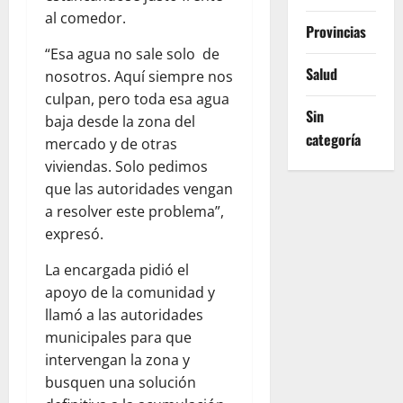
al comedor.
Provincias
“Esa agua no sale solo de
Salud
nosotros. Aquí siempre nos
culpan, pero toda esa agua
Sin
baja desde la zona del
categoría
mercado y de otras
viviendas. Solo pedimos
que las autoridades vengan
a resolver este problema”,
expresó.
La encargada pidió el
apoyo de la comunidad y
llamó a las autoridades
municipales para que
intervengan la zona y
busquen una solución