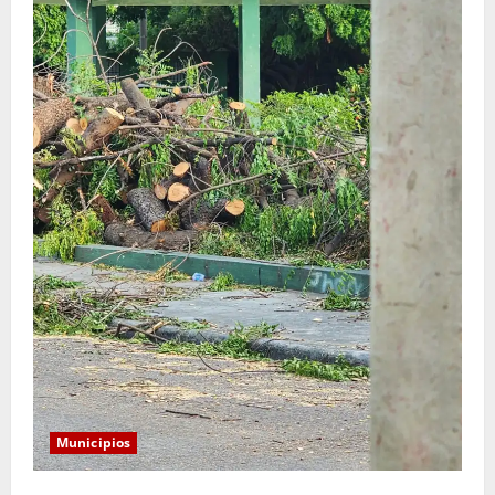
Municipios