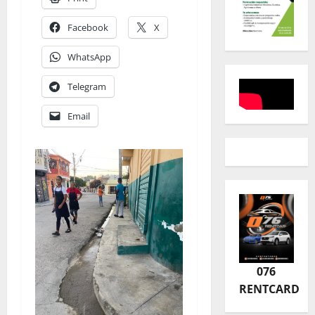
Facebook
X
WhatsApp
Telegram
Email
076
RENTCARD