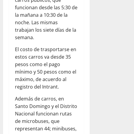
carros públicos, que
funcionan desde las 5:30 de
la mañana a 10:30 de la
noche. Las mismas
trabajan los siete días de la
semana.
El costo de trasportarse en
estos carros va desde 35
pesos como el pago
mínimo y 50 pesos como el
máximo, de acuerdo al
registro del Intrant.
Además de carros, en
Santo Domingo y el Distrito
Nacional funcionan rutas
de microbuses, que
representan 44; minibuses,