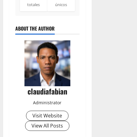
totales
únicos
ABOUT THE AUTHOR
claudiafabian
Administrator
Visit Website
View All Posts