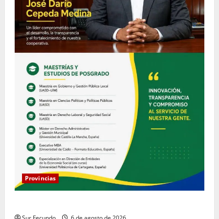
Provincias
COOPACRENE fortalece su gestión institucional
Sur Fecundo
6 de agosto de 2026