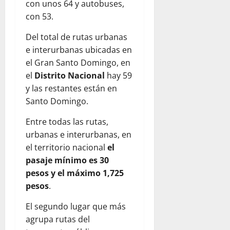
con unos 64 y autobuses,
con 53.
Del total de rutas urbanas
e interurbanas ubicadas en
el Gran Santo Domingo, en
el
Distrito Nacional
hay 59
y las restantes están en
Santo Domingo.
Entre todas las rutas,
urbanas e interurbanas, en
el territorio nacional
el
pasaje mínimo es 30
pesos y el máximo 1,725
pesos
.
El segundo lugar que más
agrupa rutas del