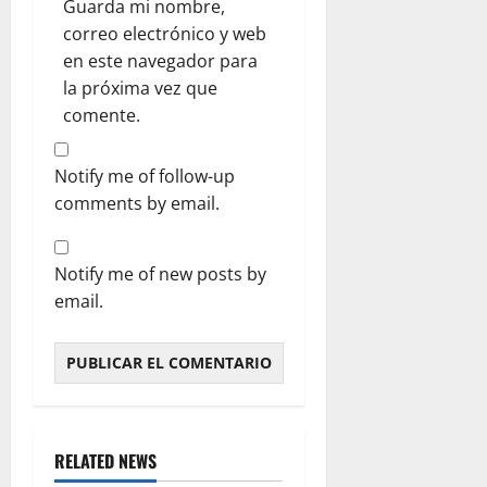
Guarda mi nombre,
correo electrónico y web
en este navegador para
la próxima vez que
comente.
Notify me of follow-up
comments by email.
Notify me of new posts by
email.
RELATED NEWS