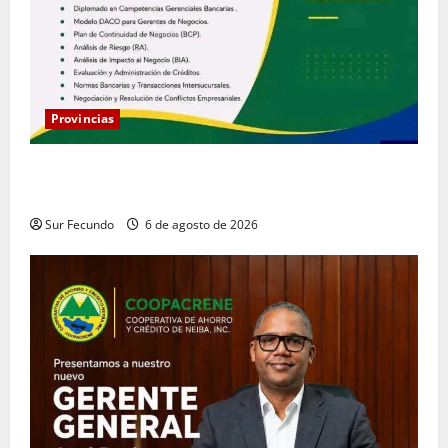
Provincias
Coopacrene fortalece su gestión institucional con la
designación de nuevo Gerente de Riesgos
Sur Fecundo
6 de agosto de 2026