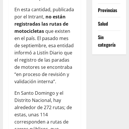
En esta cantidad, publicada
Provincias
por el Intrant,
no están
Salud
registradas las rutas de
motocicletas
que existen
Sin
en el país. El pasado mes
categoría
de septiembre, esa entidad
informó a Listín Diario que
el registro de las paradas
de motores se encontraba
“en proceso de revisión y
validación interna”.
En Santo Domingo y el
Distrito Nacional,
hay
alrededor de 272 rutas; de
estas, unas 114
corresponden a rutas de