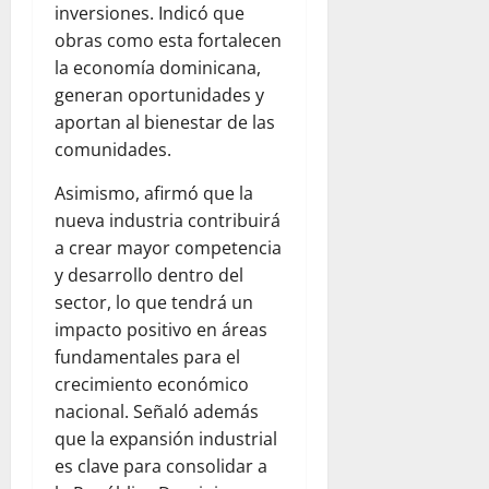
inversiones. Indicó que
obras como esta fortalecen
la economía dominicana,
generan oportunidades y
aportan al bienestar de las
comunidades.
Asimismo, afirmó que la
nueva industria contribuirá
a crear mayor competencia
y desarrollo dentro del
sector, lo que tendrá un
impacto positivo en áreas
fundamentales para el
crecimiento económico
nacional. Señaló además
que la expansión industrial
es clave para consolidar a