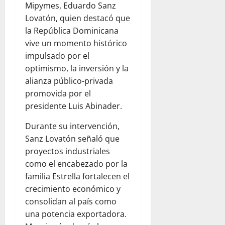
Mipymes, Eduardo Sanz
Lovatón, quien destacó que
la República Dominicana
vive un momento histórico
impulsado por el
optimismo, la inversión y la
alianza público-privada
promovida por el
presidente Luis Abinader.
Durante su intervención,
Sanz Lovatón señaló que
proyectos industriales
como el encabezado por la
familia Estrella fortalecen el
crecimiento económico y
consolidan al país como
una potencia exportadora.