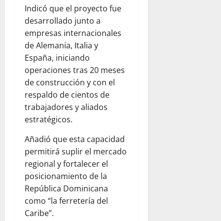
Indicó que el proyecto fue
desarrollado junto a
empresas internacionales
de Alemania, Italia y
España, iniciando
operaciones tras 20 meses
de construcción y con el
respaldo de cientos de
trabajadores y aliados
estratégicos.
Añadió que esta capacidad
permitirá suplir el mercado
regional y fortalecer el
posicionamiento de la
República Dominicana
como “la ferretería del
Caribe”.