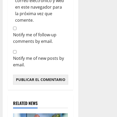
correo electrónico y web
en este navegador para
la próxima vez que
comente.
Notify me of follow-up
comments by email.
Notify me of new posts by
email.
RELATED NEWS