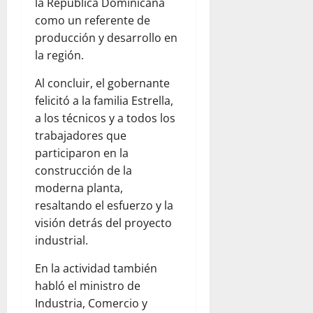
la República Dominicana
como un referente de
producción y desarrollo en
la región.
Al concluir, el gobernante
felicitó a la familia Estrella,
a los técnicos y a todos los
trabajadores que
participaron en la
construcción de la
moderna planta,
resaltando el esfuerzo y la
visión detrás del proyecto
industrial.
En la actividad también
habló el ministro de
Industria, Comercio y