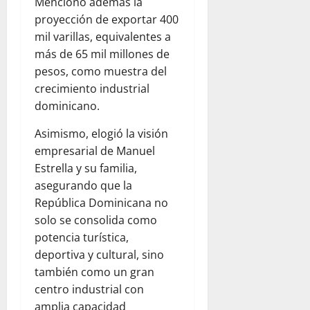
Mencionó además la
proyección de exportar 400
mil varillas, equivalentes a
más de 65 mil millones de
pesos, como muestra del
crecimiento industrial
dominicano.
Asimismo, elogió la visión
empresarial de Manuel
Estrella y su familia,
asegurando que la
República Dominicana no
solo se consolida como
potencia turística,
deportiva y cultural, sino
también como un gran
centro industrial con
amplia capacidad