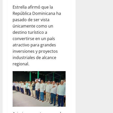
Estrella afirmó que la
República Dominicana ha
pasado de ser vista
únicamente como un
destino turístico a
convertirse en un país
atractivo para grandes
inversiones y proyectos
industriales de alcance
regional.