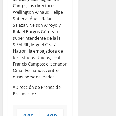
Camps; los directores
Wellington Arnaud, Felipe
Suberví, Ángel Rafael
Salazar, Nelson Arroyo y
Rafael Burgos Gómez; el
superintendente de la la
SISALRIL, Miguel Ceará
Hatton; la embajadora de
los Estados Unidos, Leah
Francis Campos; el senador
Omar Fernández, entre
otras personalidades.
*Dirección de Prensa del
Presidente*