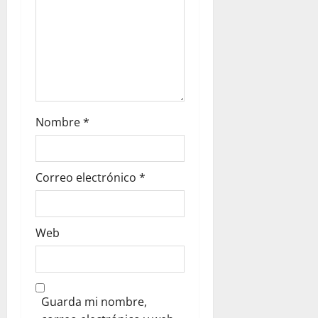
Nombre
*
Correo electrónico
*
Web
Guarda mi nombre,