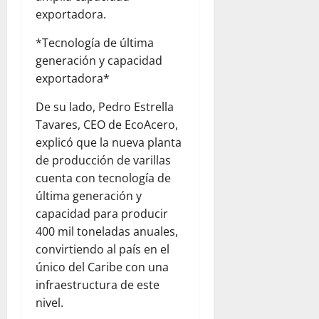
exportadora.
*Tecnología de última
generación y capacidad
exportadora*
De su lado, Pedro Estrella
Tavares, CEO de EcoAcero,
explicó que la nueva planta
de producción de varillas
cuenta con tecnología de
última generación y
capacidad para producir
400 mil toneladas anuales,
convirtiendo al país en el
único del Caribe con una
infraestructura de este
nivel.