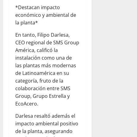
*Destacan impacto
económico y ambiental de
la planta*
En tanto, Filipo Darlesa,
CEO regional de SMS Group
América, calificó la
instalación como una de
las plantas más modernas
de Latinoamérica en su
categoría, fruto de la
colaboración entre SMS
Group, Grupo Estrella y
EcoAcero.
Darlesa resaltó además el
impacto ambiental positivo
de la planta, asegurando