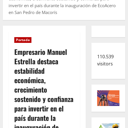
invertir en el país durante la inauguración de EcoAcero
en San Pedro de Macorís
Portada
Empresario Manuel
110.539
Estrella destaca
visitors
estabilidad
económica,
crecimiento
sostenido y confianza
para invertir en el
país durante la
inauguración de