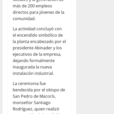
más de 200 empleos
directos para jóvenes de la
comunidad.
La actividad concluyó con
el encendido simbólico de
la planta encabezado por el
presidente Abinader y los
ejecutivos de la empresa,
dejando formalmente
inaugurada la nueva
instalación industrial.
La ceremonia fue
bendecida por el obispo de
San Pedro de Macorís,
monseñor Santiago
Rodríguez, quien realizó