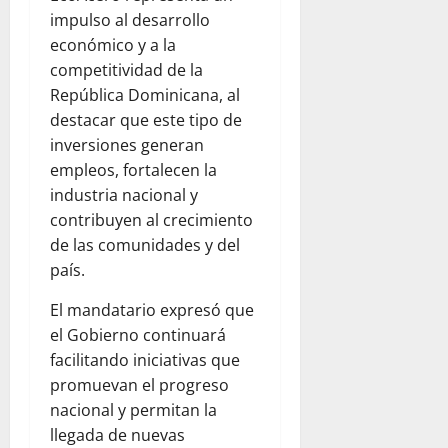
impulso al desarrollo
económico y a la
competitividad de la
República Dominicana, al
destacar que este tipo de
inversiones generan
empleos, fortalecen la
industria nacional y
contribuyen al crecimiento
de las comunidades y del
país.
El mandatario expresó que
el Gobierno continuará
facilitando iniciativas que
promuevan el progreso
nacional y permitan la
llegada de nuevas