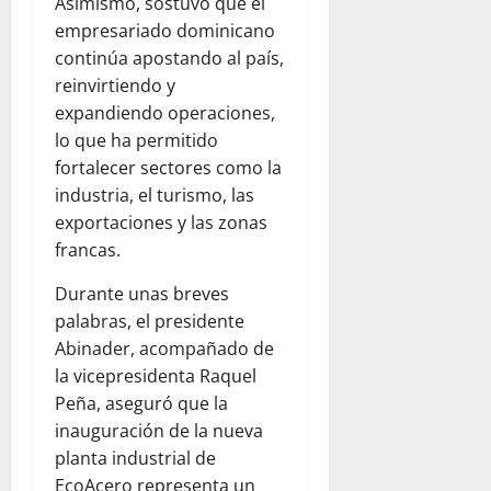
Asimismo, sostuvo que el
empresariado dominicano
continúa apostando al país,
reinvirtiendo y
expandiendo operaciones,
lo que ha permitido
fortalecer sectores como la
industria, el turismo, las
exportaciones y las zonas
francas.
Durante unas breves
palabras, el presidente
Abinader, acompañado de
la vicepresidenta Raquel
Peña, aseguró que la
inauguración de la nueva
planta industrial de
EcoAcero representa un