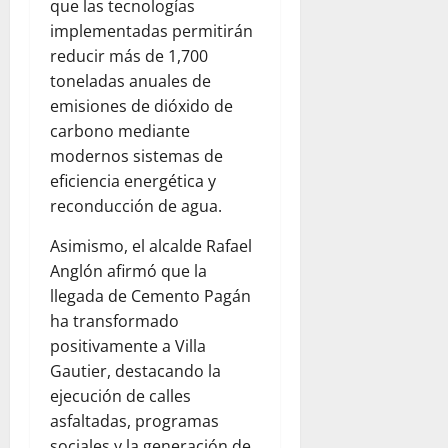
que las tecnologías
implementadas permitirán
reducir más de 1,700
toneladas anuales de
emisiones de dióxido de
carbono mediante
modernos sistemas de
eficiencia energética y
reconducción de agua.
Asimismo, el alcalde Rafael
Anglón afirmó que la
llegada de Cemento Pagán
ha transformado
positivamente a Villa
Gautier, destacando la
ejecución de calles
asfaltadas, programas
sociales y la generación de