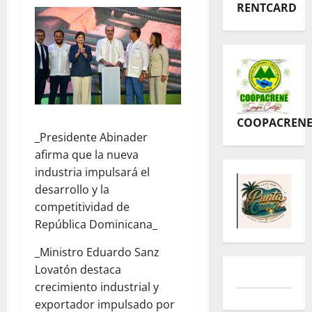
RENTCARD
COOPACREN
_Presidente Abinader
afirma que la nueva
industria impulsará el
desarrollo y la
competitividad de
República Dominicana_
_Ministro Eduardo Sanz
Lovatón destaca
crecimiento industrial y
exportador impulsado por