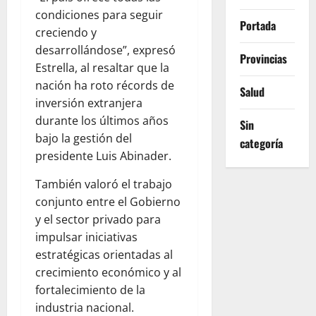
condiciones para seguir
Portada
creciendo y
desarrollándose”, expresó
Provincias
Estrella, al resaltar que la
nación ha roto récords de
Salud
inversión extranjera
durante los últimos años
Sin
bajo la gestión del
categoría
presidente Luis Abinader.
También valoró el trabajo
conjunto entre el Gobierno
y el sector privado para
impulsar iniciativas
estratégicas orientadas al
crecimiento económico y al
fortalecimiento de la
industria nacional.