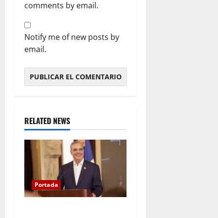
comments by email.
Notify me of new posts by
email.
RELATED NEWS
Portada
Presidente Abinader asistirá