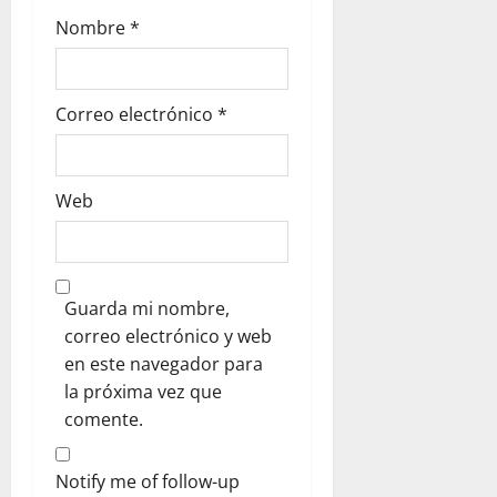
Nombre
*
Correo electrónico
*
Web
Guarda mi nombre,
correo electrónico y web
en este navegador para
la próxima vez que
comente.
Notify me of follow-up