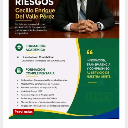
Provincias
Coopacrene fortalece su gestión institucional con la