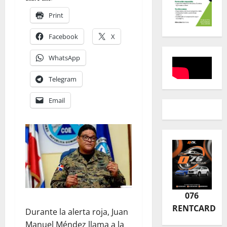
Print
Facebook
X
WhatsApp
Telegram
Email
076
RENTCARD
Durante la alerta roja, Juan
Manuel Méndez llama a la