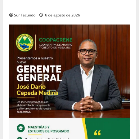
designación de nuevo Gerente de Riesgos
Sur Fecundo
6 de agosto de 2026