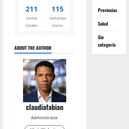
211
115
Provincias
Visitas
Visitantes
Salud
totales
únicos
Sin
categoría
ABOUT THE AUTHOR
claudiafabian
Administrator