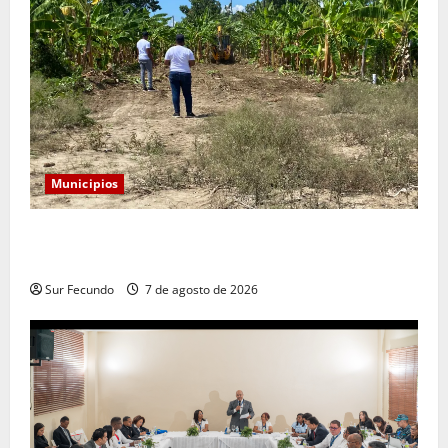
Municipios
Alcaldía de Tamayo apertura nueva calle en el sector
San José
Sur Fecundo
7 de agosto de 2026