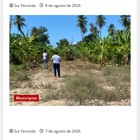
Sur Fecundo
8 de agosto de 2026
Municipios
Alcaldía de Tamayo apertura nueva calle en el sector
San José
Sur Fecundo
7 de agosto de 2026