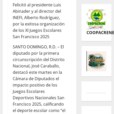
Felicitó al presidente Luis
Abinader y al director del
INEFI, Alberto Rodríguez,
por la exitosa organización
de los XI Juegos Escolares
COOPACREN
San Francisco 2025
SANTO DOMINGO, R.D.
– El
diputado por la primera
circunscripción del Distrito
Nacional, José Caraballo,
destacó este martes en la
Cámara de Diputados el
impacto positivo de los
Juegos Escolares
Deportivos Nacionales San
Francisco 2025, calificando
el deporte escolar como “el