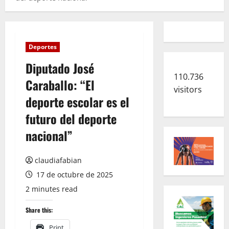
Deportes
Diputado José
110.736
Caraballo: “El
visitors
deporte escolar es el
futuro del deporte
nacional”
claudiafabian
17 de octubre de 2025
2 minutes read
Share this:
Print