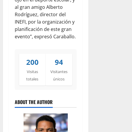
al gran amigo Alberto
Rodríguez, director del
INEFI, por la organización y
planificación de este gran
evento”, expresó Caraballo.
200
94
Visitas
Visitantes
totales
únicos
ABOUT THE AUTHOR