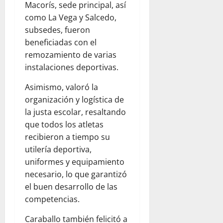
Macorís, sede principal, así
como La Vega y Salcedo,
subsedes, fueron
beneficiadas con el
remozamiento de varias
instalaciones deportivas.
Asimismo, valoró la
organización y logística de
la justa escolar, resaltando
que todos los atletas
recibieron a tiempo su
utilería deportiva,
uniformes y equipamiento
necesario, lo que garantizó
el buen desarrollo de las
competencias.
Caraballo también felicitó a