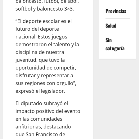
baloncesto, fútbol, béisbol,
softbol y baloncesto 3×3.
Provincias
“El deporte escolar es el
Salud
futuro del deporte
nacional. Estos juegos
Sin
demostraron el talento y la
categoría
disciplina de nuestra
juventud, que tuvo la
oportunidad de competir,
disfrutar y representar a
sus regiones con orgullo”,
expresó el legislador.
El diputado subrayó el
impacto positivo del evento
en las comunidades
anfitrionas, destacando
que San Francisco de