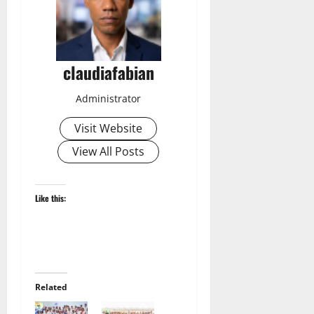
claudiafabian
Administrator
Visit Website
View All Posts
Like this:
Related