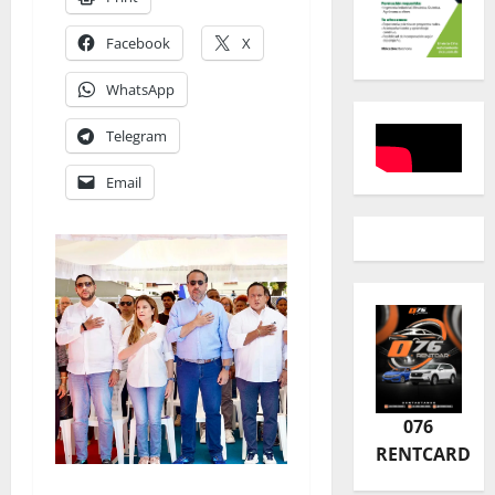
Facebook
X
WhatsApp
Telegram
Email
076
RENTCARD