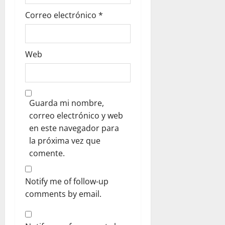
Correo electrónico
*
Web
Guarda mi nombre,
correo electrónico y web
en este navegador para
la próxima vez que
comente.
Notify me of follow-up
comments by email.