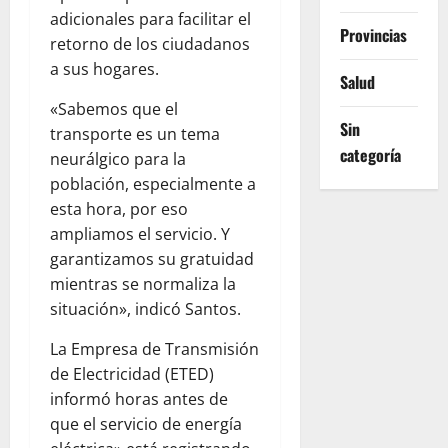
adicionales para facilitar el
Provincias
retorno de los ciudadanos
a sus hogares.
Salud
«Sabemos que el
Sin
transporte es un tema
categoría
neurálgico para la
población, especialmente a
esta hora, por eso
ampliamos el servicio. Y
garantizamos su gratuidad
mientras se normaliza la
situación», indicó Santos.
La Empresa de Transmisión
de Electricidad (ETED)
informó horas antes de
que el servicio de energía