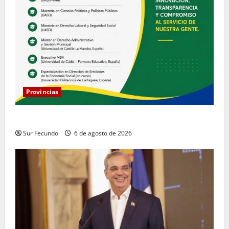
Provincias
COOPACRENE fortalece su gestión institucional
Sur Fecundo
6 de agosto de 2026