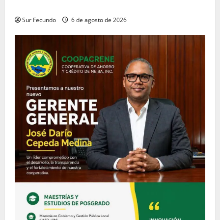
designación de nuevo Gerente de Riesgos
Sur Fecundo
6 de agosto de 2026