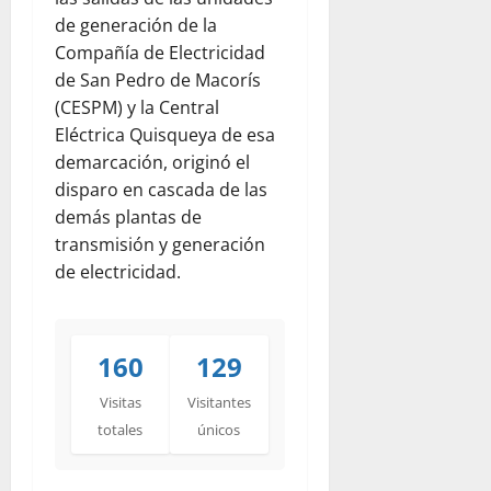
de generación de la
Compañía de Electricidad
de San Pedro de Macorís
(CESPM) y la Central
Eléctrica Quisqueya de esa
demarcación, originó el
disparo en cascada de las
demás plantas de
transmisión y generación
de electricidad.
160
129
Visitas
Visitantes
totales
únicos