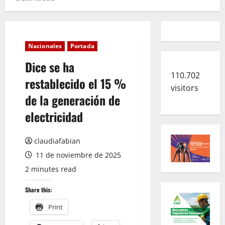
Nacionales
Portada
Dice se ha
110.702
restablecido el 15 %
visitors
de la generación de
electricidad
claudiafabian
11 de noviembre de 2025
2 minutes read
Share this:
Print