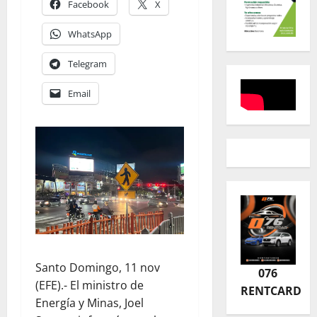
Facebook
X
WhatsApp
Telegram
Email
Santo Domingo, 11 nov
076
(EFE).- El ministro de
RENTCARD
Energía y Minas, Joel