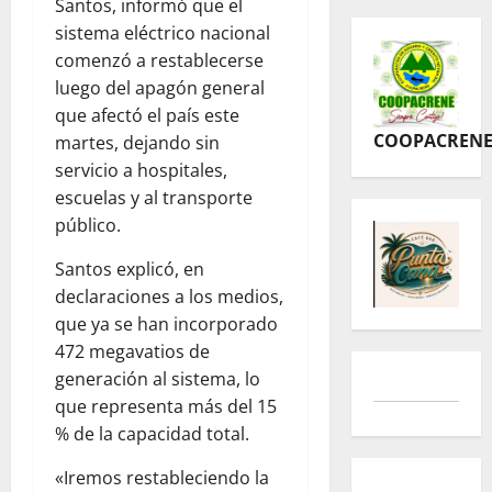
Santos, informó que el
sistema eléctrico nacional
comenzó a restablecerse
luego del apagón general
que afectó el país este
COOPACREN
martes, dejando sin
servicio a hospitales,
escuelas y al transporte
público.
Santos explicó, en
declaraciones a los medios,
que ya se han incorporado
472 megavatios de
generación al sistema, lo
que representa más del 15
% de la capacidad total.
«Iremos restableciendo la