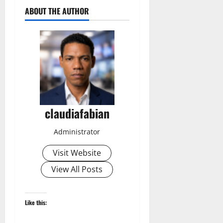
ABOUT THE AUTHOR
claudiafabian
Administrator
Visit Website
View All Posts
Like this: