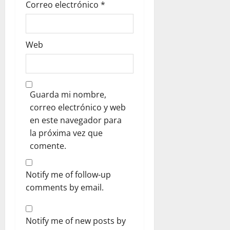
Correo electrónico
*
Web
Guarda mi nombre,
correo electrónico y web
en este navegador para
la próxima vez que
comente.
Notify me of follow-up
comments by email.
Notify me of new posts by