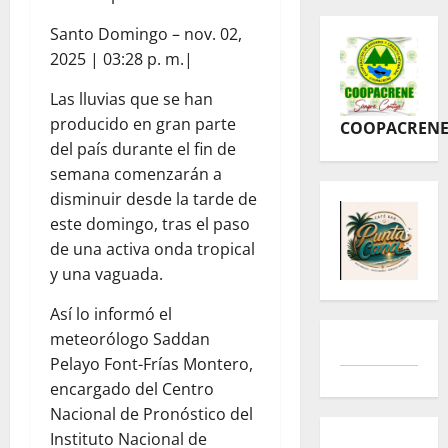
Santo Domingo – nov. 02,
2025 | 03:28 p. m.|
Las lluvias que se han
producido en gran parte
COOPACREN
del país durante el fin de
semana comenzarán a
disminuir desde la tarde de
este domingo, tras el paso
de una activa onda tropical
y una vaguada.
Así lo informó el
meteorólogo Saddan
Pelayo Font-Frías Montero,
encargado del Centro
Nacional de Pronóstico del
Instituto Nacional de