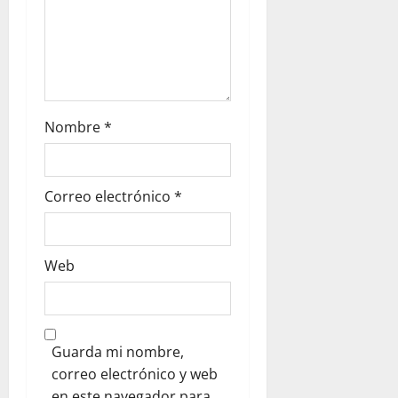
Nombre
*
Correo electrónico
*
Web
Guarda mi nombre,
correo electrónico y web
en este navegador para