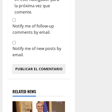
la próxima vez que
comente.
Notify me of follow-up
comments by email.
Notify me of new posts by
email.
RELATED NEWS