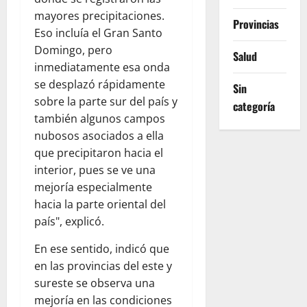
mayores precipitaciones.
Provincias
Eso incluía el Gran Santo
Domingo, pero
Salud
inmediatamente esa onda
se desplazó rápidamente
Sin
sobre la parte sur del país y
categoría
también algunos campos
nubosos asociados a ella
que precipitaron hacia el
interior, pues se ve una
mejoría especialmente
hacia la parte oriental del
país", explicó.
En ese sentido, indicó que
en las provincias del este y
sureste se observa una
mejoría en las condiciones