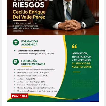
Provincias