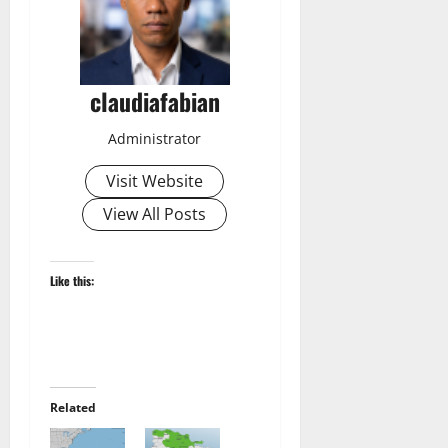
claudiafabian
Administrator
Visit Website
View All Posts
Like this:
Related