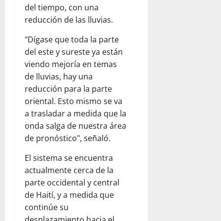
del tiempo, con una
reducción de las lluvias.
"Dígase que toda la parte
del este y sureste ya están
viendo mejoría en temas
de lluvias, hay una
reducción para la parte
oriental. Esto mismo se va
a trasladar a medida que la
onda salga de nuestra área
de pronóstico", señaló.
El sistema se encuentra
actualmente cerca de la
parte occidental y central
de Haití, y a medida que
continúe su
desplazamiento hacia el