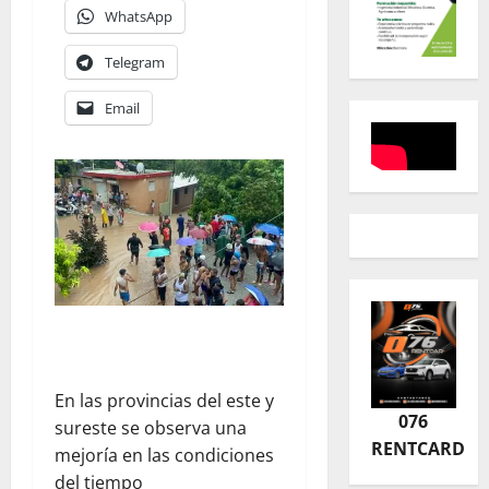
WhatsApp
Telegram
Email
En las provincias del este y
076
sureste se observa una
RENTCARD
mejoría en las condiciones
del tiempo