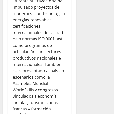
Durante su trayectoria ha
impulsado proyectos de
modernización tecnológica,
energías renovables,
certificaciones
internacionales de calidad
bajo normas ISO 9001, así
como programas de
articulación con sectores
productivos nacionales e
internacionales. También
ha representado al país en
escenarios como la
Asamblea Mundial
WorldSkills y congresos
vinculados a economía
circular, turismo, zonas
francas y formación