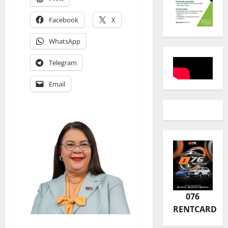
Facebook
X
WhatsApp
Telegram
Email
076
RENTCARD