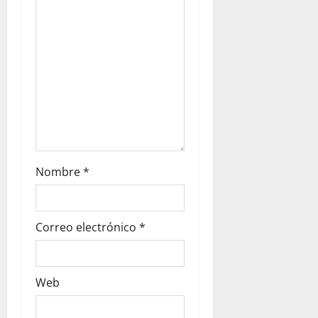
Nombre
*
Correo electrónico
*
Web