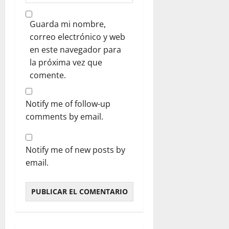
Guarda mi nombre,
correo electrónico y web
en este navegador para
la próxima vez que
comente.
Notify me of follow-up
comments by email.
Notify me of new posts by
email.