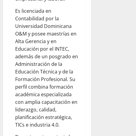
Es licenciada en
Contabilidad por la
Universidad Dominicana
O&M y posee maestrías en
Alta Gerencia y en
Educación por el INTEC,
además de un posgrado en
Administración de la
Educación Técnica y de la
Formación Profesional. Su
perfil combina formación
académica especializada
con amplia capacitación en
liderazgo, calidad,
planificación estratégica,
TICs e industria 4.0.