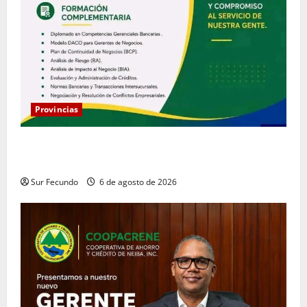
Provincias
Coopacrene fortalece su gestión institucional con la
designación de nuevo Gerente de Riesgos
Sur Fecundo
6 de agosto de 2026