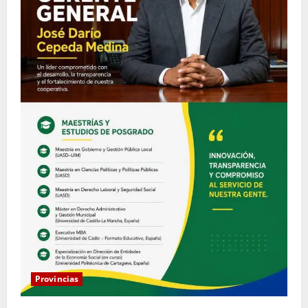
Provincias