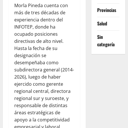
Morla Pineda cuenta con
Provincias
más de tres décadas de
experiencia dentro del
Salud
INFOTEP, donde ha
ocupado posiciones
Sin
directivas de alto nivel.
categoría
Hasta la fecha de su
designación se
desempeñaba como
subdirectora general (2014-
2026), luego de haber
ejercido como gerente
regional central, directora
regional sur y suroeste, y
responsable de distintas
áreas estratégicas de
apoyo a la competitividad
empresarial y laboral.