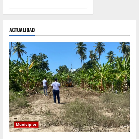
ACTUALIDAD
Municipios