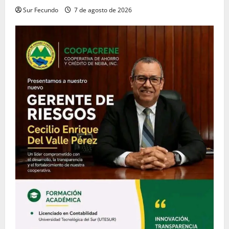
Sur Fecundo
7 de agosto de 2026