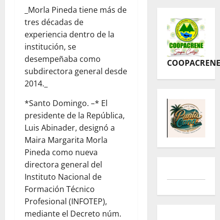
_Morla Pineda tiene más de
tres décadas de
experiencia dentro de la
institución, se
desempeñaba como
COOPACREN
subdirectora general desde
2014._
*Santo Domingo. –* El
presidente de la República,
Luis Abinader, designó a
Maira Margarita Morla
Pineda como nueva
directora general del
Instituto Nacional de
Formación Técnico
Profesional (INFOTEP),
mediante el Decreto núm.