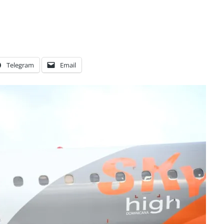
Telegram
Email