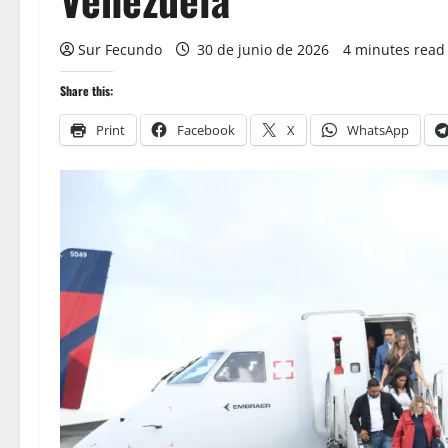
Sur Fecundo
30 de junio de 2026
4 minutes read
Share this:
Print
Facebook
X
WhatsApp