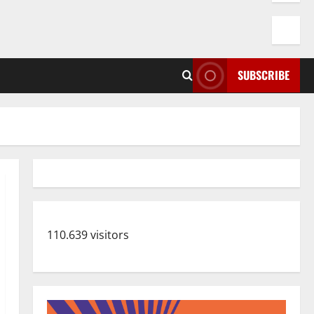
SUBSCRIBE
110.639 visitors