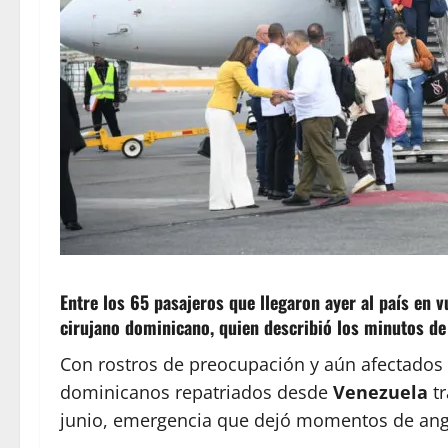
Entre los 65 pasajeros que llegaron ayer al país en 
cirujano dominicano, quien describió los minutos de
Con rostros de preocupación y aún afectados po
dominicanos repatriados desde
Venezuela
t
junio, emergencia que dejó momentos de angus