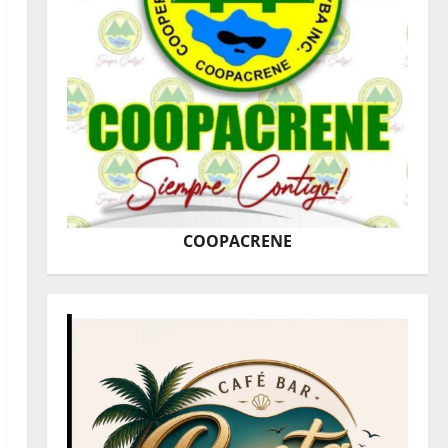
COOPACRENE