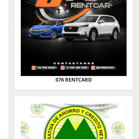
076 RENTCARD