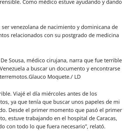
omprensible. Como médico estuve ayudando y dando
 ser venezolana de nacimiento y dominicana de
ntos relacionados con su postgrado de medicina
De Sousa, médico cirujana, narra que fue terrible
a Venezuela a buscar un documento y encontrarse
 terremotos.
Glauco Moquete./ LD
rible. Viajé el día miércoles antes de los
tos, ya que tenía que buscar unos papeles de mi
do. Desde el primer momento que pasó el primer
to, estuve trabajando en el hospital de Caracas,
o con todo lo que fuera necesario”, relató.