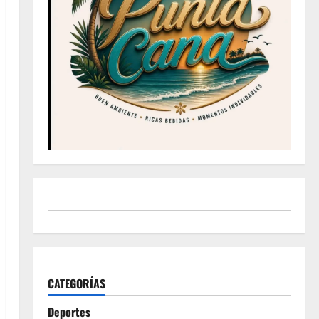
CATEGORÍAS
Deportes