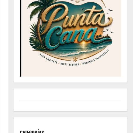
CATEGORÍAS