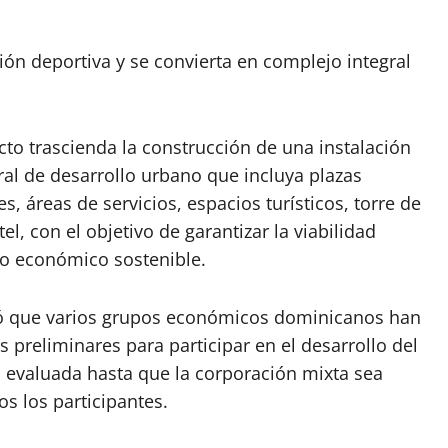
ión deportiva y se convierta en complejo integral
o trascienda la construcción de una instalación
ral de desarrollo urbano que incluya plazas
, áreas de servicios, espacios turísticos, torre de
l, con el objetivo de garantizar la viabilidad
to económico sostenible.
icó que varios grupos económicos dominicanos han
preliminares para participar en el desarrollo del
 evaluada hasta que la corporación mixta sea
os los participantes.