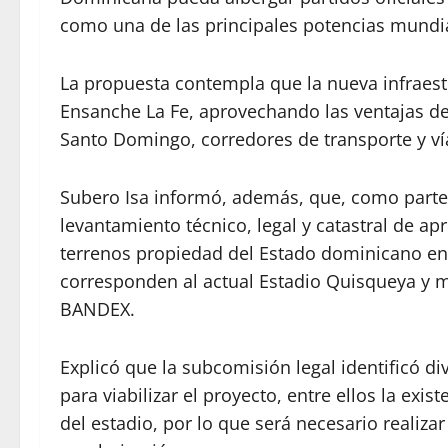
como una de las principales potencias mundia
La propuesta contempla que la nueva infraest
Ensanche La Fe, aprovechando las ventajas de 
Santo Domingo, corredores de transporte y ví
Subero Isa informó, además, que, como parte 
levantamiento técnico, legal y catastral de
terrenos propiedad del Estado dominicano en
corresponden al actual Estadio Quisqueya y 
BANDEX.
Explicó que la subcomisión legal identificó d
para viabilizar el proyecto, entre ellos la exis
del estadio, por lo que será necesario realiza