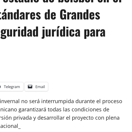
tándares de Grandes
eguridad jurídica para
Telegram
Email
invernal no será interrumpida durante el proceso
nicano garantizará todas las condiciones de
rsión privada y desarrollar el proyecto con plena
nacional_