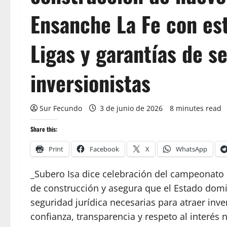
Ensanche La Fe con es
Ligas y garantías de s
inversionistas
Sur Fecundo
3 de junio de 2026
8 minutes read
Share this:
Print
Facebook
X
WhatsApp
_Subero Isa dice celebración del campeonato 
de construcción y asegura que el Estado domi
seguridad jurídica necesarias para atraer inve
confianza, transparencia y respeto al interés 