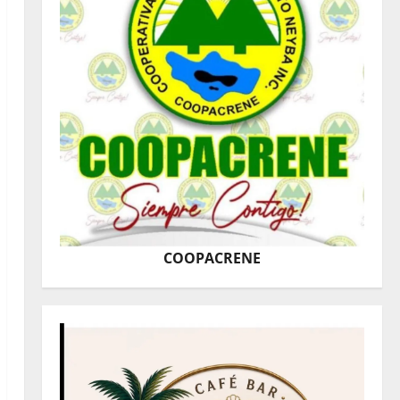
COOPACRENE