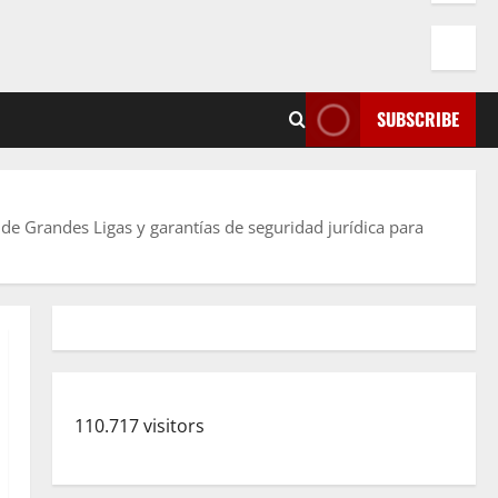
SUBSCRIBE
e Grandes Ligas y garantías de seguridad jurídica para
110.717 visitors