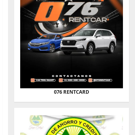
076 RENTCARD