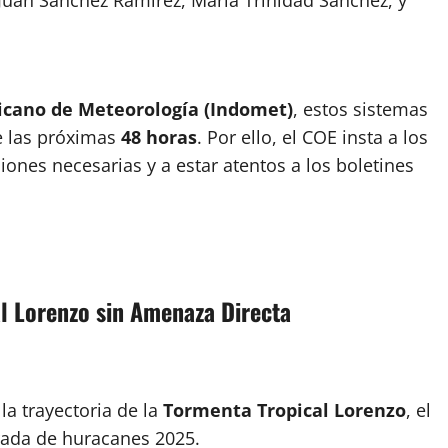
icano de Meteorología (Indomet)
, estos sistemas
e las próximas
48 horas
. Por ello, el COE insta a los
iones necesarias y a estar atentos a los boletines
al Lorenzo sin Amenaza Directa
a trayectoria de la
Tormenta Tropical Lorenzo
, el
ada de huracanes 2025.