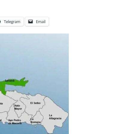
Telegram
Email