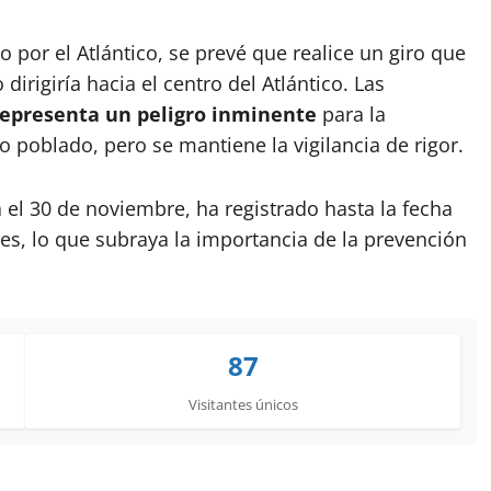
por el Atlántico, se prevé que realice un giro que
 dirigiría hacia el centro del Atlántico. Las
representa un peligro inminente
para la
o poblado, pero se mantiene la vigilancia de rigor.
 el 30 de noviembre, ha registrado hasta la fecha
s, lo que subraya la importancia de la prevención
87
Visitantes únicos