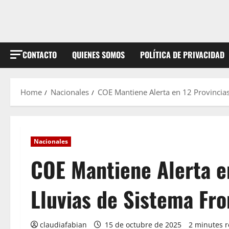
CONTACTO
QUIENES SOMOS
POLÍTICA DE PRIVACIDAD
Home
Nacionales
COE Mantiene Alerta en 12 Provincias
Nacionales
COE Mantiene Alerta e
Lluvias de Sistema Fro
claudiafabian
15 de octubre de 2025
2 minutes 