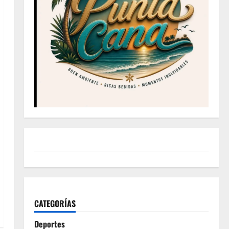
CATEGORÍAS
Deportes