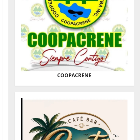
COOPACRENE