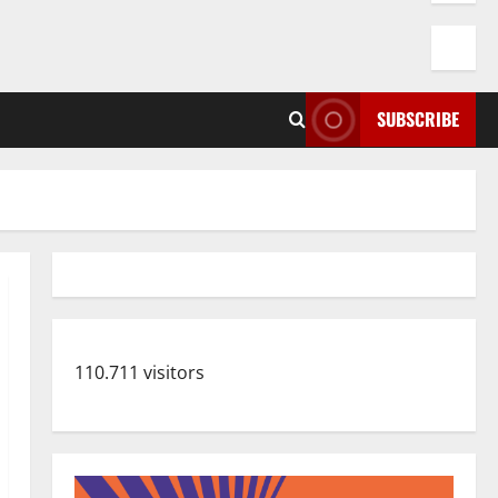
SUBSCRIBE
110.711 visitors