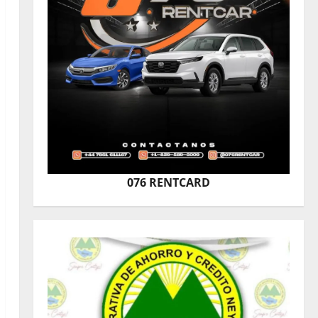
076 RENTCARD