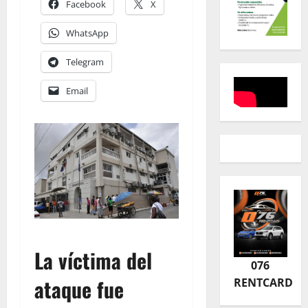
Facebook
X
WhatsApp
Telegram
Email
La víctima del
076
ataque fue
RENTCARD