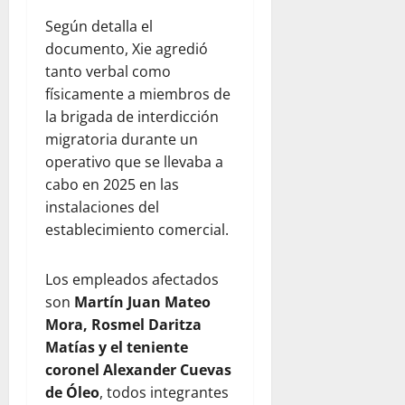
Según detalla el
documento, Xie agredió
tanto verbal como
físicamente a miembros de
la brigada de interdicción
migratoria durante un
operativo que se llevaba a
cabo en 2025 en las
instalaciones del
establecimiento comercial.
Los empleados afectados
son
Martín Juan Mateo
Mora, Rosmel Daritza
Matías y el teniente
coronel Alexander Cuevas
de Óleo
, todos integrantes