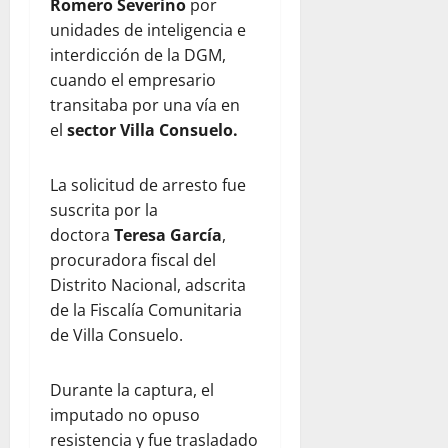
Romero Severino
por
unidades de inteligencia e
interdicción de la DGM,
cuando el empresario
transitaba por una vía en
el
sector Villa Consuelo.
La solicitud de arresto fue
suscrita por la
doctora
Teresa García
,
procuradora fiscal del
Distrito Nacional, adscrita
de la Fiscalía Comunitaria
de Villa Consuelo.
Durante la captura, el
imputado no opuso
resistencia y fue trasladado