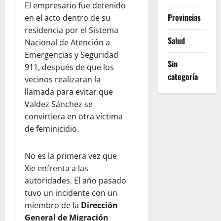
El empresario fue detenido
Provincias
en el acto dentro de su
residencia por el Sistema
Salud
Nacional de Atención a
Emergencias y Seguridad
Sin
911, después de que los
categoría
vecinos realizaran la
llamada para evitar que
Valdez Sánchez se
convirtiera en otra víctima
de feminicidio.
No es la primera vez que
Xie enfrenta a las
autoridades. El año pasado
tuvo un incidente con un
miembro de la
Dirección
General de Migración