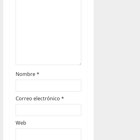
Nombre
*
Correo electrónico
*
Web