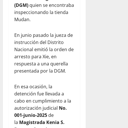
(DGM)
quien se encontraba
inspeccionando la tienda
Mudan.
En junio pasado la jueza de
instrucción del Distrito
Nacional emitió la orden de
arresto para Xie, en
respuesta a una querella
presentada por la DGM.
En esa ocasión, la
detención fue llevada a
cabo en cumplimiento a la
autorización judicial
No.
001-junio-2025
de
la
Magistrada Kenia S.