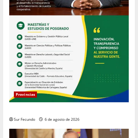
Provincias
COOPACRENE fortalece su gestión institucional
Sur Fecundo
6 de agosto de 2026