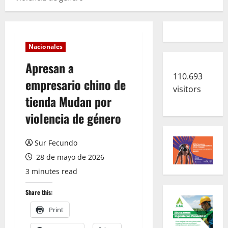
Nacionales
Apresan a
110.693
empresario chino de
visitors
tienda Mudan por
violencia de género
Sur Fecundo
28 de mayo de 2026
3 minutes read
Share this:
Print