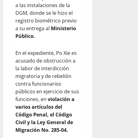
a las instalaciones de la
DGM, donde se le hizo el
registro biométrico previo
a su entrega al
Ministerio
Público.
En el expediente, Po Xie es
acusado de obstrucción a
la labor de interdicción
migratoria y de rebelión
contra funcionarios
públicos en ejercicio de sus
funciones, en
violación a
varios artículos del
Código Penal, el Código
Civil y la Ley General de
Migración No. 285-04.