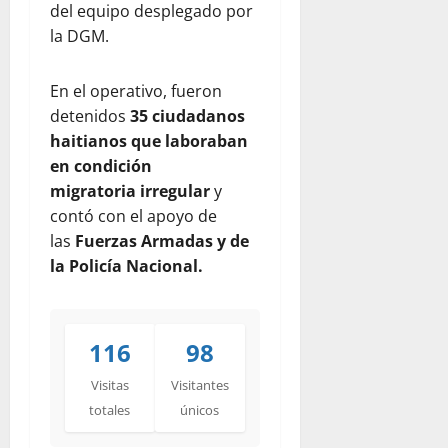
del equipo desplegado por
la DGM.
En el operativo, fueron
detenidos
35 ciudadanos
haitianos que laboraban
en condición
migratoria
irregular
y
contó con el apoyo de
las
Fuerzas Armadas y de
la Policía Nacional.
116
98
Visitas
Visitantes
totales
únicos