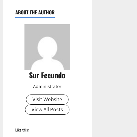
ABOUT THE AUTHOR
Sur Fecundo
Administrator
Visit Website
View All Posts
Like this: