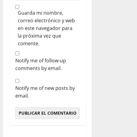
Guarda mi nombre,
correo electrónico y web
en este navegador para
la próxima vez que
comente.
Notify me of follow-up
comments by email.
Notify me of new posts by
email.