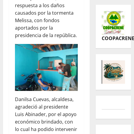
respuesta a los daños
causados por la tormenta
Melissa, con fondos
aportados por la
presidencia de la república.
COOPACREN
Danilsa Cuevas, alcaldesa,
agradeció al presidente
Luis Abinader, por el apoyo
económico brindado, con
lo cual ha podido intervenir