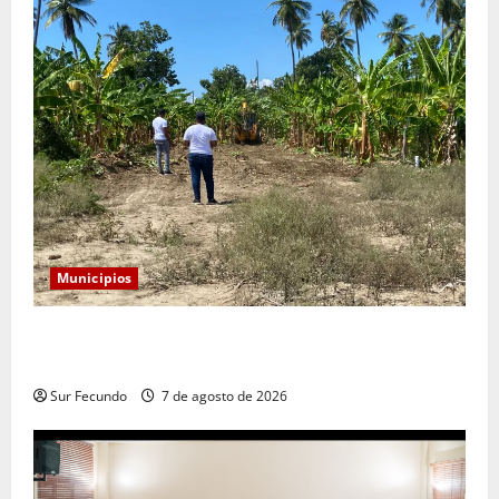
Municipios
Alcaldía de Tamayo apertura nueva calle en el sector
San José
Sur Fecundo
7 de agosto de 2026