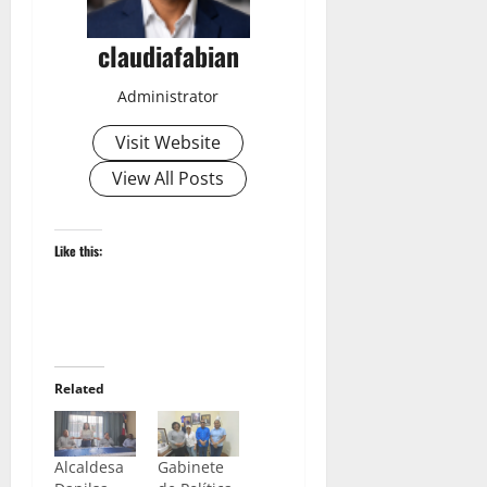
claudiafabian
Administrator
Visit Website
View All Posts
Like this:
Related
Alcaldesa
Gabinete