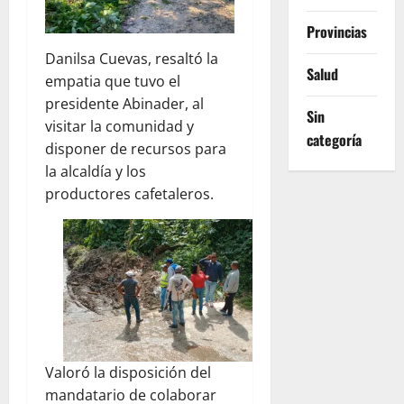
Provincias
Danilsa Cuevas, resaltó la
Salud
empatia que tuvo el
presidente Abinader, al
Sin
visitar la comunidad y
categoría
disponer de recursos para
la alcaldía y los
productores cafetaleros.
Valoró la disposición del
mandatario de colaborar