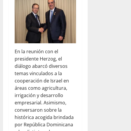
En la reunión con el
presidente Herzog, el
diálogo abarcó diversos
temas vinculados a la
cooperación de Israel en
áreas como agricultura,
irrigación y desarrollo
empresarial. Asimismo,
conversaron sobre la
histórica acogida brindada
por República Dominicana