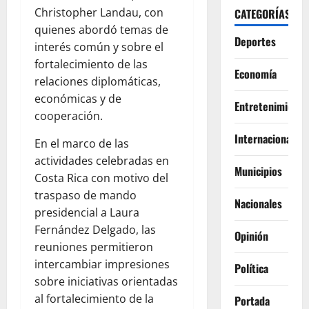
Christopher Landau, con
CATEGORÍAS
quienes abordó temas de
Deportes
interés común y sobre el
fortalecimiento de las
Economía
relaciones diplomáticas,
económicas y de
Entretenimiento
cooperación.
Internacionales
En el marco de las
actividades celebradas en
Municipios
Costa Rica con motivo del
traspaso de mando
Nacionales
presidencial a Laura
Fernández Delgado, las
Opinión
reuniones permitieron
intercambiar impresiones
Política
sobre iniciativas orientadas
al fortalecimiento de la
Portada