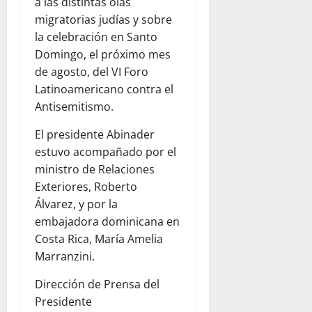
a las distintas olas
migratorias judías y sobre
la celebración en Santo
Domingo, el próximo mes
de agosto, del VI Foro
Latinoamericano contra el
Antisemitismo.
El presidente Abinader
estuvo acompañado por el
ministro de Relaciones
Exteriores, Roberto
Álvarez, y por la
embajadora dominicana en
Costa Rica, María Amelia
Marranzini.
Dirección de Prensa del
Presidente