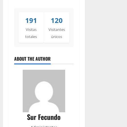
191
120
Visitas
Visitantes
totales
únicos
ABOUT THE AUTHOR
Sur Fecundo