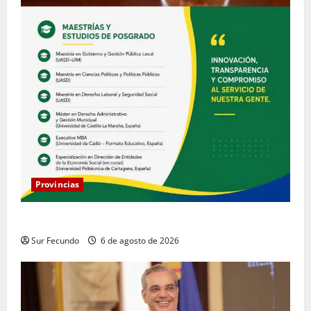
Provincias
COOPACRENE fortalece su gestión institucional
Sur Fecundo
6 de agosto de 2026