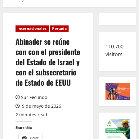
Internacionales
Portada
Abinader se reúne
110.700
con con el presidente
visitors
del Estado de Israel y
con el subsecretario
de Estado de EEUU
Sur Fecundo
9 de mayo de 2026
2 minutes read
Share this:
Print