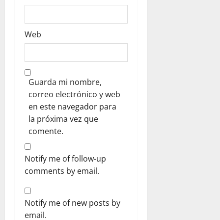
Web
Guarda mi nombre,
correo electrónico y web
en este navegador para
la próxima vez que
comente.
Notify me of follow-up
comments by email.
Notify me of new posts by
email.