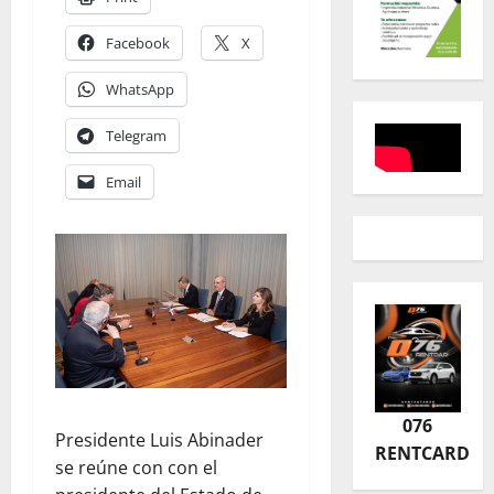
Facebook
X
WhatsApp
Telegram
Email
076
Presidente Luis Abinader
RENTCARD
se reúne con con el