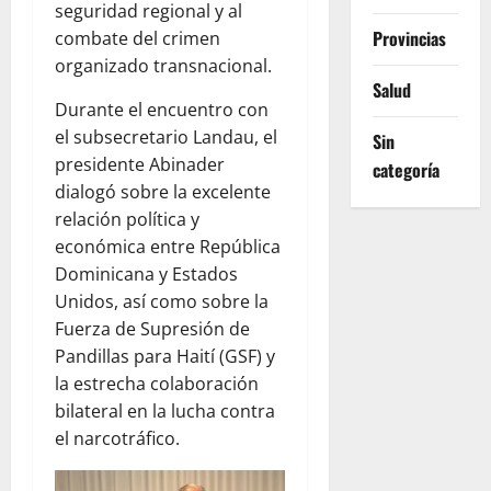
seguridad regional y al
Provincias
combate del crimen
organizado transnacional.
Salud
Durante el encuentro con
el subsecretario Landau, el
Sin
presidente Abinader
categoría
dialogó sobre la excelente
relación política y
económica entre República
Dominicana y Estados
Unidos, así como sobre la
Fuerza de Supresión de
Pandillas para Haití (GSF) y
la estrecha colaboración
bilateral en la lucha contra
el narcotráfico.